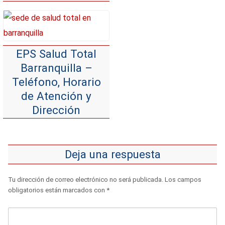
EPS Salud Total
Barranquilla –
Teléfono, Horario
de Atención y
Dirección
Deja una respuesta
Tu dirección de correo electrónico no será publicada.
Los campos
obligatorios están marcados con
*