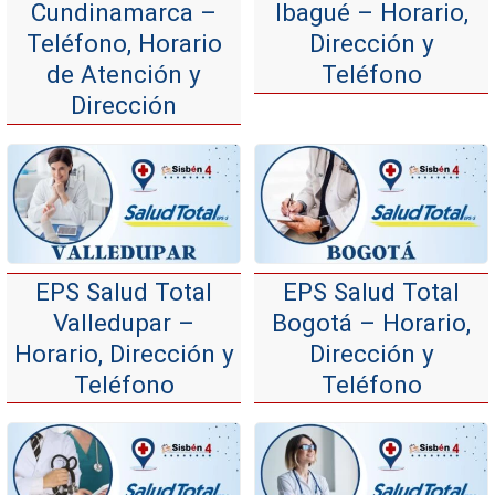
Cundinamarca –
Ibagué – Horario,
Teléfono, Horario
Dirección y
de Atención y
Teléfono
Dirección
EPS Salud Total
EPS Salud Total
Valledupar –
Bogotá – Horario,
Horario, Dirección y
Dirección y
Teléfono
Teléfono