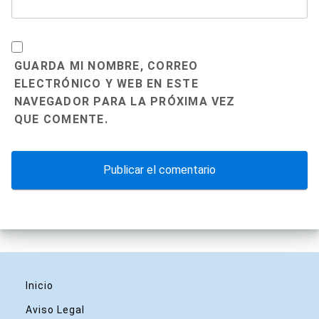
GUARDA MI NOMBRE, CORREO
ELECTRÓNICO Y WEB EN ESTE
NAVEGADOR PARA LA PRÓXIMA VEZ
QUE COMENTE.
Inicio
Aviso Legal