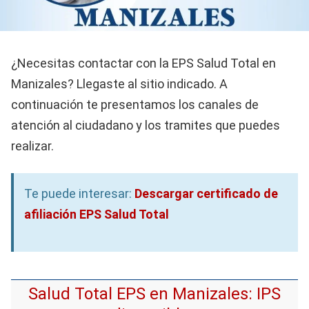
¿Necesitas contactar con la EPS Salud Total en
Manizales? Llegaste al sitio indicado. A
continuación te presentamos los canales de
atención al ciudadano y los tramites que puedes
realizar.
Te puede interesar:
Descargar certificado de
afiliación EPS Salud Total
Salud Total EPS en Manizales: IPS