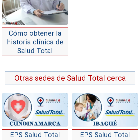
Cómo obtener la
historia clínica de
Salud Total
Otras sedes de Salud Total cerca
EPS Salud Total
EPS Salud Total