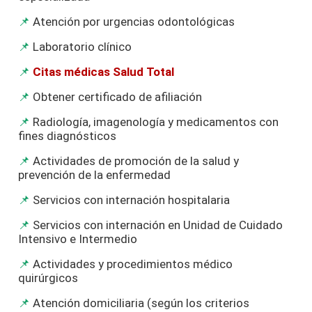
Atención por urgencias odontológicas
Laboratorio clínico
Citas médicas Salud Total
Obtener certificado de afiliación
Radiología, imagenología y medicamentos con
fines diagnósticos
Actividades de promoción de la salud y
prevención de la enfermedad
Servicios con internación hospitalaria
Servicios con internación en Unidad de Cuidado
Intensivo e Intermedio
Actividades y procedimientos médico
quirúrgicos
Atención domiciliaria (según los criterios