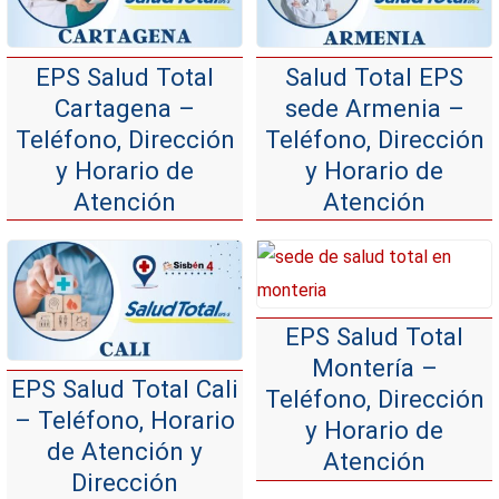
EPS Salud Total
Salud Total EPS
Cartagena –
sede Armenia –
Teléfono, Dirección
Teléfono, Dirección
y Horario de
y Horario de
Atención
Atención
EPS Salud Total
Montería –
EPS Salud Total Cali
Teléfono, Dirección
– Teléfono, Horario
y Horario de
de Atención y
Atención
Dirección