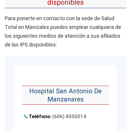
disponibles
Para ponerte en contacto con la sede de Salud
Total en Manizales puedes emplear cualquiera de
los siguientes medios de atención a sus afiliados
de las IPS disponibles:
Hospital San Antonio De
Manzanares
Teléfono:
(606) 8550014