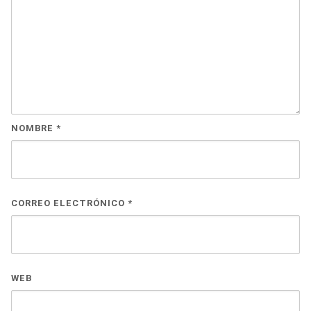
NOMBRE
*
CORREO ELECTRÓNICO
*
WEB