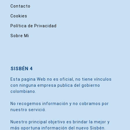
Contacto
Cookies
Política de Privacidad
Sobre Mi
SISBÉN 4
Esta pagina Web no es oficial, no tiene vínculos
con ninguna empresa publica del gobierno
colombiano.
No recogemos información y no cobramos por
nuestro servició.
Nuestro principal objetivo es brindar la mejor y
más oportuna información del nuevo Sisbén.