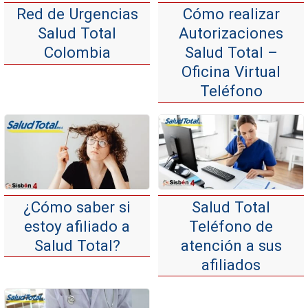
Red de Urgencias
Cómo realizar
Salud Total
Autorizaciones
Colombia
Salud Total –
Oficina Virtual
Teléfono
¿Cómo saber si
Salud Total
estoy afiliado a
Teléfono de
Salud Total?
atención a sus
afiliados