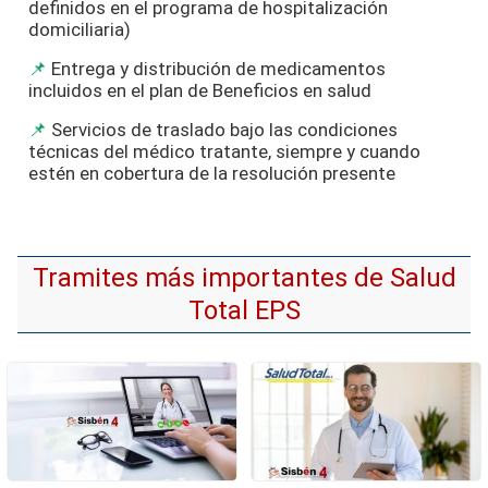
definidos en el programa de hospitalización
domiciliaria)
Entrega y distribución de medicamentos
incluidos en el plan de Beneficios en salud
Servicios de traslado bajo las condiciones
técnicas del médico tratante, siempre y cuando
estén en cobertura de la resolución presente
Tramites más importantes de Salud
Total EPS