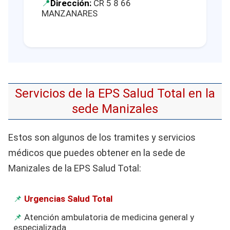
Dirección:
CR 5 8 66
MANZANARES
Servicios de la EPS Salud Total en la
sede Manizales
Estos son algunos de los tramites y servicios
médicos que puedes obtener en la sede de
Manizales de la EPS Salud Total:
Urgencias Salud Total
Atención ambulatoria de medicina general y
especializada