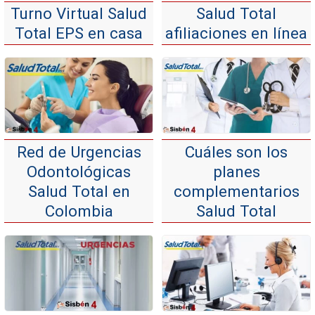
Turno Virtual Salud
Salud Total
Total EPS en casa
afiliaciones en línea
Red de Urgencias
Cuáles son los
Odontológicas
planes
Salud Total en
complementarios
Colombia
Salud Total