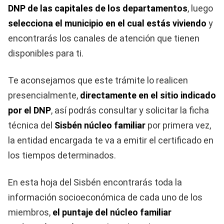
DNP de las capitales de los departamentos
, luego
selecciona el municipio en el cual estás viviendo
y
encontrarás los canales de atención que tienen
disponibles para ti.
Te aconsejamos que este trámite lo realicen
presencialmente,
directamente en el sitio indicado
por el DNP
, así podrás consultar y solicitar la ficha
técnica del
Sisbén núcleo familiar
por primera vez,
la entidad encargada te va a emitir el certificado en
los tiempos determinados.
En esta hoja del Sisbén encontrarás toda la
información socioeconómica de cada uno de los
miembros,
el puntaje del núcleo familiar