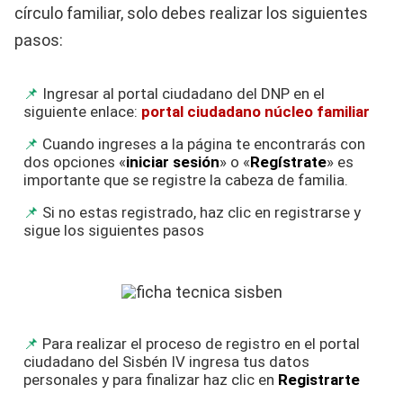
círculo familiar, solo debes realizar los siguientes
pasos:
Ingresar al portal ciudadano del DNP en el
siguiente enlace:
portal ciudadano núcleo familiar
Cuando ingreses a la página te encontrarás con
dos opciones «
iniciar sesión
» o «
Regístrate
» es
importante que se registre la cabeza de familia.
Si no estas registrado, haz clic en registrarse y
sigue los siguientes pasos
Para realizar el proceso de registro en el portal
ciudadano del Sisbén IV ingresa tus datos
personales y para finalizar haz clic en
Registrarte