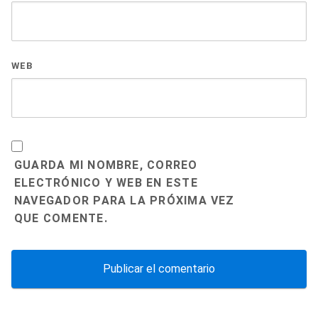
WEB
GUARDA MI NOMBRE, CORREO
ELECTRÓNICO Y WEB EN ESTE
NAVEGADOR PARA LA PRÓXIMA VEZ
QUE COMENTE.