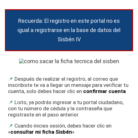
Recuerda: El registro en este portal no es
igual a registrarse en la base de datos del
Sisbén IV
Después de realizar el registro, al correo que
inscribiste te va a llegar un mensaje para verificar tu
cuenta, solo debes hacer clic en
confirmar cuenta
Listo, ya podrás ingresar a tu portal ciudadano,
con tu número de cédula y la contraseña que
registraste en el paso anterior.
Cuando inicies sesión, debes hacer clic en
«
consultar mi ficha Sisbén
«