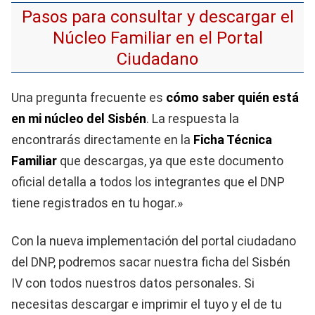
Pasos para consultar y descargar el
Núcleo Familiar en el Portal
Ciudadano
Una pregunta frecuente es
cómo saber quién está
en mi núcleo del Sisbén
. La respuesta la
encontrarás directamente en la
Ficha Técnica
Familiar
que descargas, ya que este documento
oficial detalla a todos los integrantes que el DNP
tiene registrados en tu hogar.»
Con la nueva implementación del portal ciudadano
del DNP, podremos sacar nuestra ficha del Sisbén
IV con todos nuestros datos personales. Si
necesitas descargar e imprimir el tuyo y el de tu