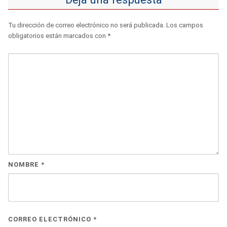
Tu dirección de correo electrónico no será publicada.
Los campos
obligatorios están marcados con
*
NOMBRE
*
CORREO ELECTRÓNICO
*