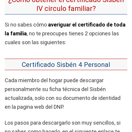
IV circulo familiar?
Si no sabes cómo
averiguar el certificado de toda
la familia
, no te preocupes tienes 2 opciones las
cuales son las siguientes:
Certificado Sisbén 4 Personal
Cada miembro del hogar puede descargar
personalmente su ficha técnica del Sisbén
actualizada, solo con su documento de identidad
en la pagina web del DNP.
Los pasos para descargarlo son muy sencillos, si
no sabes como hacerlo, en el siguiente enlace te