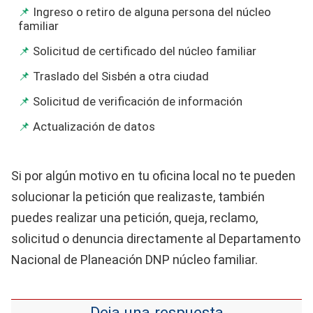
Ingreso o retiro de alguna persona del núcleo
familiar
Solicitud de certificado del núcleo familiar
Traslado del Sisbén a otra ciudad
Solicitud de verificación de información
Actualización de datos
Si por algún motivo en tu oficina local no te pueden
solucionar la petición que realizaste, también
puedes realizar una petición, queja, reclamo,
solicitud o denuncia directamente al Departamento
Nacional de Planeación DNP núcleo familiar.
Deja una respuesta