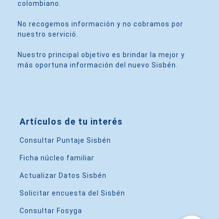
colombiano.
No recogemos información y no cobramos por
nuestro servició.
Nuestro principal objetivo es brindar la mejor y
más oportuna información del nuevo Sisbén.
Artículos de tu interés
Consultar Puntaje Sisbén
Ficha núcleo familiar
Actualizar Datos Sisbén
Solicitar encuesta del Sisbén
Consultar Fosyga