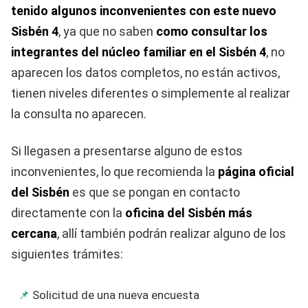
tenido algunos inconvenientes con este nuevo
Sisbén 4
, ya que no saben
como consultar los
integrantes del núcleo familiar en el Sisbén 4
, no
aparecen los datos completos, no están activos,
tienen niveles diferentes o simplemente al realizar
la consulta no aparecen.
Si llegasen a presentarse alguno de estos
inconvenientes, lo que recomienda la
página oficial
del Sisbén
es que se pongan en contacto
directamente con la
oficina del Sisbén más
cercana
, allí también podrán realizar alguno de los
siguientes trámites:
Solicitud de una nueva encuesta