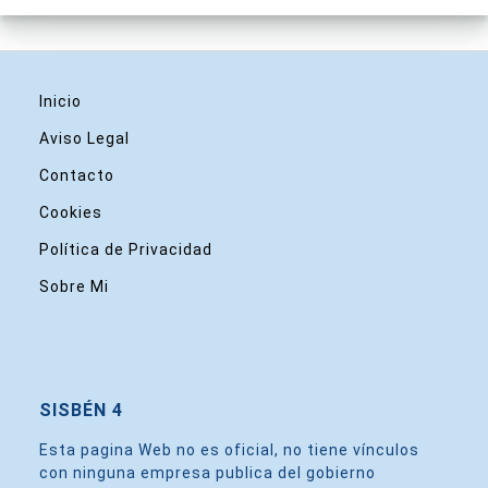
Inicio
Aviso Legal
Contacto
Cookies
Política de Privacidad
Sobre Mi
SISBÉN 4
Esta pagina Web no es oficial, no tiene vínculos
con ninguna empresa publica del gobierno