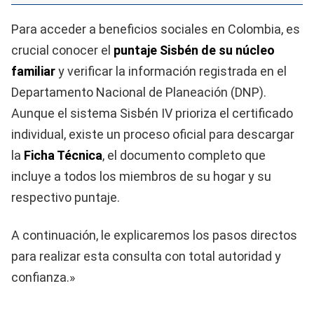
Para acceder a beneficios sociales en Colombia, es
crucial conocer el
puntaje Sisbén de su núcleo
familiar
y verificar la información registrada en el
Departamento Nacional de Planeación (DNP).
Aunque el sistema Sisbén IV prioriza el certificado
individual, existe un proceso oficial para descargar
la
Ficha Técnica
, el documento completo que
incluye a todos los miembros de su hogar y su
respectivo puntaje.
A continuación, le explicaremos los pasos directos
para realizar esta consulta con total autoridad y
confianza.»