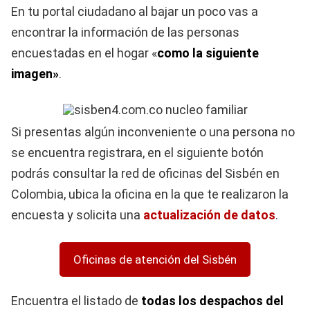
En tu portal ciudadano al bajar un poco vas a
encontrar la información de las personas
encuestadas en el hogar «
como la siguiente
imagen»
.
Si presentas algún inconveniente o una persona no
se encuentra registrara, en el siguiente botón
podrás consultar la red de oficinas del Sisbén en
Colombia, ubica la oficina en la que te realizaron la
encuesta y solicita una
actualización de datos
.
Oficinas de atención del Sisbén
Encuentra el listado de
todas los despachos del