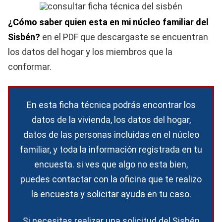
¿Cómo saber quien esta en mi núcleo familiar del
Sisbén?
en el PDF que descargaste se encuentran
los datos del hogar y los miembros que la
conformar.
En esta ficha técnica podrás encontrar los
datos de la vivienda, los datos del hogar,
datos de las personas incluidas en el núcleo
familiar, y toda la información registrada en tu
encuesta. si ves que algo no esta bien,
puedes contactar con la oficina que te realizo
la encuesta y solicitar ayuda en tu caso.
Si necesitas realizar una solicitud del Sisbén