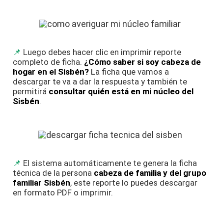
Luego debes hacer clic en imprimir reporte
completo de ficha.
¿Cómo saber si soy cabeza de
hogar en el Sisbén?
La ficha que vamos a
descargar te va a dar la respuesta y también te
permitirá
consultar quién está en mi núcleo del
Sisbén
.
El sistema automáticamente te genera la ficha
técnica de la persona
cabeza de familia y del grupo
familiar Sisbén
, este reporte lo puedes descargar
en formato PDF o imprimir.