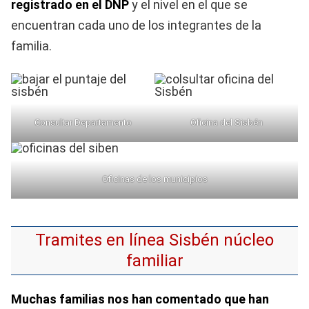
registrado en el DNP
y el nivel en el que se
encuentran cada uno de los integrantes de la
familia.
Consultar Departamento
Oficina del Sisbén
Oficinas de los municipios
Tramites en línea Sisbén núcleo
familiar
Muchas familias nos han comentado que han