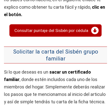
explico como obtener tu carta fácil y rápido,
clic en
el botón.
Consultar puntaje del Sisbén por cédula
Solicitar la carta del Sisbén grupo
familiar
Si lo que deseas es un
sacar un certificado
familiar
, donde estén incluidos cada uno de los
miembros del hogar. Simplemente deberás realizar
los pasos que te mencionamos al inicio del articulo
y así de simple tendrás tu carta de la ficha técnica.