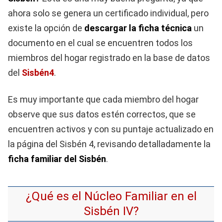
ahora solo se genera un certificado individual, pero
existe la opción de
descargar la ficha técnica
un
documento en el cual se encuentren todos los
miembros del hogar registrado en la base de datos
del
Sisbén4
.
Es muy importante que cada miembro del hogar
observe que sus datos estén correctos, que se
encuentren activos y con su puntaje actualizado en
la página del Sisbén 4, revisando detalladamente la
ficha familiar del Sisbén
.
¿Qué es el Núcleo Familiar en el
Sisbén IV?