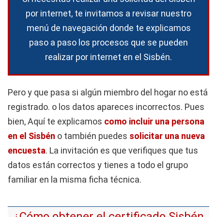
por internet, te invitamos a revisar nuestro
menú de navegación donde te explicamos
paso a paso los procesos que se pueden
realizar por internet en el Sisbén.
Pero y que pasa si algún miembro del hogar no está
registrado. o los datos apareces incorrectos. Pues
bien, Aquí te explicamos
como incluir una persona
en el Sisbén
o también puedes
solicitar una nueva
encuesta
. La invitación es que verifiques que tus
datos están correctos y tienes a todo el grupo
familiar en la misma ficha técnica.
¿Cómo obtener el certificado Sisbén