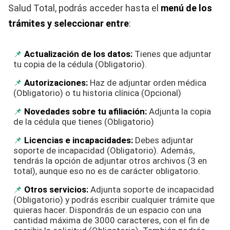
Salud Total, podrás acceder hasta el
menú de los
trámites y seleccionar entre
:
Actualización de los datos:
Tienes que adjuntar
tu copia de la cédula (Obligatorio).
Autorizaciones:
Haz de adjuntar orden médica
(Obligatorio) o tu historia clínica (Opcional)
Novedades sobre tu afiliación:
Adjunta la copia
de la cédula que tienes (Obligatorio)
Licencias e incapacidades:
Debes adjuntar
soporte de incapacidad (Obligatorio). Además,
tendrás la opción de adjuntar otros archivos (3 en
total), aunque eso no es de carácter obligatorio.
Otros servicios:
Adjunta soporte de incapacidad
(Obligatorio) y podrás escribir cualquier trámite que
quieras hacer. Dispondrás de un espacio con una
cantidad máxima de 3000 caracteres, con el fin de