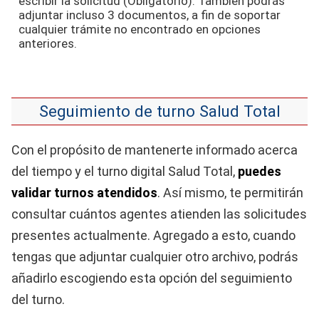
escribir la solicitud (Obligatorio). También podrás
adjuntar incluso 3 documentos, a fin de soportar
cualquier trámite no encontrado en opciones
anteriores.
Seguimiento de turno Salud Total
Con el propósito de mantenerte informado acerca
del tiempo y el turno digital Salud Total,
puedes
validar turnos atendidos
. Así mismo, te permitirán
consultar cuántos agentes atienden las solicitudes
presentes actualmente. Agregado a esto, cuando
tengas que adjuntar cualquier otro archivo, podrás
añadirlo escogiendo esta opción del seguimiento
del turno.