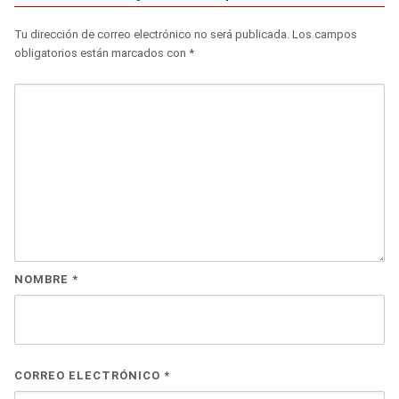
Tu dirección de correo electrónico no será publicada.
Los campos
obligatorios están marcados con
*
NOMBRE
*
CORREO ELECTRÓNICO
*