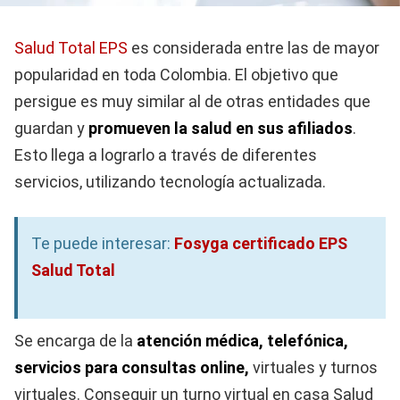
Salud Total EPS
es considerada entre las de mayor
popularidad en toda Colombia. El objetivo que
persigue es muy similar al de otras entidades que
guardan y
promueven la salud en sus afiliados
.
Esto llega a lograrlo a través de diferentes
servicios, utilizando tecnología actualizada.
Te puede interesar:
Fosyga certificado EPS
Salud Total
Se encarga de la
atención médica, telefónica,
servicios para consultas online,
virtuales y turnos
virtuales. Conseguir un turno virtual en casa Salud