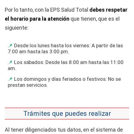
Por lo tanto, con la EPS Salud Total
debes respetar
el horario para la atención
que tienen, que es el
siguiente:
Desde los lunes hasta los viernes: A partir de las
7:00 am hasta las 3:00 pm.
Los sábados: Desde las 8:00 am hasta las 11:00
am.
Los domingos y días feriados o festivos: No se
prestan servicios.
Trámites que puedes realizar
Al tener diligenciados tus datos, en el sistema de