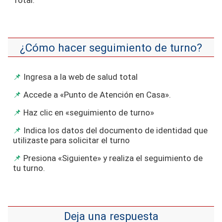
Total.
¿Cómo hacer seguimiento de turno?
Ingresa a la web de salud total
Accede a «Punto de Atención en Casa».
Haz clic en «seguimiento de turno»
Indica los datos del documento de identidad que
utilizaste para solicitar el turno
Presiona «Siguiente» y realiza el seguimiento de
tu turno.
Deja una respuesta