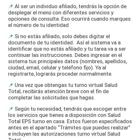
Al ser un individuo afiliado, tendrás la opción de
desplegar el menú con diferentes servicios y
opciones de consulta. Eso ocurrirá cuando marques
el número de tu identidad
Si no estás afiliado, solo debes digitar el
documento de tu identidad. Así el sistema va a
identificar que no estás afiliado y tu tarea va a ser
continuar las instrucciones. Debes ingresar en el
sistema tus principales datos (nombres, apellidos,
ciudad, email, celular y teléfono fijo). Ya al
registrarte, lograrás proceder normalmente.
Una vez que obtengas tu turno virtual Salud
Total, recibirás atención breve con el fin de
completar las solicitudes que hagas.
Según tu necesidad, tendrás que escoger entre
los servicios que tienes a disposición con Salud
Total EPS turno en casa. Estos fueron especificados
antes en el apartado “Trámites que puedes realizar”
e incluyen las autorizaciones turno virtual Salud