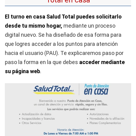
El turno en casa Salud Total puedes solicitarlo
desde tu mismo hogar,
mediante un proceso
digital nuevo. Se ha diseñado de esa forma para
que logres acceder a los puntos para atención
hacia el usuario (PAU). Te explicaremos paso por
paso la forma en la que debes
acceder mediante
su página web
.