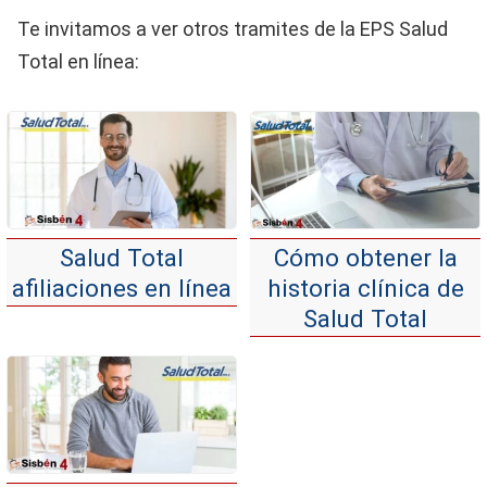
Te invitamos a ver otros tramites de la EPS Salud
Total en línea:
Salud Total
Cómo obtener la
afiliaciones en línea
historia clínica de
Salud Total