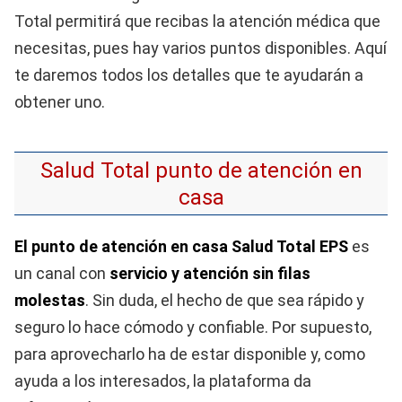
Total permitirá que recibas la atención médica que
necesitas, pues hay varios puntos disponibles. Aquí
te daremos todos los detalles que te ayudarán a
obtener uno.
Salud Total punto de atención en
casa
El punto de atención en casa Salud Total EPS
es
un canal con
servicio y atención sin filas
molestas
. Sin duda, el hecho de que sea rápido y
seguro lo hace cómodo y confiable. Por supuesto,
para aprovecharlo ha de estar disponible y, como
ayuda a los interesados, la plataforma da