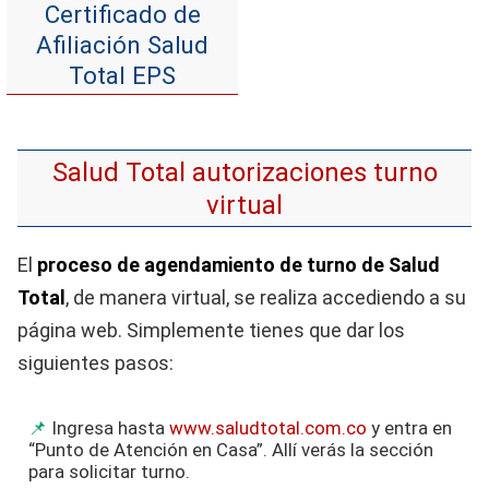
Certificado de
Afiliación Salud
Total EPS
Salud Total autorizaciones turno
virtual
El
proceso de agendamiento de turno de Salud
Total
, de manera virtual, se realiza accediendo a su
página web. Simplemente tienes que dar los
siguientes pasos:
Ingresa hasta
www.saludtotal.com.co
y entra en
“Punto de Atención en Casa”. Allí verás la sección
para solicitar turno.