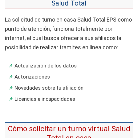
Salud Total
La solicitud de turno en casa Salud Total EPS como
punto de atención, funciona totalmente por
internet, el cual busca ofrecer a sus afiliados la
posibilidad de realizar tramites en línea como:
Actualización de los datos
Autorizaciones
Novedades sobre tu afiliación
Licencias e incapacidades
Cómo solicitar un turno virtual Salud
Total en casa