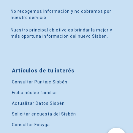
No recogemos información y no cobramos por
nuestro servició.
Nuestro principal objetivo es brindar la mejor y
más oportuna información del nuevo Sisbén.
Artículos de tu interés
Consultar Puntaje Sisbén
Ficha núcleo familiar
Actualizar Datos Sisbén
Solicitar encuesta del Sisbén
Consultar Fosyga