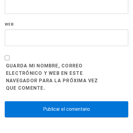
WEB
GUARDA MI NOMBRE, CORREO
ELECTRÓNICO Y WEB EN ESTE
NAVEGADOR PARA LA PRÓXIMA VEZ
QUE COMENTE.