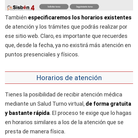
También
especificaremos los horarios existentes
de atención y los trámites que podrás realizar por
ese sitio web. Claro, es importante que recuerdes
que, desde la fecha, ya no existirá más atención en
puntos presenciales y físicos.
Horarios de atención
Tienes la posibilidad de recibir atención médica
mediante un Salud Turno virtual,
de forma gratuita
y bastante rápida
. El proceso te exige que lo hagas
en horarios similares a los de la atención que se
presta de manera física.