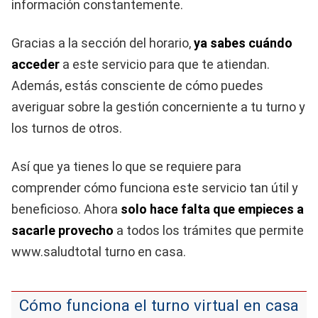
información constantemente.
Gracias a la sección del horario,
ya sabes cuándo
acceder
a este servicio para que te atiendan.
Además, estás consciente de cómo puedes
averiguar sobre la gestión concerniente a tu turno y
los turnos de otros.
Así que ya tienes lo que se requiere para
comprender cómo funciona este servicio tan útil y
beneficioso. Ahora
solo hace falta que empieces a
sacarle provecho
a todos los trámites que permite
www.saludtotal turno en casa.
Cómo funciona el turno virtual en casa