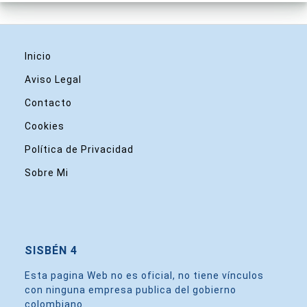
Inicio
Aviso Legal
Contacto
Cookies
Política de Privacidad
Sobre Mi
SISBÉN 4
Esta pagina Web no es oficial, no tiene vínculos
con ninguna empresa publica del gobierno
colombiano.