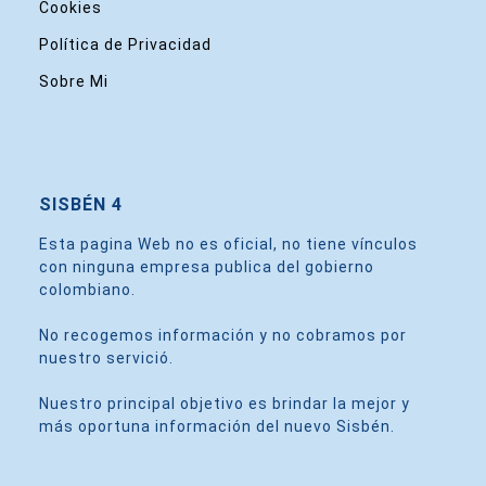
Cookies
Política de Privacidad
Sobre Mi
SISBÉN 4
Esta pagina Web no es oficial, no tiene vínculos
con ninguna empresa publica del gobierno
colombiano.
No recogemos información y no cobramos por
nuestro servició.
Nuestro principal objetivo es brindar la mejor y
más oportuna información del nuevo Sisbén.