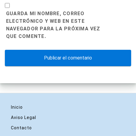
GUARDA MI NOMBRE, CORREO
ELECTRÓNICO Y WEB EN ESTE
NAVEGADOR PARA LA PRÓXIMA VEZ
QUE COMENTE.
Inicio
Aviso Legal
Contacto