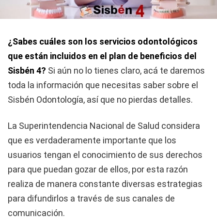
¿Sabes cuáles son los servicios odontológicos
que están incluidos en el plan de beneficios del
Sisbén 4?
Si aún no lo tienes claro, acá te daremos
toda la información que necesitas saber sobre el
Sisbén Odontología, así que no pierdas detalles.
La Superintendencia Nacional de Salud considera
que es verdaderamente importante que los
usuarios tengan el conocimiento de sus derechos
para que puedan gozar de ellos, por esta razón
realiza de manera constante diversas estrategias
para difundirlos a través de sus canales de
comunicación.