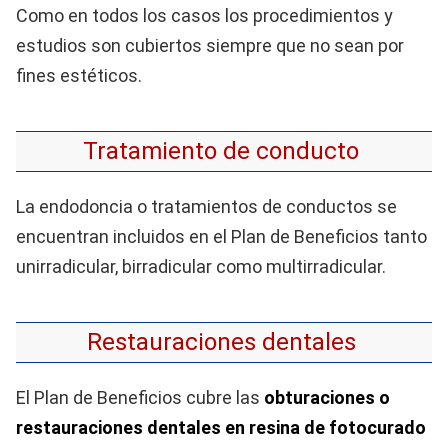
Como en todos los casos los procedimientos y
estudios son cubiertos siempre que no sean por
fines estéticos.
Tratamiento de conducto
La endodoncia o tratamientos de conductos se
encuentran incluidos en el Plan de Beneficios tanto
unirradicular, birradicular como multirradicular.
Restauraciones dentales
El Plan de Beneficios cubre las
obturaciones o
restauraciones dentales en resina de fotocurado