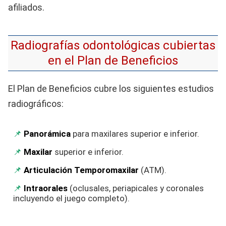
afiliados.
Radiografías odontológicas cubiertas
en el Plan de Beneficios
El Plan de Beneficios cubre los siguientes estudios
radiográficos:
Panorámica
para maxilares superior e inferior.
Maxilar
superior e inferior.
Articulación Temporomaxilar
(ATM).
Intraorales
(oclusales, periapicales y coronales
incluyendo el juego completo).