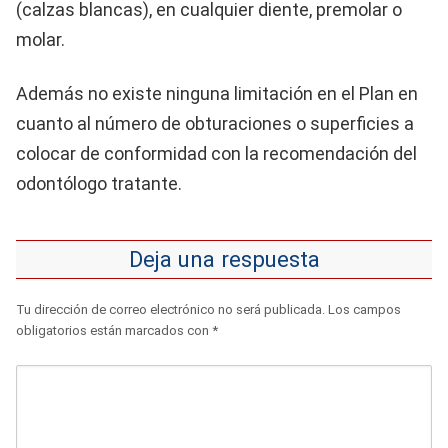
(calzas blancas), en cualquier diente, premolar o
molar.
Además no existe ninguna limitación en el Plan en
cuanto al número de obturaciones o superficies a
colocar de conformidad con la recomendación del
odontólogo tratante.
Deja una respuesta
Tu dirección de correo electrónico no será publicada.
Los campos
obligatorios están marcados con
*