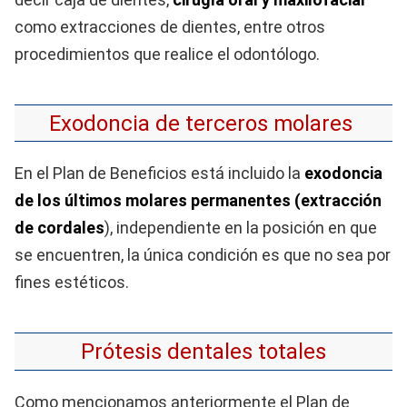
como extracciones de dientes, entre otros
procedimientos que realice el odontólogo.
Exodoncia de terceros molares
En el Plan de Beneficios está incluido la
exodoncia
de los últimos molares permanentes (extracción
de cordales
), independiente en la posición en que
se encuentren, la única condición es que no sea por
fines estéticos.
Prótesis dentales totales
Como mencionamos anteriormente el Plan de