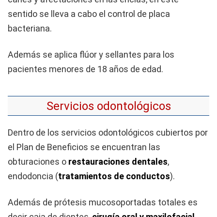
sentido se lleva a cabo el control de placa
bacteriana.
Además se aplica flúor y sellantes para los
pacientes menores de 18 años de edad.
Servicios odontológicos
Dentro de los servicios odontológicos cubiertos por
el Plan de Beneficios se encuentran las
obturaciones o
restauraciones dentales
,
endodoncia (
tratamientos de conductos
).
Además de prótesis mucosoportadas totales es
decir caja de dientes,
cirugía oral y maxilofacial