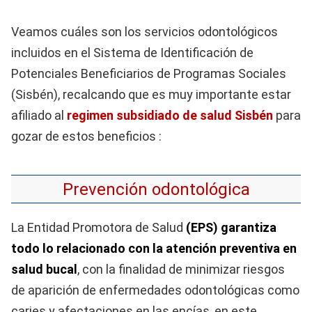
Veamos cuáles son los servicios odontológicos
incluidos en el Sistema de Identificación de
Potenciales Beneficiarios de Programas Sociales
(Sisbén), recalcando que es muy importante estar
afiliado al
regimen subsidiado de salud Sisbén
para
gozar de estos beneficios :
Prevención odontológica
La Entidad Promotora de Salud
(
EPS) garantiza
todo lo relacionado con la atención preventiva en
salud bucal
, con la finalidad de minimizar riesgos
de aparición de enfermedades odontológicas como
caries y afectaciones en las encías, en este