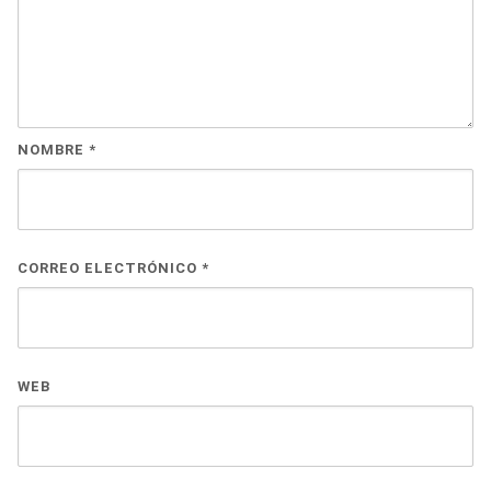
NOMBRE
*
CORREO ELECTRÓNICO
*
WEB