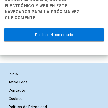
ELECTRÓNICO Y WEB EN ESTE
NAVEGADOR PARA LA PRÓXIMA VEZ
QUE COMENTE.
Inicio
Aviso Legal
Contacto
Cookies
Política de Privacidad