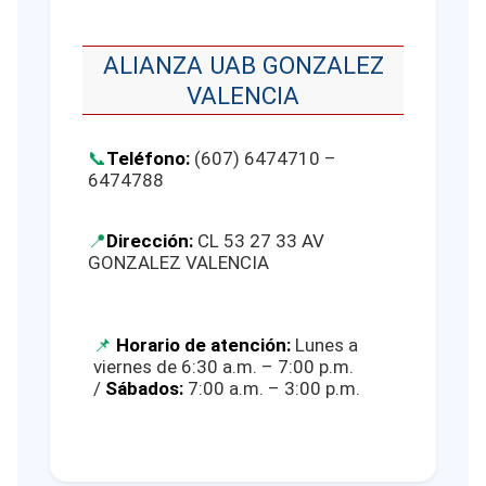
ALIANZA UAB GONZALEZ
VALENCIA
Teléfono:
(607) 6474710 –
6474788
Dirección:
CL 53 27 33 AV
GONZALEZ VALENCIA
Horario de atención:
Lunes a
viernes de 6:30 a.m. – 7:00 p.m.
/
Sábados:
7:00 a.m. – 3:00 p.m.