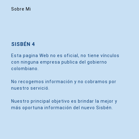
Sobre Mi
SISBÉN 4
Esta pagina Web no es oficial, no tiene vínculos
con ninguna empresa publica del gobierno
colombiano.
No recogemos información y no cobramos por
nuestro servició.
Nuestro principal objetivo es brindar la mejor y
más oportuna información del nuevo Sisbén.