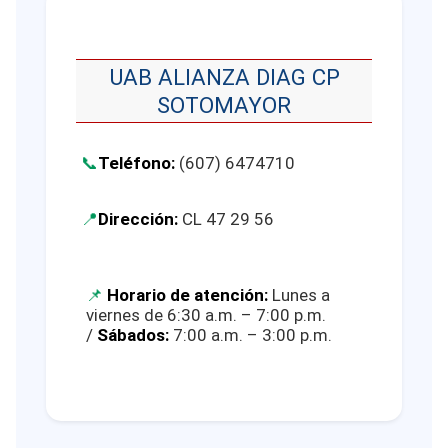
UAB ALIANZA DIAG CP
SOTOMAYOR
Teléfono:
(607) 6474710
Dirección:
CL 47 29 56
Horario de atención:
Lunes a
viernes de 6:30 a.m. – 7:00 p.m.
/
Sábados:
7:00 a.m. – 3:00 p.m.