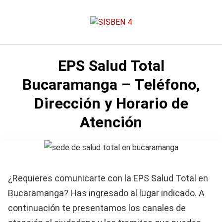
Saltar
al
contenido
EPS Salud Total
Bucaramanga – Teléfono,
Dirección y Horario de
Atención
¿Requieres comunicarte con la EPS Salud Total en
Bucaramanga? Has ingresado al lugar indicado. A
continuación te presentamos los canales de