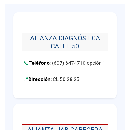
ALIANZA DIAGNÓSTICA
CALLE 50
Teléfono:
(607) 6474710 opción 1
Dirección:
CL 50 28 25
ALIANZA UAB CABECERA