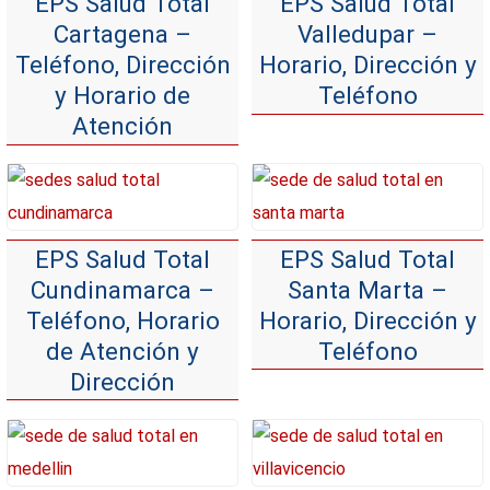
EPS Salud Total
EPS Salud Total
Cartagena –
Valledupar –
Teléfono, Dirección
Horario, Dirección y
y Horario de
Teléfono
Atención
EPS Salud Total
EPS Salud Total
Cundinamarca –
Santa Marta –
Teléfono, Horario
Horario, Dirección y
de Atención y
Teléfono
Dirección