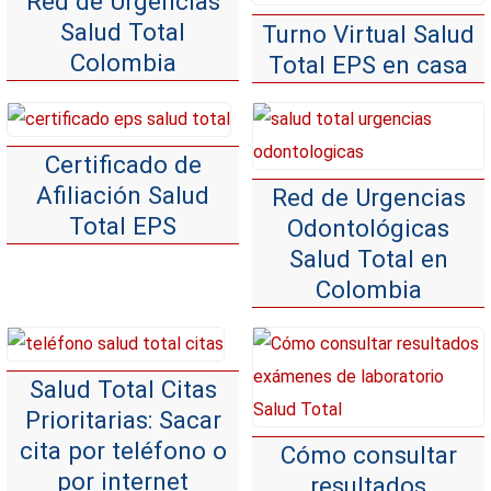
Red de Urgencias
Salud Total
Turno Virtual Salud
Colombia
Total EPS en casa
Certificado de
Afiliación Salud
Red de Urgencias
Total EPS
Odontológicas
Salud Total en
Colombia
Salud Total Citas
Prioritarias: Sacar
cita por teléfono o
Cómo consultar
por internet
resultados