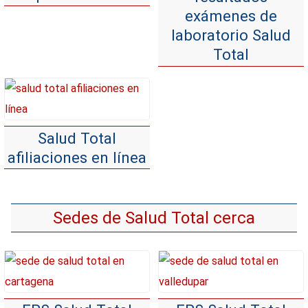
exámenes de
laboratorio Salud
Total
Salud Total
afiliaciones en línea
Sedes de Salud Total cerca