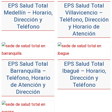
EPS Salud Total
EPS Salud Total
Medellín – Horario,
Villavicencio –
Dirección y
Teléfono, Dirección
Teléfono
y Horario de
Atención
EPS Salud Total
EPS Salud Total
Barranquilla –
Ibagué – Horario,
Teléfono, Horario
Dirección y
de Atención y
Teléfono
Dirección