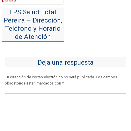
EPS Salud Total
Pereira – Dirección,
Teléfono y Horario
de Atención
Deja una respuesta
Tu dirección de correo electrónico no será publicada.
Los campos
obligatorios están marcados con
*