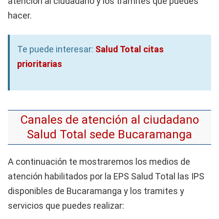
atención al ciudadano y los tramites que puedes
hacer.
Te puede interesar:
Salud Total citas
prioritarias
Canales de atención al ciudadano
Salud Total sede Bucaramanga
A continuación te mostraremos los medios de
atención habilitados por la EPS Salud Total las IPS
disponibles de Bucaramanga y los tramites y
servicios que puedes realizar: