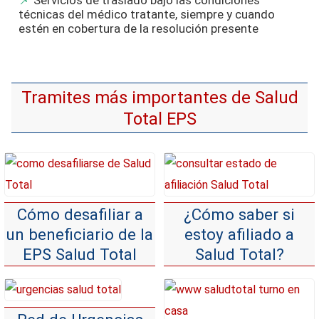
Servicios de traslado bajo las condiciones
técnicas del médico tratante, siempre y cuando
estén en cobertura de la resolución presente
Tramites más importantes de Salud
Total EPS
Cómo desafiliar a
¿Cómo saber si
un beneficiario de la
estoy afiliado a
EPS Salud Total
Salud Total?