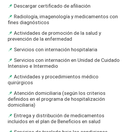
Descargar certificado de afiliación
Radiología, imagenología y medicamentos con
fines diagnósticos
Actividades de promoción de la salud y
prevención de la enfermedad
Servicios con internación hospitalaria
Servicios con internación en Unidad de Cuidado
Intensivo e Intermedio
Actividades y procedimientos médico
quirúrgicos
Atención domiciliaria (según los criterios
definidos en el programa de hospitalización
domiciliaria)
Entrega y distribución de medicamentos
incluidos en el plan de Beneficios en salud