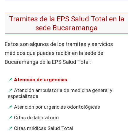
Tramites de la EPS Salud Total en la
sede Bucaramanga
Estos son algunos de los tramites y servicios
médicos que puedes recibir en la sede de
Bucaramanga de la EPS Salud Total:
Atención de urgencias
Atención ambulatoria de medicina general y
especializada
Atención por urgencias odontológicas
Citas de laboratorio
Citas médicas Salud Total