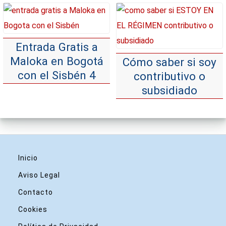
Entrada Gratis a
Maloka en Bogotá
Cómo saber si soy
con el Sisbén 4
contributivo o
subsidiado
Inicio
Aviso Legal
Contacto
Cookies