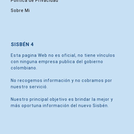
Política de Privacidad
Sobre Mi
SISBÉN 4
Esta pagina Web no es oficial, no tiene vínculos
con ninguna empresa publica del gobierno
colombiano.
No recogemos información y no cobramos por
nuestro servició.
Nuestro principal objetivo es brindar la mejor y
más oportuna información del nuevo Sisbén.