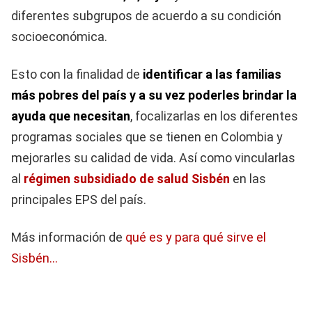
diferentes subgrupos de acuerdo a su condición
socioeconómica.
Esto con la finalidad de
identificar a las familias
más pobres del país y a su vez poderles brindar la
ayuda que necesitan
, focalizarlas en los diferentes
programas sociales que se tienen en Colombia y
mejorarles su calidad de vida. Así como vincularlas
al
régimen subsidiado de salud Sisbén
en las
principales EPS del país.
Más información de
qué es y para qué sirve el
Sisbén…