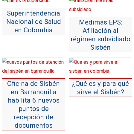
Superintendencia
Nacional de Salud
Medimás EPS:
en Colombia
Afiliación al
régimen subsidiado
Sisbén
Oficina de Sisbén
¿Qué es y para qué
en Barranquilla
sirve el Sisbén?
habilita 6 nuevos
puntos de
recepción de
documentos