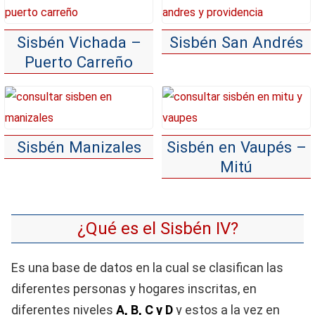
Sisbén Vichada –
Sisbén San Andrés
Puerto Carreño
Sisbén Manizales
Sisbén en Vaupés –
Mitú
¿Qué es el Sisbén IV?
Es una base de datos en la cual se clasifican las
diferentes personas y hogares inscritas, en
diferentes niveles
A, B, C y D
y estos a la vez en