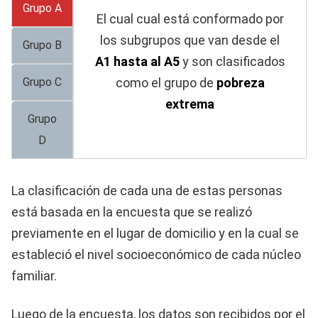
Grupo A
El cual cual está conformado por
los subgrupos que van desde el
Grupo B
A1 hasta al A5
y son clasificados
Grupo C
como el grupo de
pobreza
extrema
Grupo
D
La clasificación de cada una de estas personas
está basada en la encuesta que se realizó
previamente en el lugar de domicilio y en la cual se
estableció el nivel socioeconómico de cada núcleo
familiar.
Luego de la encuesta, los datos son recibidos por el