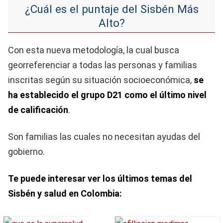
¿Cuál es el puntaje del Sisbén Más
Alto?
Con esta nueva metodología, la cual busca
georreferenciar a todas las personas y familias
inscritas según su situación socioeconómica,
se
ha establecido el grupo D21 como el último nivel
de calificación
.
Son familias las cuales no necesitan ayudas del
gobierno.
Te puede interesar ver los últimos temas del
Sisbén y salud en Colombia: