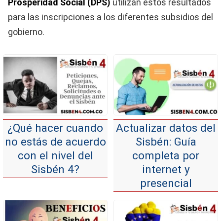
Prosperidad Social (DPS)
utilizan estos resultados
para las inscripciones a los diferentes subsidios del
gobierno.
¿Qué hacer cuando
Actualizar datos del
no estás de acuerdo
Sisbén: Guía
con el nivel del
completa por
Sisbén 4?
internet y
presencial