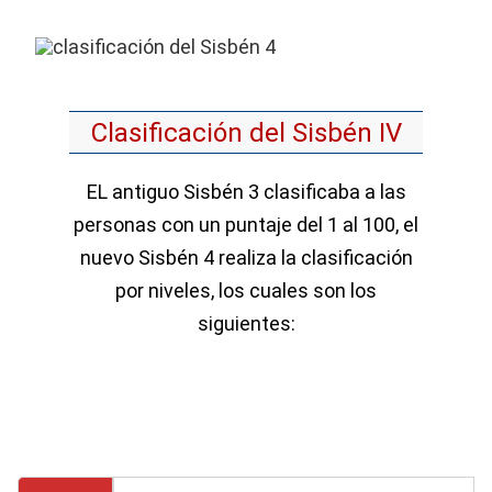
Clasificación del Sisbén IV
EL antiguo Sisbén 3 clasificaba a las
personas con un puntaje del 1 al 100, el
nuevo Sisbén 4 realiza la clasificación
por niveles, los cuales son los
siguientes: