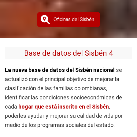
Oficinas del Sisbén
Base de datos del Sisbén 4
La nueva base de datos del Sisbén nacional
se
actualizó con el principal objetivo de mejorar la
clasificación de las familias colombianas,
identificar las condiciones socioeconómicas de
cada
hogar que está inscrito en el Sisbén
,
poderles ayudar y mejorar su calidad de vida por
medio de los programas sociales del estado.