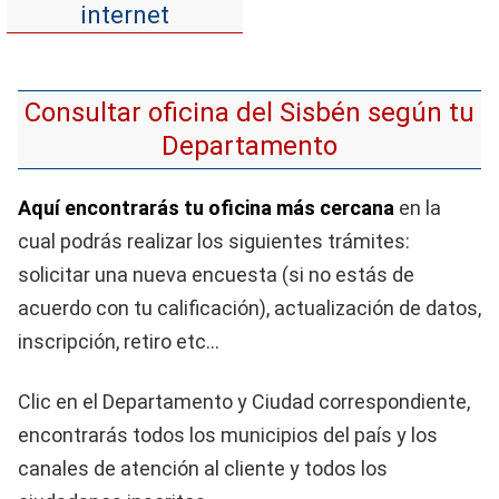
internet
Consultar oficina del Sisbén según tu
Departamento
Aquí encontrarás tu oficina más cercana
en la
cual podrás realizar los siguientes trámites:
solicitar una nueva encuesta (si no estás de
acuerdo con tu calificación), actualización de datos,
inscripción, retiro etc…
Clic en el Departamento y Ciudad correspondiente,
encontrarás todos los municipios del país y los
canales de atención al cliente y todos los