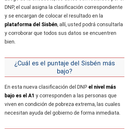
DNP, el cual asigna la clasificación correspondiente
y se encargan de colocar el resultado en la
plataforma del Sisbén
, allí, usted podrá consultarla
y corroborar que todos sus datos se encuentren
bien.
¿Cuál es el puntaje del Sisbén más
bajo?
En esta nueva clasificación del DNP
el nivel más
bajo es el A1
y corresponden a las personas que
viven en condición de pobreza extrema, las cuales
necesitan ayuda del gobierno de forma inmediata.