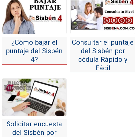
¿Cómo bajar el
Consultar el puntaje
puntaje del Sisbén
del Sisbén por
4?
cédula Rápido y
Fácil
Solicitar encuesta
del Sisbén por