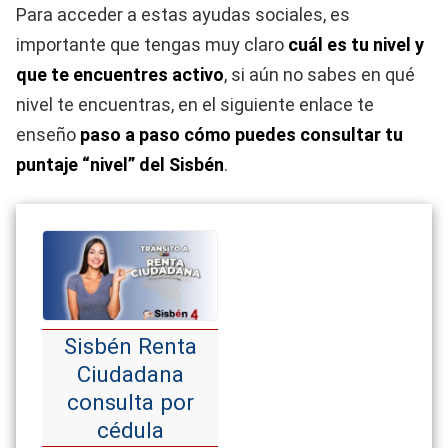
Para acceder a estas ayudas sociales, es
importante que tengas muy claro
cuál es tu nivel y
que te encuentres activo
, si aún no sabes en qué
nivel te encuentras, en el siguiente enlace te
enseño
paso a paso cómo puedes consultar tu
puntaje “nivel” del Sisbén
.
Sisbén Renta
Ciudadana
consulta por
cédula