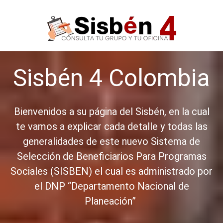
Saltar
al
contenido
Sisbén 4 Colombia
Bienvenidos a su página del Sisbén, en la cual
te vamos a explicar cada detalle y todas las
generalidades de este nuevo Sistema de
Selección de Beneficiarios Para Programas
Sociales (SISBEN) el cual es administrado por
el DNP “Departamento Nacional de
Planeación”