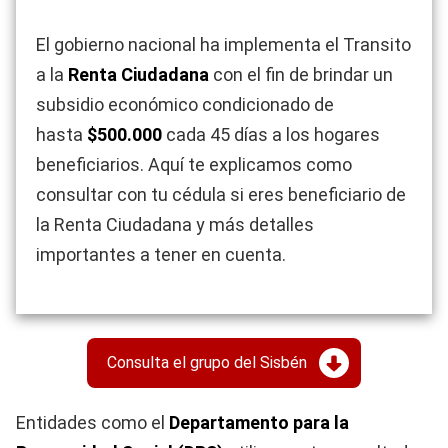
El gobierno nacional ha implementa el Transito
a la
Renta Ciudadana
con el fin de brindar un
subsidio económico condicionado de
hasta
$500.000
cada 45 días a los hogares
beneficiarios. Aquí te explicamos como
consultar con tu cédula si eres beneficiario de
la Renta Ciudadana y más detalles
importantes a tener en cuenta.
Consulta el grupo del Sisbén
Entidades como el
Departamento para la