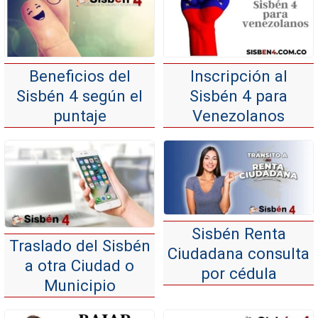
Beneficios del
Inscripción al
Sisbén 4 según el
Sisbén 4 para
puntaje
Venezolanos
Sisbén Renta
Traslado del Sisbén
Ciudadana consulta
a otra Ciudad o
por cédula
Municipio