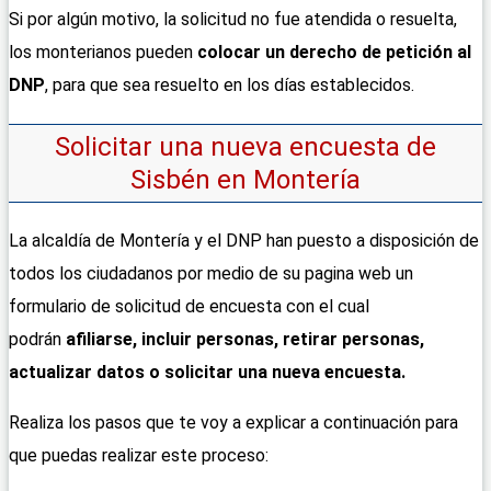
Si por algún motivo, la solicitud no fue atendida o resuelta,
los monterianos pueden
colocar un derecho de petición al
DNP
, para que sea resuelto en los días establecidos.
Solicitar una nueva encuesta de
Sisbén en Montería
La alcaldía de Montería y el DNP han puesto a disposición de
todos los ciudadanos por medio de su pagina web un
formulario de solicitud de encuesta con el cual
podrán
afiliarse, incluir personas, retirar personas,
actualizar datos o solicitar una nueva encuesta.
Realiza los pasos que te voy a explicar a continuación para
que puedas realizar este proceso: