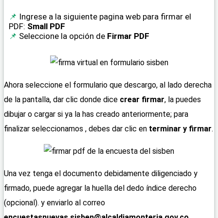
Ingrese a la siguiente pagina web para firmar el
PDF:
Small PDF
Seleccione la opción de
Firmar PDF
Ahora seleccione el formulario que descargo, al lado derecha
de la pantalla, dar clic donde dice
crear firmar
, la puedes
dibujar o cargar si ya la has creado anteriormente; para
finalizar seleccionamos , debes dar clic en
terminar y firmar
.
Una vez tenga el documento debidamente diligenciado y
firmado, puede agregar la huella del dedo índice derecho
(opcional). y enviarlo al correo
encuestasnuevas.sisben@alcaldiamonteria.gov.co