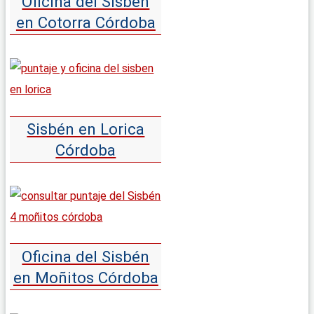
Oficina del Sisbén
en Cotorra Córdoba
Sisbén en Lorica
Córdoba
Oficina del Sisbén
en Moñitos Córdoba