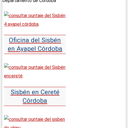
Departamento de Córdoba
Oficina del Sisbén
en Ayapel Córdoba
Sisbén en Cereté
Córdoba