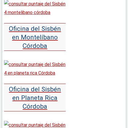
Oficina del Sisbén
en Montelíbano
Córdoba
Oficina del Sisbén
en Planeta Rica
Córdoba