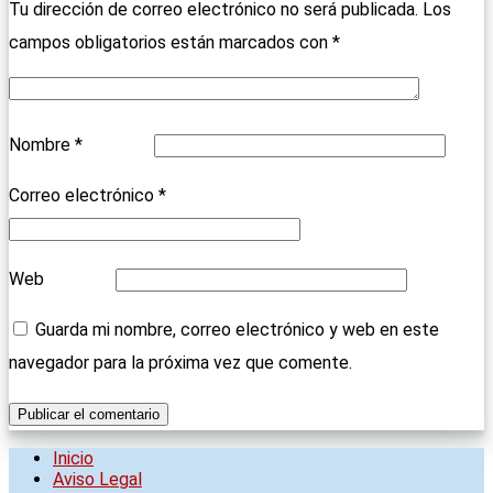
Tu dirección de correo electrónico no será publicada.
Los
campos obligatorios están marcados con
*
Nombre
*
Correo electrónico
*
Web
Guarda mi nombre, correo electrónico y web en este
navegador para la próxima vez que comente.
Inicio
Aviso Legal