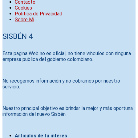
Contacto
Cookies
Política de Privacidad
Sobre Mi
SISBÉN 4
Esta pagina Web no es oficial, no tiene vínculos con ninguna
empresa publica del gobierno colombiano.
No recogemos información y no cobramos por nuestro
servició.
Nuestro principal objetivo es brindar la mejor y más oportuna
información del nuevo Sisbén.
Artículos de tu interés