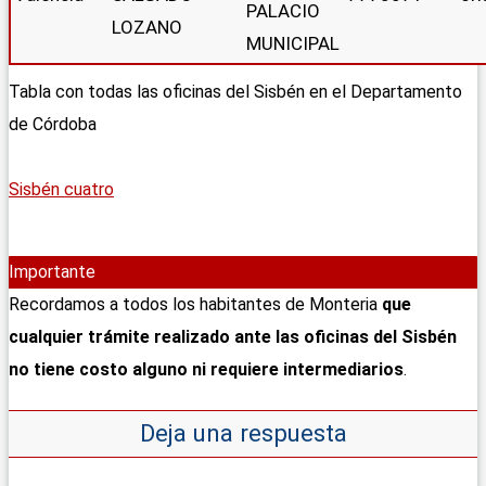
PALACIO
LOZANO
MUNICIPAL
Tabla con todas las oficinas del Sisbén en el Departamento
de Córdoba
Sisbén cuatro
Importante
Recordamos a todos los habitantes de Monteria
que
cualquier trámite realizado ante las oficinas del Sisbén
no tiene costo alguno ni requiere intermediarios
.
Deja una respuesta