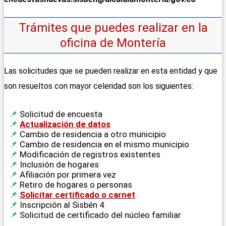
Trámites que puedes realizar en la
oficina de Montería
Las solicitudes que se pueden realizar en esta entidad y que
son resueltos con mayor celeridad son los siguientes:
Solicitud de encuesta
Actualización de datos
Cambio de residencia a otro municipio
Cambio de residencia en el mismo municipio
Modificación de registros existentes
Inclusión de hogares
Afiliación por primera vez
Retiro de hogares o personas
Solicitar certificado o carnet
Inscripción al Sisbén 4
Solicitud de certificado del núcleo familiar