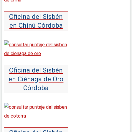
Oficina del Sisbén
en Chinú Córdoba
Oficina del Sisbén
en Ciénaga de Oro
Córdoba