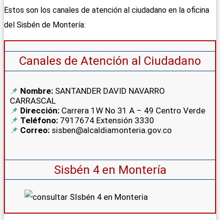
Estos son los canales de atención al ciudadano en la oficina
del Sisbén de Montería:
Canales de Atención al Ciudadano
Nombre:
SANTANDER DAVID NAVARRO
CARRASCAL
Dirección:
Carrera 1W No 31 A – 49 Centro Verde
Teléfono:
7917674 Extensión 3330
Correo:
sisben@alcaldiamonteria.gov.co
Sisbén 4 en Montería