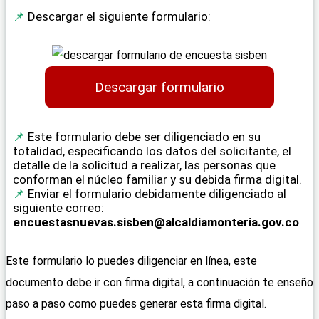
Descargar el siguiente formulario:
Descargar formulario
Este formulario debe ser diligenciado en su
totalidad, especificando los datos del solicitante, el
detalle de la solicitud a realizar, las personas que
conforman el núcleo familiar y su debida firma digital.
Enviar el formulario debidamente diligenciado al
siguiente correo:
encuestasnuevas.sisben@alcaldiamonteria.gov.co
Este formulario lo puedes diligenciar en línea, este
documento debe ir con firma digital, a continuación te enseño
paso a paso como puedes generar esta firma digital.