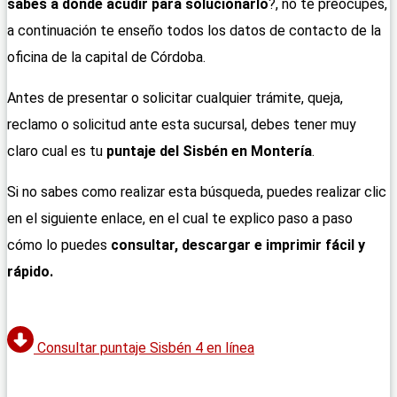
sabes a donde acudir para solucionarlo
?, no te preocupes,
a continuación te enseño todos los datos de contacto de la
oficina de la capital de Córdoba.
Antes de presentar o solicitar cualquier trámite, queja,
reclamo o solicitud ante esta sucursal, debes tener muy
claro cual es tu
puntaje del Sisbén en Montería
.
Si no sabes como realizar esta búsqueda, puedes realizar clic
en el siguiente enlace, en el cual te explico paso a paso
cómo lo puedes
consultar, descargar e imprimir fácil y
rápido.
Consultar puntaje Sisbén 4 en línea