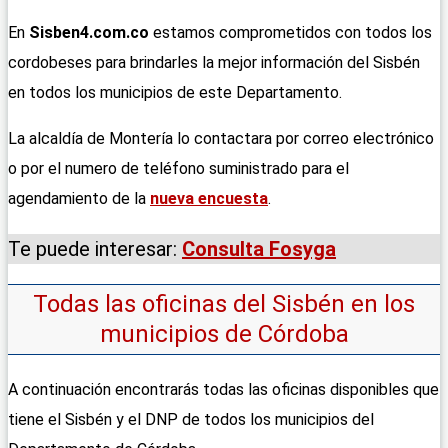
En
Sisben4.com.co
estamos comprometidos con todos los
cordobeses para brindarles la mejor información del Sisbén
en todos los municipios de este Departamento.
La alcaldía de Montería lo contactara por correo electrónico
o por el numero de teléfono suministrado para el
agendamiento de la
nueva encuesta
.
Te puede interesar:
Consulta Fosyga
Todas las oficinas del Sisbén en los
municipios de Córdoba
A continuación encontrarás todas las oficinas disponibles que
tiene el Sisbén y el DNP de todos los municipios del