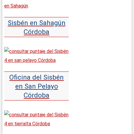
Sisbén en Sahagún
Córdoba
Oficina del Sisbén
en San Pelayo
Córdoba