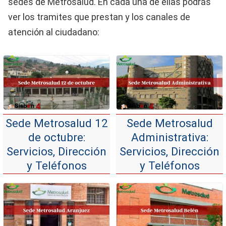
sedes de Metrosalud. En cada una de ellas podrás
ver los tramites que prestan y los canales de
atención al ciudadano:
Sede Metrosalud 12
Sede Metrosalud
de octubre:
Administrativa:
Servicios, Dirección
Servicios, Dirección
y Teléfonos
y Teléfonos