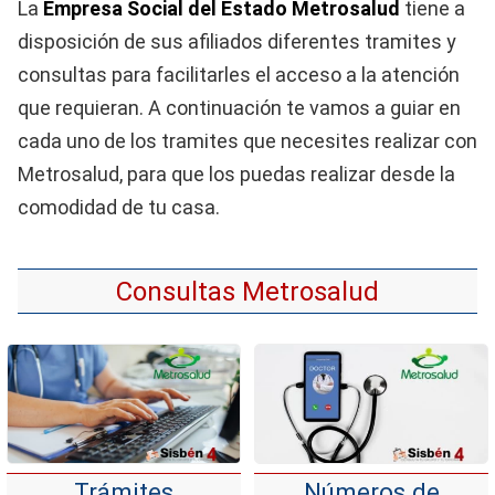
La
Empresa Social del Estado Metrosalud
tiene a
disposición de sus afiliados diferentes tramites y
consultas para facilitarles el acceso a la atención
que requieran. A continuación te vamos a guiar en
cada uno de los tramites que necesites realizar con
Metrosalud, para que los puedas realizar desde la
comodidad de tu casa.
Consultas Metrosalud
Trámites
Números de