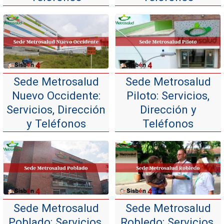
Sede Metrosalud
Sede Metrosalud
Nuevo Occidente:
Piloto: Servicios,
Servicios, Dirección
Dirección y
y Teléfonos
Teléfonos
Sede Metrosalud
Sede Metrosalud
Poblado: Servicios,
Robledo: Servicios,