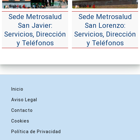
Sede Metrosalud
Sede Metrosalud
San Javier:
San Lorenzo:
Servicios, Dirección
Servicios, Dirección
y Teléfonos
y Teléfonos
Inicio
Aviso Legal
Contacto
Cookies
Política de Privacidad