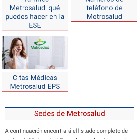
Metrosalud: qué
teléfono de
puedes hacer en la
Metrosalud
ESE
Citas Médicas
Metrosalud EPS
Sedes de Metrosalud
A continuación encontrará el listado completo de