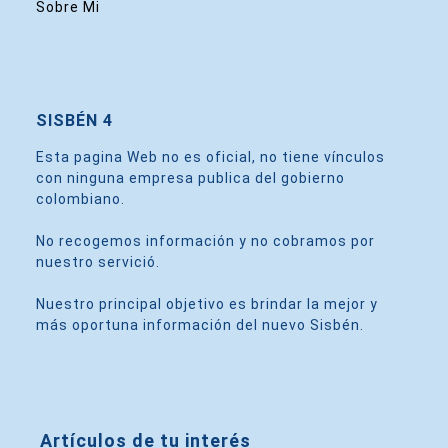
Sobre Mi
SISBÉN 4
Esta pagina Web no es oficial, no tiene vínculos
con ninguna empresa publica del gobierno
colombiano.
No recogemos información y no cobramos por
nuestro servició.
Nuestro principal objetivo es brindar la mejor y
más oportuna información del nuevo Sisbén.
Artículos de tu interés