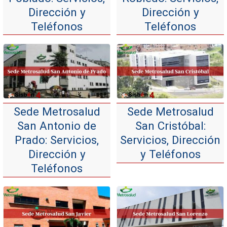
Dirección y
Dirección y
Teléfonos
Teléfonos
Sede Metrosalud
Sede Metrosalud
San Antonio de
San Cristóbal:
Prado: Servicios,
Servicios, Dirección
Dirección y
y Teléfonos
Teléfonos