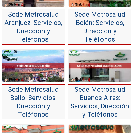
Sede Metrosalud
Sede Metrosalud
Aranjuez: Servicios,
Belén: Servicios,
Dirección y
Dirección y
Teléfonos
Teléfonos
Sede Metrosalud
Sede Metrosalud
Bello: Servicios,
Buenos Aires:
Dirección y
Servicios, Dirección
Teléfonos
y Teléfonos