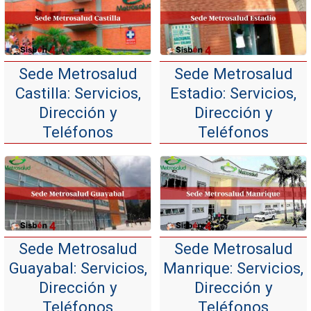
Sede Metrosalud
Sede Metrosalud
Castilla: Servicios,
Estadio: Servicios,
Dirección y
Dirección y
Teléfonos
Teléfonos
Sede Metrosalud
Sede Metrosalud
Guayabal: Servicios,
Manrique: Servicios,
Dirección y
Dirección y
Teléfonos
Teléfonos