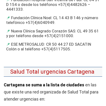
D 154 o desde los teléfonos +57(4)4482626 –
4441333.
Fundación Clínica Noel: CL 14 43 B 146 y número
telefónico +57(4)6040949.
Nueva Clínica Sagrado Corazón SAS: CL 49 35 61
y por teléfono desde +57(4)2151000.
ESE METROSALUD: CR 50 44 27 ED SACATIN
Colón o al teléfono +57(4)5117505.
Salud Total urgencias Cartagena
Cartagena se suma a la lista de ciudades
en las
que existe una red organizada de Salud Total para
atender urgencias en: