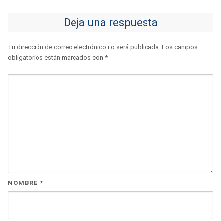
Deja una respuesta
Tu dirección de correo electrónico no será publicada.
Los campos
obligatorios están marcados con
*
NOMBRE
*