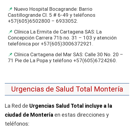
Nuevo Hospital Bocagrande: Barrio
Castillogrande Cl. 5 # 6-49 y teléfonos
+57(605)6502800 – 6933052.
Clínica La Ermita de Cartagena SAS: La
Concepción Carrera 71b no. 31 – 103 y atención
telefónica por +57(605)3006372921.
Clínica Cartagena del Mar SAS: Calle 30 No. 20 –
71 Pie de La Popa y teléfono +57(605)6724260.
Urgencias de Salud Total Montería
La Red de
Urgencias Salud Total incluye a la
ciudad de Montería
en estas direcciones y
teléfonos: