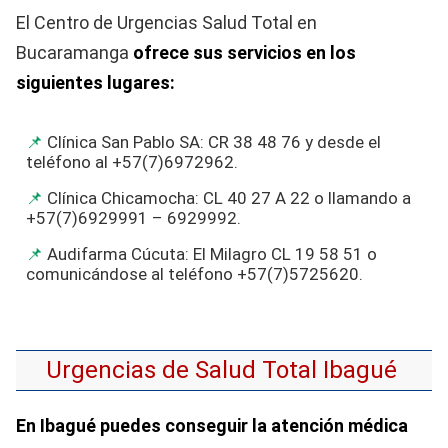
El Centro de Urgencias Salud Total en
Bucaramanga
ofrece sus servicios en los
siguientes lugares:
Clínica San Pablo SA: CR 38 48 76 y desde el
teléfono al +57(7)6972962.
Clínica Chicamocha: CL 40 27 A 22 o llamando a
+57(7)6929991 – 6929992.
Audifarma Cúcuta: El Milagro CL 19 58 51 o
comunicándose al teléfono +57(7)5725620.
Urgencias de Salud Total Ibagué
En Ibagué puedes conseguir la atención médica