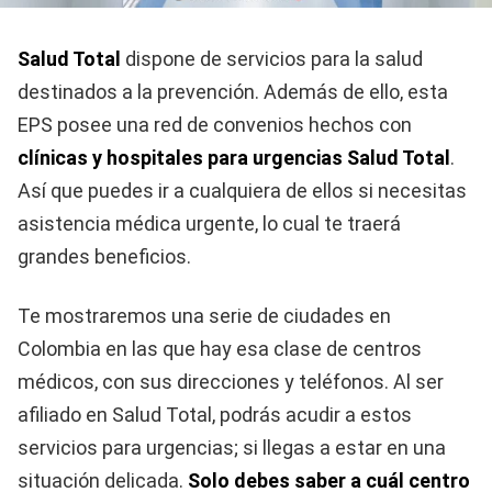
Salud Total
dispone de servicios para la salud
destinados a la prevención. Además de ello, esta
EPS posee una red de convenios hechos con
clínicas y hospitales para urgencias Salud Total
.
Así que puedes ir a cualquiera de ellos si necesitas
asistencia médica urgente, lo cual te traerá
grandes beneficios.
Te mostraremos una serie de ciudades en
Colombia en las que hay esa clase de centros
médicos, con sus direcciones y teléfonos. Al ser
afiliado en Salud Total, podrás acudir a estos
servicios para urgencias; si llegas a estar en una
situación delicada.
Solo debes saber a cuál centro