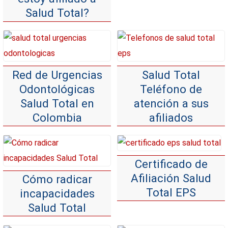
Salud Total?
Red de Urgencias
Salud Total
Odontológicas
Teléfono de
Salud Total en
atención a sus
Colombia
afiliados
Certificado de
Afiliación Salud
Cómo radicar
Total EPS
incapacidades
Salud Total