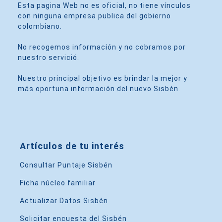
Esta pagina Web no es oficial, no tiene vínculos
con ninguna empresa publica del gobierno
colombiano.
No recogemos información y no cobramos por
nuestro servició.
Nuestro principal objetivo es brindar la mejor y
más oportuna información del nuevo Sisbén.
Artículos de tu interés
Consultar Puntaje Sisbén
Ficha núcleo familiar
Actualizar Datos Sisbén
Solicitar encuesta del Sisbén