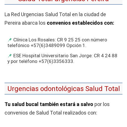
La Red Urgencias Salud Total en la ciudad de
Pereira abarca los
convenios establecidos con:
Clínica Los Rosales: CR 9 25 25 con número
telefónico +57(6)3489099 Opción 1.
ESE Hospital Universitario San Jorge: CR 4 24 88
y por teléfono +57(6)3356333.
Urgencias odontológicas Salud Total
Tu salud bucal también estará a salvo
por los
convenios de Salud Total realizados con: