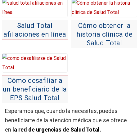
Salud Total
Cómo obtener la
afiliaciones en línea
historia clínica de
Salud Total
Cómo desafiliar a
un beneficiario de la
EPS Salud Total
Esperamos que, cuando la necesites, puedes
beneficiarte de la atención médica que se ofrece
en
la red de urgencias de Salud Total.