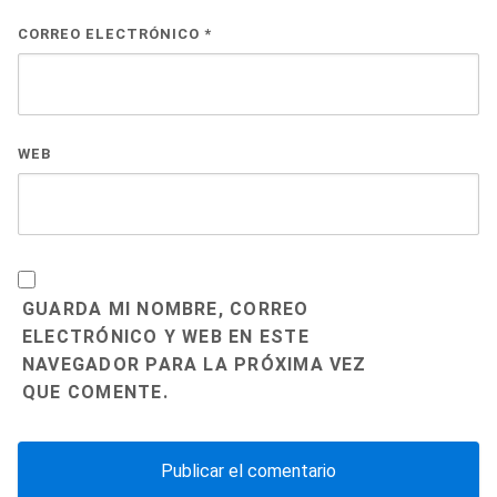
CORREO ELECTRÓNICO
*
WEB
GUARDA MI NOMBRE, CORREO
ELECTRÓNICO Y WEB EN ESTE
NAVEGADOR PARA LA PRÓXIMA VEZ
QUE COMENTE.