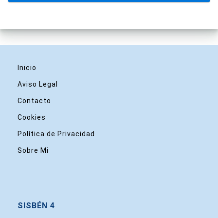
Inicio
Aviso Legal
Contacto
Cookies
Política de Privacidad
Sobre Mi
SISBÉN 4