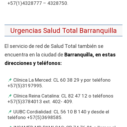
+57(1)4328777 – 4328750.
Urgencias Salud Total Barranquilla
El servicio de red de Salud Total también se
encuentra en la ciudad de
Barranquilla, en estas
direcciones y teléfonos:
Clínica La Merced: CL 60 38 29 y por teléfono
+57(5)3197995.
Clínica Reina Catalina: CL 82 47 12 o teléfonos
+57(5)3784013 ext. 402- 409.
UUBC Cordialidad: CL 56 10 B 140 y desde el
teléfono +57(5)3698585.