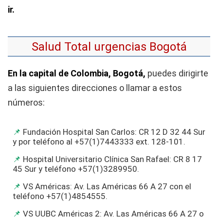
ir.
Salud Total urgencias Bogotá
En la capital de Colombia, Bogotá,
puedes dirigirte
a las siguientes direcciones o llamar a estos
números:
Fundación Hospital San Carlos: CR 12 D 32 44 Sur
y por teléfono al +57(1)7443333 ext. 128-101.
Hospital Universitario Clínica San Rafael: CR 8 17
45 Sur y teléfono +57(1)3289950.
VS Américas: Av. Las Américas 66 A 27 con el
teléfono +57(1)4854555.
VS UUBC Américas 2: Av. Las Américas 66 A 27 o