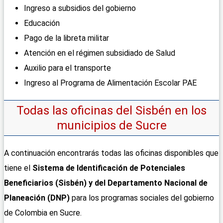
Ingreso a subsidios del gobierno
Educación
Pago de la libreta militar
Atención en el régimen subsidiado de Salud
Auxilio para el transporte
Ingreso al Programa de Alimentación Escolar PAE
Todas las oficinas del Sisbén en los
municipios de Sucre
A continuación encontrarás todas las oficinas disponibles que
tiene el
Sistema de Identificación de Potenciales
Beneficiarios (Sisbén) y del Departamento Nacional de
Planeación (DNP)
para los programas sociales del gobierno
de Colombia en Sucre.