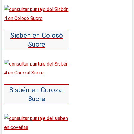
Sisbén en Colosó
Sucre
Sisbén en Corozal
Sucre