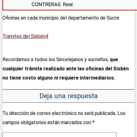
CONTRERAS
Real
Oficinas en cada municipio del departamento de Sucre
Tramites del Sisbén4
Recordamos a todos los Sincelejanos y sucreños,
que
cualquier trámite realizado ante las oficinas del Sisbén
no tiene costo alguno ni requiere intermediarios.
Deja una respuesta
Tu dirección de correo electrónico no será publicada.
Los
campos obligatorios están marcados con
*