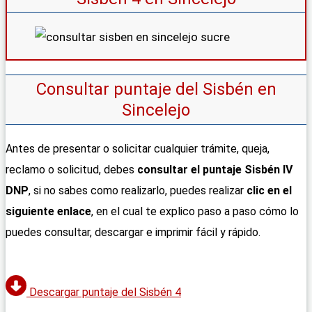
Consultar puntaje del Sisbén en
Sincelejo
Antes de presentar o solicitar cualquier trámite, queja,
reclamo o solicitud, debes
consultar el puntaje Sisbén IV
DNP
, si no sabes como realizarlo, puedes realizar
clic en el
siguiente enlace
, en el cual te explico paso a paso cómo lo
puedes consultar, descargar e imprimir fácil y rápido.
Descargar puntaje del Sisbén 4