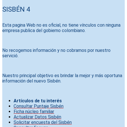
SISBÉN 4
Esta pagina Web no es oficial, no tiene vínculos con ninguna
empresa publica del gobierno colombiano.
No recogemos información y no cobramos por nuestro
servició.
Nuestro principal objetivo es brindar la mejor y más oportuna
información del nuevo Sisbén.
Artículos de tu interés
Consultar Puntaje Sisbén
Ficha núcleo familiar
Actualizar Datos Sisbén
Solicitar encuesta del Sisbén