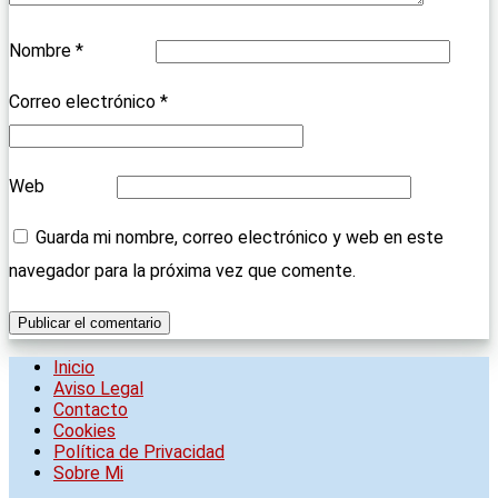
Nombre
*
Correo electrónico
*
Web
Guarda mi nombre, correo electrónico y web en este
navegador para la próxima vez que comente.
Inicio
Aviso Legal
Contacto
Cookies
Política de Privacidad
Sobre Mi