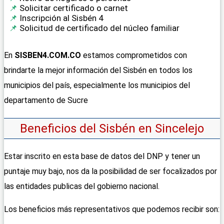
Solicitar certificado o carnet
Inscripción al Sisbén 4
Solicitud de certificado del núcleo familiar
En
SISBEN4.COM.CO
estamos comprometidos con
brindarte la mejor información del Sisbén en todos los
municipios del país, especialmente los municipios del
departamento de Sucre
Beneficios del Sisbén en Sincelejo
Estar inscrito en esta base de datos del DNP y tener un
puntaje muy bajo, nos da la posibilidad de ser focalizados por
las entidades publicas del gobierno nacional.
Los beneficios más representativos que podemos recibir son: