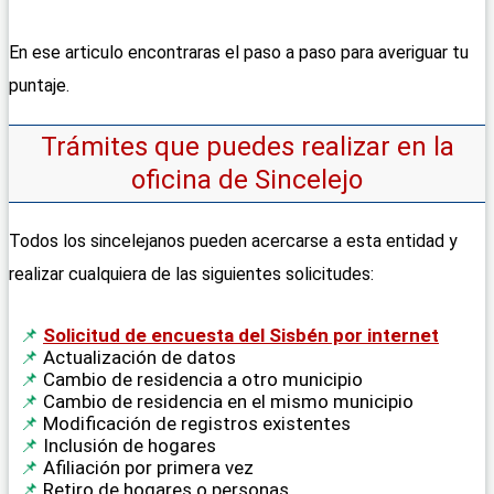
En ese articulo encontraras el paso a paso para averiguar tu
puntaje.
Trámites que puedes realizar en la
oficina de Sincelejo
Todos los sincelejanos pueden acercarse a esta entidad y
realizar cualquiera de las siguientes solicitudes:
Solicitud de encuesta del Sisbén por internet
Actualización de datos
Cambio de residencia a otro municipio
Cambio de residencia en el mismo municipio
Modificación de registros existentes
Inclusión de hogares
Afiliación por primera vez
Retiro de hogares o personas