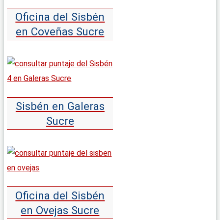
Oficina del Sisbén
en Coveñas Sucre
Sisbén en Galeras
Sucre
Oficina del Sisbén
en Ovejas Sucre