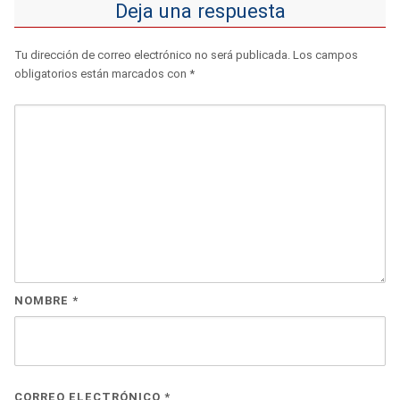
Deja una respuesta
Tu dirección de correo electrónico no será publicada.
Los campos
obligatorios están marcados con
*
NOMBRE
*
CORREO ELECTRÓNICO
*