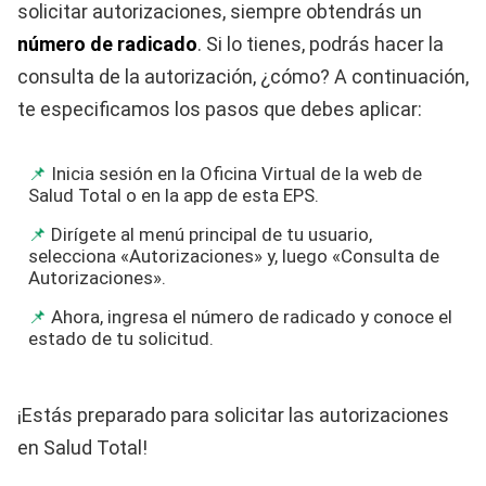
solicitar autorizaciones, siempre obtendrás un
número de radicado
. Si lo tienes, podrás hacer la
consulta de la autorización, ¿cómo? A continuación,
te especificamos los pasos que debes aplicar:
Inicia sesión en la Oficina Virtual de la web de
Salud Total o en la app de esta EPS.
Dirígete al menú principal de tu usuario,
selecciona «Autorizaciones» y, luego «Consulta de
Autorizaciones».
Ahora, ingresa el número de radicado y conoce el
estado de tu solicitud.
¡Estás preparado para solicitar las autorizaciones
en Salud Total!