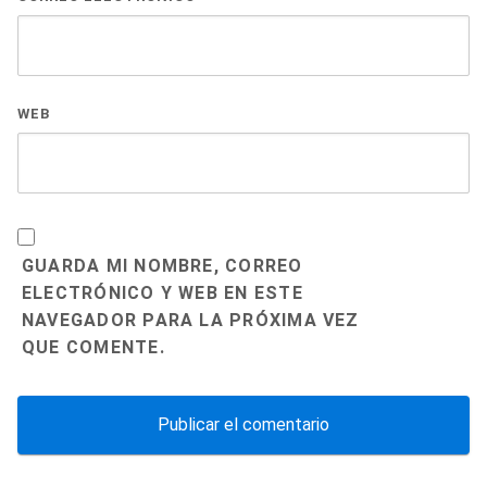
WEB
GUARDA MI NOMBRE, CORREO
ELECTRÓNICO Y WEB EN ESTE
NAVEGADOR PARA LA PRÓXIMA VEZ
QUE COMENTE.