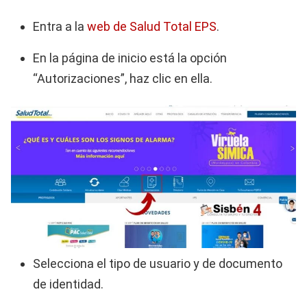
Entra a la
web de Salud Total EPS
.
En la página de inicio está la opción
“Autorizaciones”, haz clic en ella.
Selecciona el tipo de usuario y de documento
de identidad.