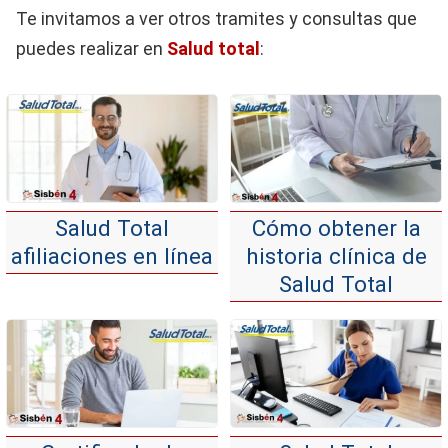
Te invitamos a ver otros tramites y consultas que
puedes realizar en
Salud total
:
Salud Total
Cómo obtener la
afiliaciones en línea
historia clínica de
Salud Total