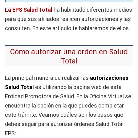
La EPS Salud Total
ha habilitado diferentes medios
para que sus afiliados realicen autorizaciones y las
consulten. En este artículo te hablaremos de ellos.
Cómo autorizar una orden en Salud
Total
La principal manera de realizar las
autorizaciones
Salud Total
es utilizando la página web de esta
Entidad Promotora de Salud. En la Oficina Virtual se
encuentra la opción en la que puedes completar
este trámite. Veamos cuáles son los pasos que
debes seguir para autorizar órdenes Salud Total
EPS: