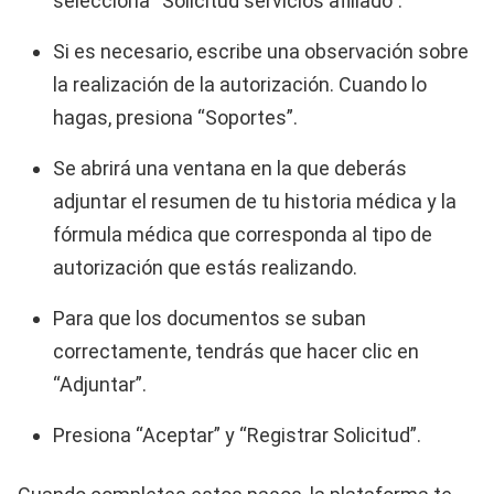
selecciona “Solicitud servicios afiliado”.
Si es necesario, escribe una observación sobre
la realización de la autorización. Cuando lo
hagas, presiona “Soportes”.
Se abrirá una ventana en la que deberás
adjuntar el resumen de tu historia médica y la
fórmula médica que corresponda al tipo de
autorización que estás realizando.
Para que los documentos se suban
correctamente, tendrás que hacer clic en
“Adjuntar”.
Presiona “Aceptar” y “Registrar Solicitud”.