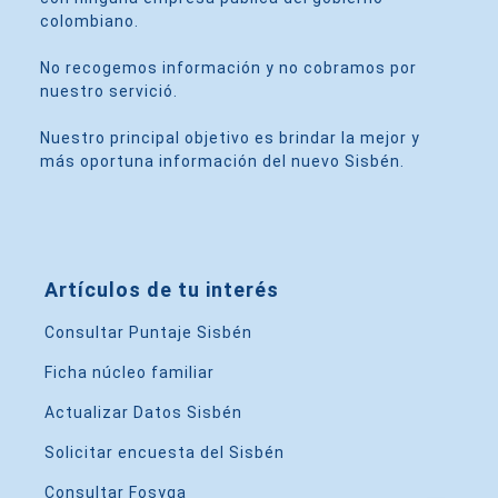
colombiano.
No recogemos información y no cobramos por
nuestro servició.
Nuestro principal objetivo es brindar la mejor y
más oportuna información del nuevo Sisbén.
Artículos de tu interés
Consultar Puntaje Sisbén
Ficha núcleo familiar
Actualizar Datos Sisbén
Solicitar encuesta del Sisbén
Consultar Fosyga