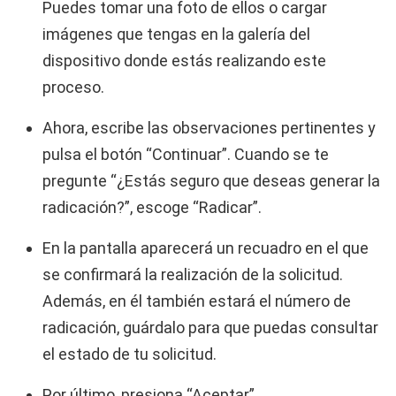
Puedes tomar una foto de ellos o cargar
imágenes que tengas en la galería del
dispositivo donde estás realizando este
proceso.
Ahora, escribe las observaciones pertinentes y
pulsa el botón “Continuar”. Cuando se te
pregunte “¿Estás seguro que deseas generar la
radicación?”, escoge “Radicar”.
En la pantalla aparecerá un recuadro en el que
se confirmará la realización de la solicitud.
Además, en él también estará el número de
radicación, guárdalo para que puedas consultar
el estado de tu solicitud.
Por último, presiona “Aceptar”.