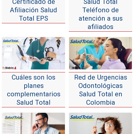
Certificado de
Salud Total
Afiliación Salud
Teléfono de
Total EPS
atención a sus
afiliados
Cuáles son los
Red de Urgencias
planes
Odontológicas
complementarios
Salud Total en
Salud Total
Colombia