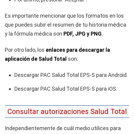
Es importante mencionar que los formatos en los
que puedes subir el resumen de tu historia médica
y la fórmula médica son
PDF, JPG y PNG
.
Por otro lado, los
enlaces para descargar la
aplicación de Salud Total
son:
Descargar PAC Salud Total EPS-S para Android.
Descargar PAC Salud Total EPS-S para iOS.
Consultar autorizaciones Salud Total
Independientemente de cuál medio utilices para