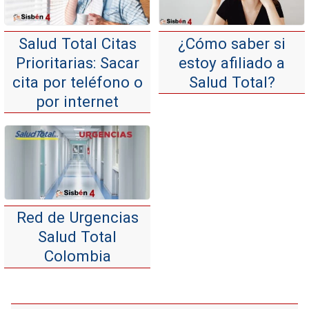
Salud Total Citas
¿Cómo saber si
Prioritarias: Sacar
estoy afiliado a
cita por teléfono o
Salud Total?
por internet
Red de Urgencias
Salud Total
Colombia