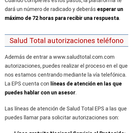
Cuando completes estos pasos, la plataforma te
dará un número de radicado y deberás
esperar un
máximo de 72 horas para recibir una respuesta
.
Salud Total autorizaciones teléfono
Además de entrar a www.saludtotal.com.com
autorizaciones, puedes realizar el proceso en el que
nos estamos centrando mediante la vía telefónica.
La EPS cuenta con
líneas de atención en las que
puedes hablar con un asesor
.
Las líneas de atención de Salud Total EPS a las que
puedes llamar para solicitar autorizaciones son: