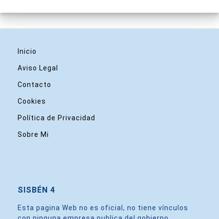
Inicio
Aviso Legal
Contacto
Cookies
Política de Privacidad
Sobre Mi
SISBÉN 4
Esta pagina Web no es oficial, no tiene vínculos
con ninguna empresa publica del gobierno