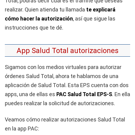
Total, podrás decir cuál es el trámite que deseas
realizar. Quien atienda tu llamada
te explicará
cómo hacer la autorización
, así que sigue las
instrucciones que te dé.
App Salud Total autorizaciones
Sigamos con los medios virtuales para autorizar
órdenes Salud Total, ahora te hablamos de una
aplicación de Salud Total. Esta EPS cuenta con dos
apps, una de ellas es
PAC Salud Total EPS-S
. En ella
puedes realizar la solicitud de autorizaciones.
Veamos cómo realizar autorizaciones Salud Total
en la app PAC: