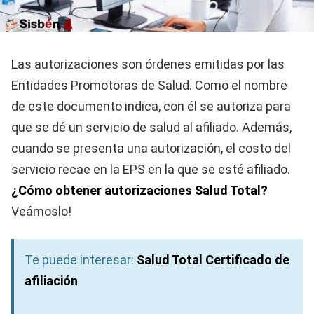
Las autorizaciones son órdenes emitidas por las
Entidades Promotoras de Salud. Como el nombre
de este documento indica, con él se autoriza para
que se dé un servicio de salud al afiliado. Además,
cuando se presenta una autorización, el costo del
servicio recae en la EPS en la que se esté afiliado.
¿Cómo obtener autorizaciones Salud Total?
Veámoslo!
Te puede interesar:
Salud Total
Certificado de
afiliación