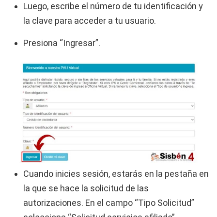
Luego, escribe el número de tu identificación y
la clave para acceder a tu usuario.
Presiona “Ingresar”.
Cuando inicies sesión, estarás en la pestaña en
la que se hace la solicitud de las
autorizaciones. En el campo “Tipo Solicitud”