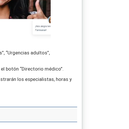
”, “Urgencias adultos”,
el botón “Directorio médico”.
ostrarán los especialistas, horas y