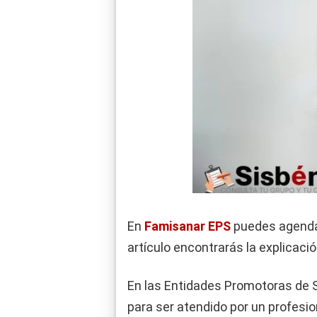
En
Famisanar EPS
puedes agendar 
artículo encontrarás la explicació
En las Entidades Promotoras de S
para ser atendido por un profesio