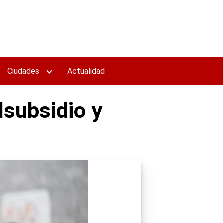
Ciudades
Actualidad
lsubsidio y