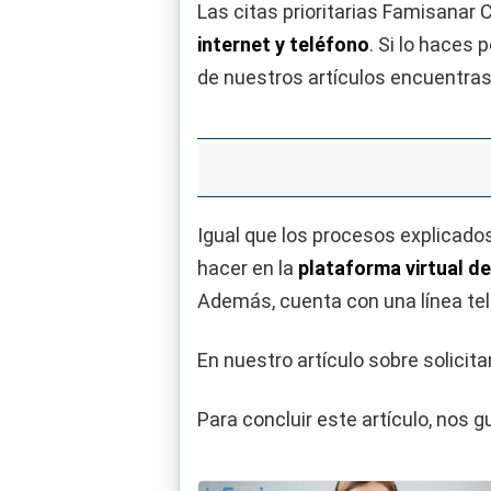
Las citas prioritarias Famisanar
internet y teléfono
. Si lo haces 
de nuestros artículos encuentras
Igual que los procesos explicados
hacer en la
plataforma virtual de
Además, cuenta con una línea tel
En nuestro artículo sobre solici
Para concluir este artículo, nos