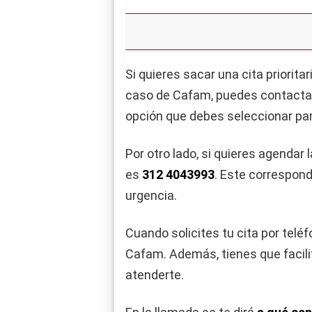
Si quieres sacar una cita priorit
caso de Cafam, puedes contactar 
opción que debes seleccionar par
Por otro lado, si quieres agendar
es
312 4043993
. Este correspond
urgencia.
Cuando solicites tu cita por teléf
Cafam. Además, tienes que facilit
atenderte.