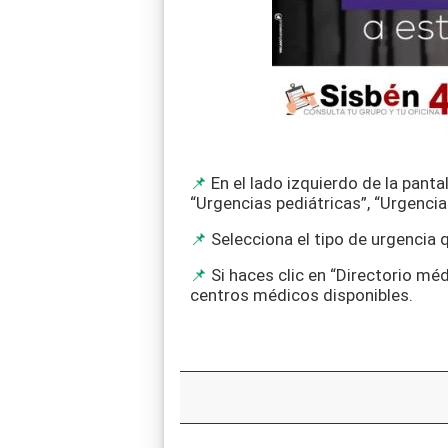
En el lado izquierdo de la pant
“Urgencias pediátricas”, “Urgenci
Selecciona el tipo de urgencia
Si haces clic en “Directorio méd
centros médicos disponibles.