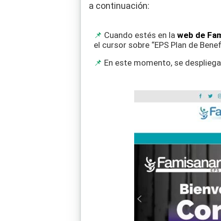
a continuación:
Cuando estés en la
web de Fam
el cursor sobre “EPS Plan de Benef
En este momento, se despliega 