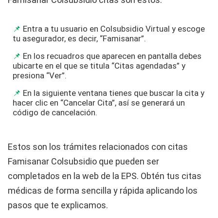
Entra a tu usuario en Colsubsidio Virtual y escoge
tu asegurador, es decir, “Famisanar”.
En los recuadros que aparecen en pantalla debes
ubicarte en el que se titula “Citas agendadas” y
presiona “Ver”.
En la siguiente ventana tienes que buscar la cita y
hacer clic en “Cancelar Cita”, así se generará un
código de cancelación.
Estos son los trámites relacionados con citas
Famisanar Colsubsidio que pueden ser
completados en la web de la EPS. Obtén tus citas
médicas de forma sencilla y rápida aplicando los
pasos que te explicamos.