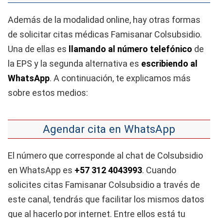
Además de la modalidad online, hay otras formas
de solicitar citas médicas Famisanar Colsubsidio.
Una de ellas es
llamando al número telefónico
de
la EPS y la segunda alternativa es
escribiendo al
WhatsApp
. A continuación, te explicamos más
sobre estos medios:
Agendar cita en WhatsApp
El número que corresponde al chat de Colsubsidio
en WhatsApp es
+57 312 4043993
. Cuando
solicites citas Famisanar Colsubsidio a través de
este canal, tendrás que facilitar los mismos datos
que al hacerlo por internet. Entre ellos está tu