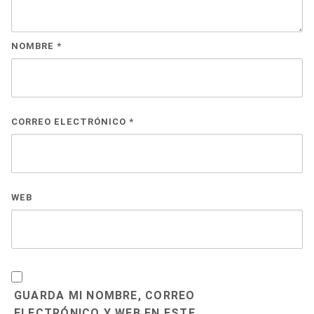
NOMBRE
*
CORREO ELECTRÓNICO
*
WEB
GUARDA MI NOMBRE, CORREO
ELECTRÓNICO Y WEB EN ESTE