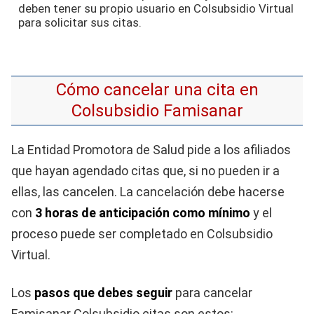
deben tener su propio usuario en Colsubsidio Virtual
para solicitar sus citas.
Cómo cancelar una cita en
Colsubsidio Famisanar
La Entidad Promotora de Salud pide a los afiliados
que hayan agendado citas que, si no pueden ir a
ellas, las cancelen. La cancelación debe hacerse
con
3 horas de anticipación como mínimo
y el
proceso puede ser completado en Colsubsidio
Virtual.
Los
pasos que debes seguir
para cancelar
Famisanar Colsubsidio citas son estos: