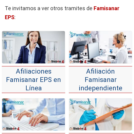
Te invitamos a ver otros tramites de
Famisanar
EPS
:
Afiliaciones
Afiliación
Famisanar EPS en
Famisanar
Línea
independiente