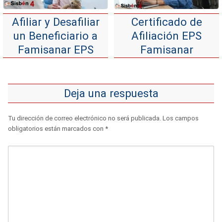
Afiliar y Desafiliar
Certificado de
un Beneficiario a
Afiliación EPS
Famisanar EPS
Famisanar
Deja una respuesta
Tu dirección de correo electrónico no será publicada.
Los campos
obligatorios están marcados con
*