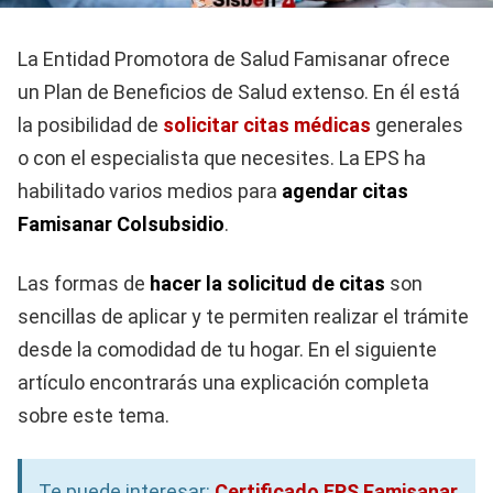
La Entidad Promotora de Salud Famisanar ofrece
un Plan de Beneficios de Salud extenso. En él está
la posibilidad de
solicitar citas médicas
generales
o con el especialista que necesites. La EPS ha
habilitado varios medios para
agendar citas
Famisanar Colsubsidio
.
Las formas de
hacer la solicitud de citas
son
sencillas de aplicar y te permiten realizar el trámite
desde la comodidad de tu hogar. En el siguiente
artículo encontrarás una explicación completa
sobre este tema.
Te puede interesar:
Certificado EPS Famisanar