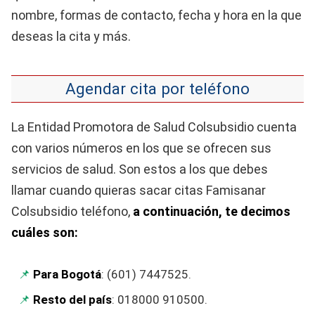
nombre, formas de contacto, fecha y hora en la que
deseas la cita y más.
Agendar cita por teléfono
La Entidad Promotora de Salud Colsubsidio cuenta
con varios números en los que se ofrecen sus
servicios de salud. Son estos a los que debes
llamar cuando quieras sacar citas Famisanar
Colsubsidio teléfono,
a continuación, te decimos
cuáles son:
Para Bogotá
: (601) 7447525.
Resto del país
: 018000 910500.