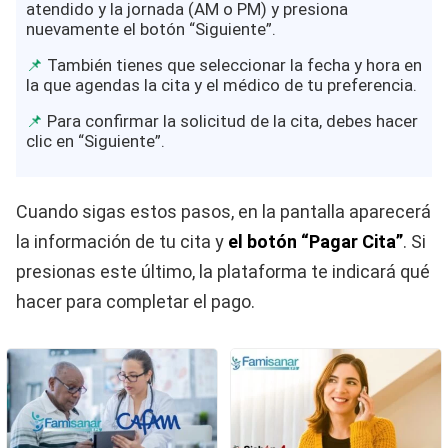
atendido y la jornada (AM o PM) y presiona
nuevamente el botón “Siguiente”.
También tienes que seleccionar la fecha y hora en
la que agendas la cita y el médico de tu preferencia.
Para confirmar la solicitud de la cita, debes hacer
clic en “Siguiente”.
Cuando sigas estos pasos, en la pantalla aparecerá
la información de tu cita y
el botón “Pagar Cita”
. Si
presionas este último, la plataforma te indicará qué
hacer para completar el pago.