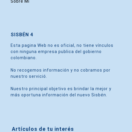
Sobre Mi
SISBÉN 4
Esta pagina Web no es oficial, no tiene vínculos
con ninguna empresa publica del gobierno
colombiano.
No recogemos información y no cobramos por
nuestro servició.
Nuestro principal objetivo es brindar la mejor y
más oportuna información del nuevo Sisbén.
Artículos de tu interés