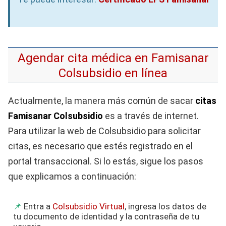
Agendar cita médica en Famisanar
Colsubsidio en línea
Actualmente, la manera más común de sacar
citas
Famisanar Colsubsidio
es a través de internet.
Para utilizar la web de Colsubsidio para solicitar
citas, es necesario que estés registrado en el
portal transaccional. Si lo estás, sigue los pasos
que explicamos a continuación:
Entra a
Colsubsidio Virtual
, ingresa los datos de
tu documento de identidad y la contraseña de tu