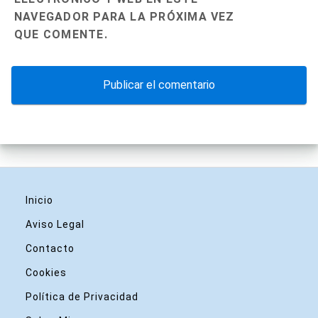
NAVEGADOR PARA LA PRÓXIMA VEZ
QUE COMENTE.
Inicio
Aviso Legal
Contacto
Cookies
Política de Privacidad