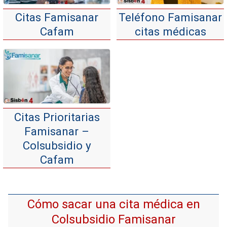
Citas Famisanar
Teléfono Famisanar
Cafam
citas médicas
Citas Prioritarias
Famisanar –
Colsubsidio y
Cafam
Cómo sacar una cita médica en
Colsubsidio Famisanar