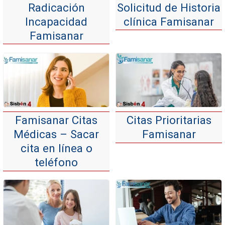
Radicación
Solicitud de Historia
Incapacidad
clínica Famisanar
Famisanar
Famisanar Citas
Citas Prioritarias
Médicas – Sacar
Famisanar
cita en línea o
teléfono