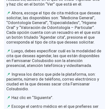
y haz clic en el botón “Ver” que está en él.
Ahora, escoge el tipo de cita médica que deseas
solicitar, las disponibles son: “Medicina General”,
“Odontología General”, “Especialidades”, “Higiene
Oral” y “Valoración de Odontología – Particular”.
Cada opción cuenta con un recuadro en el que está
un botón titulado “Agendar cita”, presiona el que
corresponda al tipo de cita que deseas solicitar.
Luego, debes especificar cuál es la modalidad de
cita que deseas agendar, las que están disponibles
en Famisanar Colsubsidio son la atención
presencial, atención telefónica y videollamada.
Ingresa los datos que pide la plataforma, son:
paciente, número de teléfono, correo electrónico y
ciudad en la que deseas sacar cita Famisanar
Colsubsidio.
Haz clic en “Siguiente”.
Escoge el centro médico en el que prefieres ser