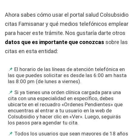
Ahora sabes cómo usar el portal salud Colsubsidio
citas Famisanar y qué medios telefónicos emplear
para hacer este trámite. Nos gustaría darte otros
datos que es importante que conozcas
sobre las
citas en esta entidad:
El horario de las líneas de atención telefónica en
las que puedes solicitar es desde las 6:00 am hasta
las 8:00 pm (de lunes a viernes).
Si ya tienes una orden clínica cargada para una
cita con una especialidad en específico, debes
ubicarte en el recuadro «Ordenes Pendientes» que
encuentras al entrar a tu usuario en la web de
Colsubsidio y hacer clic en «Ver». Luego, seguirás
los pasos para agendar tu cita.
Todos los usuarios que sean mayores de 18 años