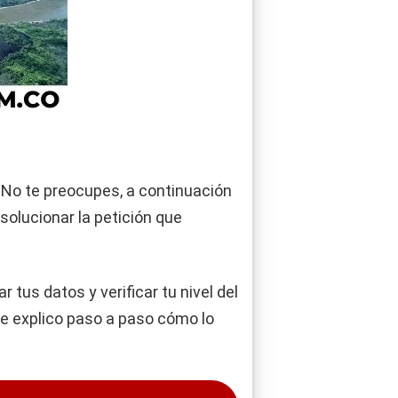
No te preocupes, a continuación
 solucionar la petición que
 tus datos y verificar tu nivel del
 te explico paso a paso cómo lo