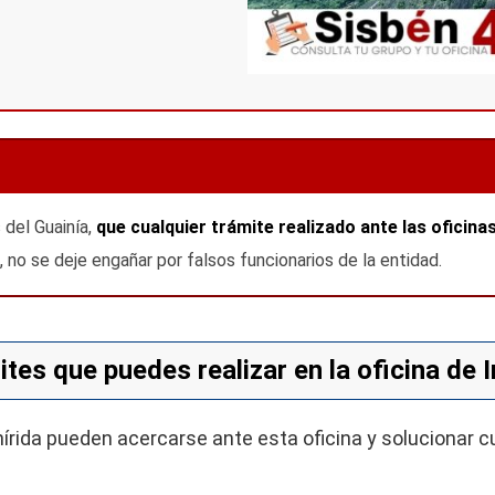
del Guainía,
que cualquier trámite realizado ante las oficina
, no se deje engañar por falsos funcionarios de la entidad.
tes que puedes realizar en la oficina de I
írida pueden acercarse ante esta oficina y solucionar c