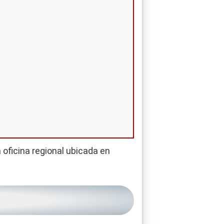
oficina regional ubicada en