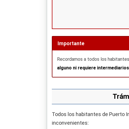
Importante
Recordamos a todos los habitantes 
alguno ni requiere intermediarios
Trámi
Todos los habitantes de Puerto In
inconvenientes: