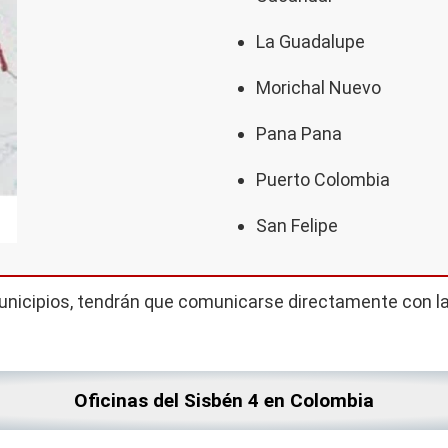
La Guadalupe
Morichal Nuevo
Pana Pana
Puerto Colombia
San Felipe
nicipios, tendrán que comunicarse directamente con la 
Oficinas del Sisbén 4 en Colombia