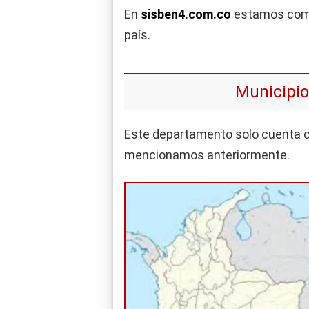
En
sisben4.com.co
estamos compr
país.
Municipio
Este departamento solo cuenta con
mencionamos anteriormente.