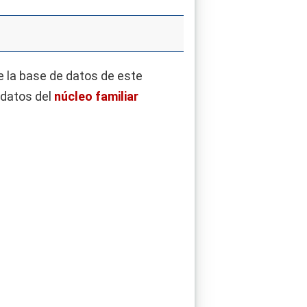
e la base de datos de este
 datos del
núcleo familiar