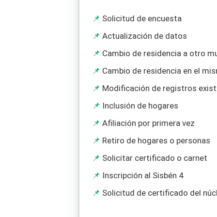
Solicitud de encuesta
Actualización de datos
Cambio de residencia a otro mu
Cambio de residencia en el mi
Modificación de registros exis
Inclusión de hogares
Afiliación por primera vez
Retiro de hogares o personas
Solicitar certificado o carnet
Inscripción al Sisbén 4
Solicitud de certificado del núc