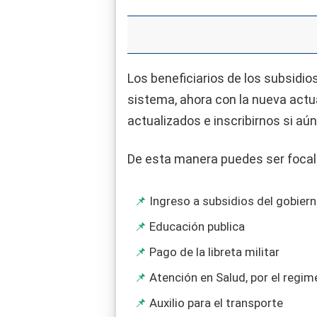
Los beneficiarios de los subsidio
sistema, ahora con la nueva actu
actualizados e inscribirnos si aún
De esta manera puedes ser foca
Ingreso a subsidios del gobier
Educación publica
Pago de la libreta militar
Atención en Salud, por el regi
Auxilio para el transporte