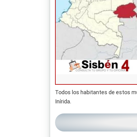
Todos los habitantes de estos mu
Inírida.