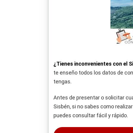
¿Tienes inconvenientes con el Si
te enseño todos los datos de conta
tengas.
Antes de presentar o solicitar cua
Sisbén, si no sabes como realizarl
puedes consultar fácil y rápido.