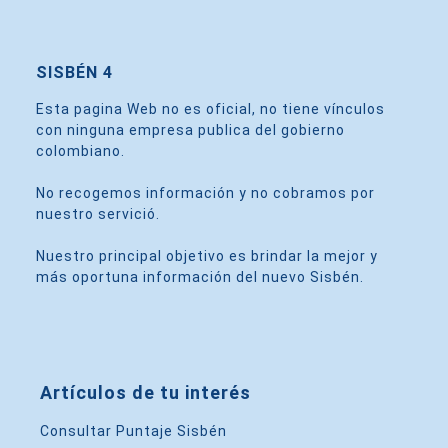
SISBÉN 4
Esta pagina Web no es oficial, no tiene vínculos
con ninguna empresa publica del gobierno
colombiano.
No recogemos información y no cobramos por
nuestro servició.
Nuestro principal objetivo es brindar la mejor y
más oportuna información del nuevo Sisbén.
Artículos de tu interés
Consultar Puntaje Sisbén