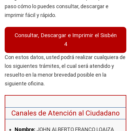
paso cómo lo puedes consultar, descargar e
imprimir fácil y rápido.
Consultar, Descargar e Imprimir el Sisbén
4
Con estos datos, usted podrá realizar cualquiera de
los siguientes trámites, el cual será atendido y
resuelto en la menor brevedad posible en la
siguiente oficina.
Canales de Atención al Ciudadano
Nombre:
JOHN ALBERTO FRANCO LOAIZA