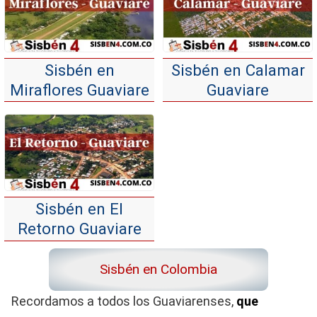
Sisbén en
Sisbén en Calamar
Miraflores Guaviare
Guaviare
Sisbén en El
Retorno Guaviare
Sisbén en Colombia
Recordamos a todos los Guaviarenses,
que