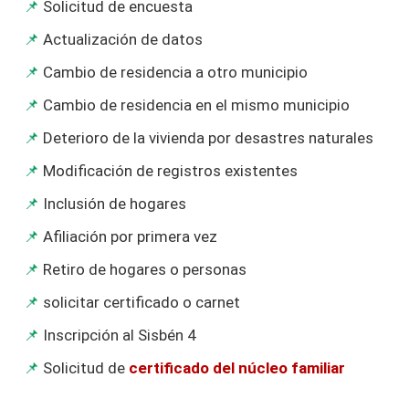
Solicitud de encuesta
Actualización de datos
Cambio de residencia a otro municipio
Cambio de residencia en el mismo municipio
Deterioro de la vivienda por desastres naturales
Modificación de registros existentes
Inclusión de hogares
Afiliación por primera vez
Retiro de hogares o personas
solicitar certificado o carnet
Inscripción al Sisbén 4
Solicitud de
certificado del núcleo familiar