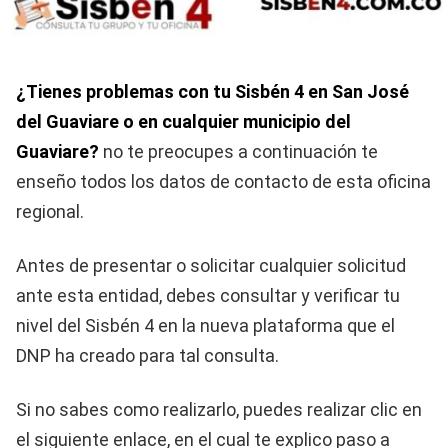
¿Tienes problemas con tu Sisbén 4 en San José
del Guaviare o en cualquier municipio del
Guaviare?
no te preocupes a continuación te
enseño todos los datos de contacto de esta oficina
regional.
Antes de presentar o solicitar cualquier solicitud
ante esta entidad, debes consultar y verificar tu
nivel del Sisbén 4 en la nueva plataforma que el
DNP ha creado para tal consulta.
Si no sabes como realizarlo, puedes realizar clic en
el siguiente enlace, en el cual te explico paso a