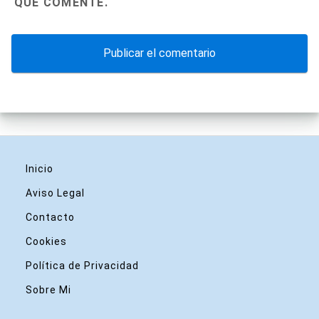
QUE COMENTE.
Inicio
Aviso Legal
Contacto
Cookies
Política de Privacidad
Sobre Mi