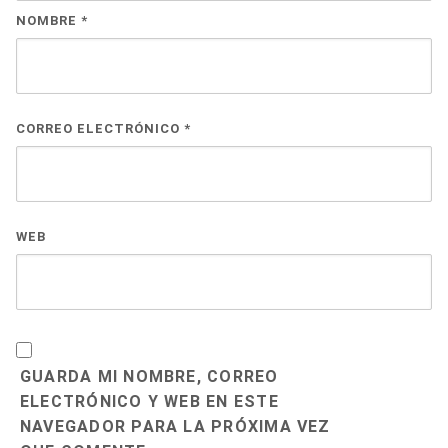
NOMBRE
*
CORREO ELECTRÓNICO
*
WEB
GUARDA MI NOMBRE, CORREO
ELECTRÓNICO Y WEB EN ESTE
NAVEGADOR PARA LA PRÓXIMA VEZ