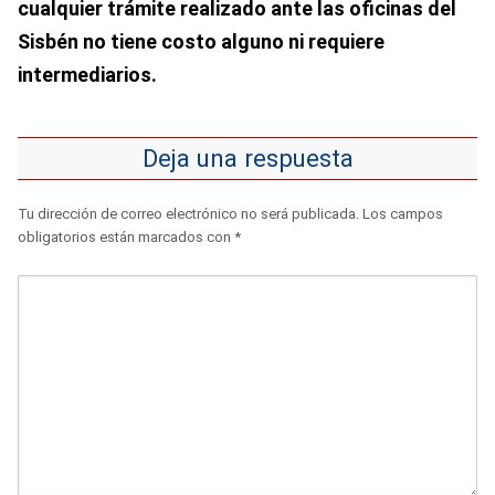
cualquier trámite realizado ante las oficinas del
Sisbén no tiene costo alguno ni requiere
intermediarios.
Deja una respuesta
Tu dirección de correo electrónico no será publicada.
Los campos
obligatorios están marcados con
*