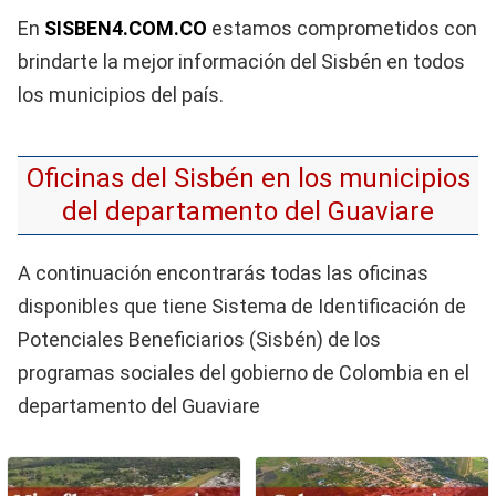
En
SISBEN4.COM.CO
estamos comprometidos con
brindarte la mejor información del Sisbén en todos
los municipios del país.
Oficinas del Sisbén en los municipios
del departamento del Guaviare
A continuación encontrarás todas las oficinas
disponibles que tiene Sistema de Identificación de
Potenciales Beneficiarios (Sisbén) de los
programas sociales del gobierno de Colombia en el
departamento del Guaviare