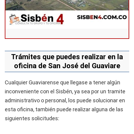
Trámites que puedes realizar en la
oficina de San José del Guaviare
Cualquier Guaviarense que llegase a tener algún
inconveniente con el Sisbén, ya sea por un tramite
administrativo o personal, los puede solucionar en
esta oficina, también puede realizar alguna de las
siguientes solicitudes: