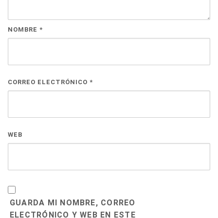
NOMBRE
*
CORREO ELECTRÓNICO
*
WEB
GUARDA MI NOMBRE, CORREO
ELECTRÓNICO Y WEB EN ESTE