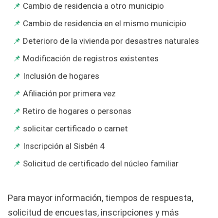
Cambio de residencia a otro municipio
Cambio de residencia en el mismo municipio
Deterioro de la vivienda por desastres naturales
Modificación de registros existentes
Inclusión de hogares
Afiliación por primera vez
Retiro de hogares o personas
solicitar certificado o carnet
Inscripción al Sisbén 4
Solicitud de certificado del núcleo familiar
Para mayor información, tiempos de respuesta,
solicitud de encuestas, inscripciones y más