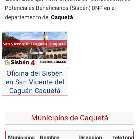
Potenciales Beneficiarios (Sisbén) DNP en el
departamento del
Caquetá
Oficina del Sisbén
en San Vicente del
Caguán Caquetá
Municipios de Caquetá
Municipios
Nombre
Dirección
telefono