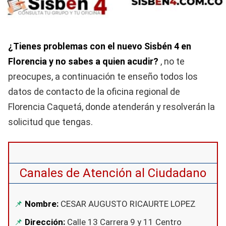
¿Tienes problemas con el nuevo Sisbén 4 en
Florencia y no sabes a quien acudir?
, no te
preocupes, a continuación te enseño todos los
datos de contacto de la oficina regional de
Florencia Caquetá, donde atenderán y resolverán la
solicitud que tengas.
Canales de Atención al Ciudadano
Nombre:
CESAR AUGUSTO RICAURTE LOPEZ
Dirección:
Calle 13 Carrera 9 y 11 Centro