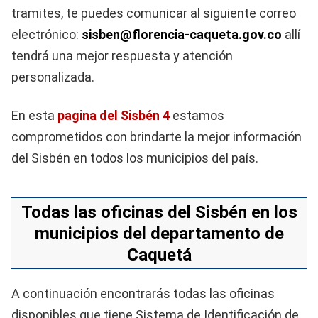
tramites, te puedes comunicar al siguiente correo
electrónico:
sisben@florencia-caqueta.gov.co
allí
tendrá una mejor respuesta y atención
personalizada.
En esta
pagina del Sisbén 4
estamos
comprometidos con brindarte la mejor información
del Sisbén en todos los municipios del país.
Todas las oficinas del Sisbén en los
municipios del departamento de
Caquetá
A continuación encontrarás todas las oficinas
disponibles que tiene Sistema de Identificación de