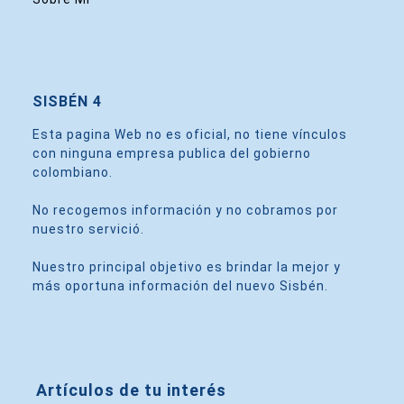
SISBÉN 4
Esta pagina Web no es oficial, no tiene vínculos
con ninguna empresa publica del gobierno
colombiano.
No recogemos información y no cobramos por
nuestro servició.
Nuestro principal objetivo es brindar la mejor y
más oportuna información del nuevo Sisbén.
Artículos de tu interés