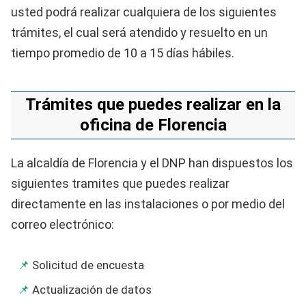
usted podrá realizar cualquiera de los siguientes
trámites, el cual será atendido y resuelto en un
tiempo promedio de 10 a 15 días hábiles.
Trámites que puedes realizar en la
oficina de Florencia
La alcaldía de Florencia y el DNP han dispuestos los
siguientes tramites que puedes realizar
directamente en las instalaciones o por medio del
correo electrónico:
Solicitud de encuesta
Actualización de datos