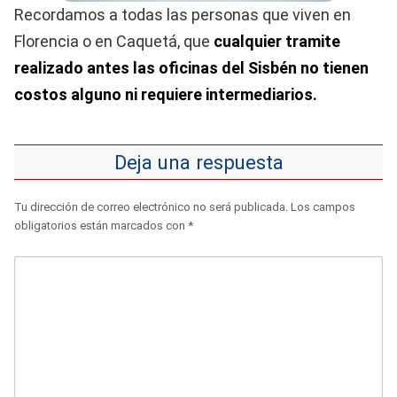
Recordamos a todas las personas que viven en
Florencia o en Caquetá, que
cualquier tramite
realizado antes las oficinas del Sisbén no tienen
costos alguno ni requiere intermediarios.
Deja una respuesta
Tu dirección de correo electrónico no será publicada.
Los campos
obligatorios están marcados con
*