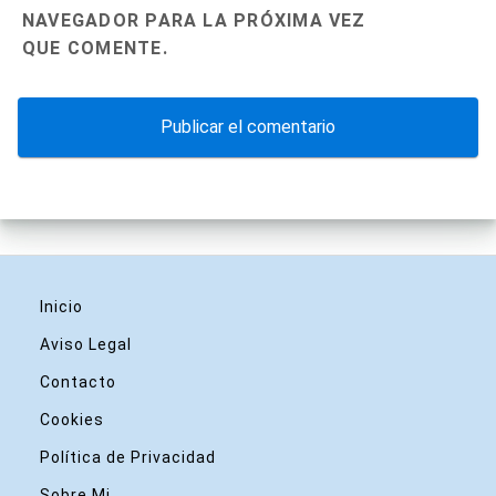
NAVEGADOR PARA LA PRÓXIMA VEZ
QUE COMENTE.
Inicio
Aviso Legal
Contacto
Cookies
Política de Privacidad
Sobre Mi