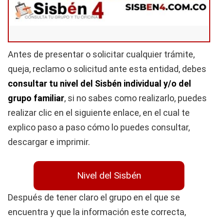
Antes de presentar o solicitar cualquier trámite,
queja, reclamo o solicitud ante esta entidad, debes
consultar tu nivel del Sisbén individual y/o del
grupo familiar
, si no sabes como realizarlo, puedes
realizar clic en el siguiente enlace, en el cual te
explico paso a paso cómo lo puedes consultar,
descargar e imprimir.
Nivel del Sisbén
Después de tener claro el grupo en el que se
encuentra y que la información este correcta,