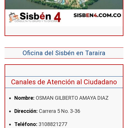
Oficina del Sisbén en Taraira
Canales de Atención al Ciudadano
Nombre:
OSMAN GILBERTO AMAYA DIAZ
Dirección:
Carrera 5 No. 3-36
Teléfono:
3108821277