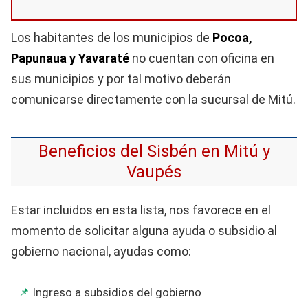
Los habitantes de los municipios de
Pocoa,
Papunaua y Yavaraté
no cuentan con oficina en
sus municipios y por tal motivo deberán
comunicarse directamente con la sucursal de Mitú.
Beneficios del Sisbén en Mitú y
Vaupés
Estar incluidos en esta lista, nos favorece en el
momento de solicitar alguna ayuda o subsidio al
gobierno nacional, ayudas como:
Ingreso a subsidios del gobierno