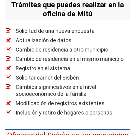
Trámites que puedes realizar en la
oficina de Mitú
Solicitud de una nueva encuesta
Actualización de datos
Cambio de residencia a otro municipio
Cambio de residencia en el mismo municipio
Registro en el sistema
Solicitar carnet del Sisbén
Cambios significativos en el nivel
socioeconómico de la familia
Modificación de registros existentes
Inclusión y retiro de hogares o personas