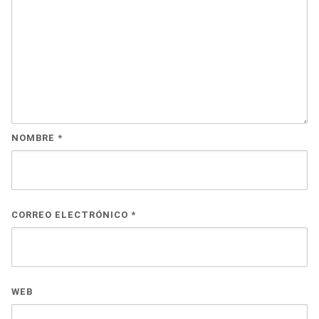
NOMBRE
*
CORREO ELECTRÓNICO
*
WEB