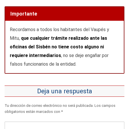
Importante
Recordamos a todos los habitantes del Vaupés y
Mitu,
que cualquier trámite realizado ante las
oficinas del Sisbén no tiene costo alguno ni
requiere intermediarios
, no se deje engañar por
falsos funcionarios de la entidad.
Deja una respuesta
Tu dirección de correo electrónico no será publicada.
Los campos
obligatorios están marcados con
*