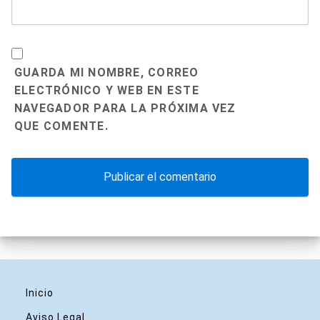
GUARDA MI NOMBRE, CORREO
ELECTRÓNICO Y WEB EN ESTE
NAVEGADOR PARA LA PRÓXIMA VEZ
QUE COMENTE.
Inicio
Aviso Legal