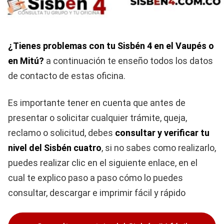
¿Tienes problemas con tu Sisbén 4 en el Vaupés o
en Mitú?
a continuación te enseño todos los datos
de contacto de estas oficina.
Es importante tener en cuenta que antes de
presentar o solicitar cualquier trámite, queja,
reclamo o solicitud, debes
consultar y verificar tu
nivel del Sisbén cuatro
, si no sabes como realizarlo,
puedes realizar clic en el siguiente enlace, en el
cual te explico paso a paso cómo lo puedes
consultar, descargar e imprimir fácil y rápido