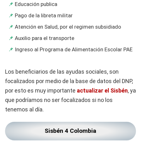
Educación publica
Pago de la libreta militar
Atención en Salud, por el regimen subsidiado
Auxilio para el transporte
Ingreso al Programa de Alimentación Escolar PAE
Los beneficiarios de las ayudas sociales, son
focalizados por medio de la base de datos del DNP,
por esto es muy importante
actualizar el Sisbén
, ya
que podríamos no ser focalizados si no los
tenemos al día.
Sisbén 4 Colombia