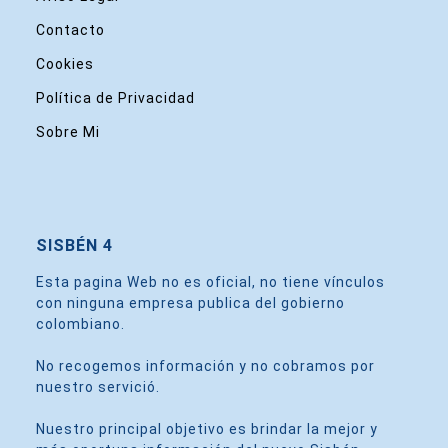
Contacto
Cookies
Política de Privacidad
Sobre Mi
SISBÉN 4
Esta pagina Web no es oficial, no tiene vínculos
con ninguna empresa publica del gobierno
colombiano.
No recogemos información y no cobramos por
nuestro servició.
Nuestro principal objetivo es brindar la mejor y