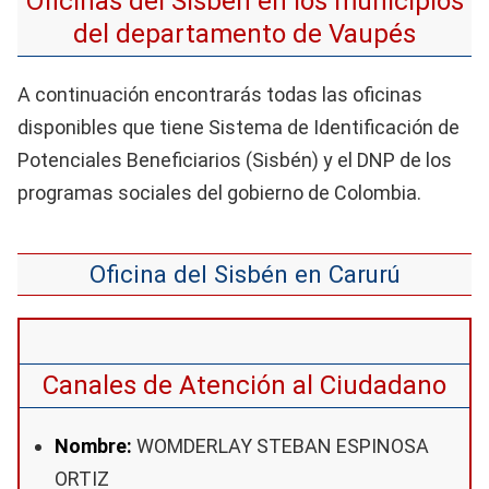
Oficinas del Sisbén en los municipios
del departamento de Vaupés
A continuación encontrarás todas las oficinas
disponibles que tiene Sistema de Identificación de
Potenciales Beneficiarios (Sisbén) y el DNP de los
programas sociales del gobierno de Colombia.
Oficina del Sisbén en Carurú
Canales de Atención al Ciudadano
Nombre:
WOMDERLAY STEBAN ESPINOSA
ORTIZ