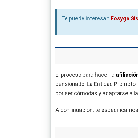
Te puede interesar:
Fosyga Si
El proceso para hacer la
afiliaci
pensionado. La Entidad Promotora
por ser cómodas y adaptarse a la
A continuación, te especificamos