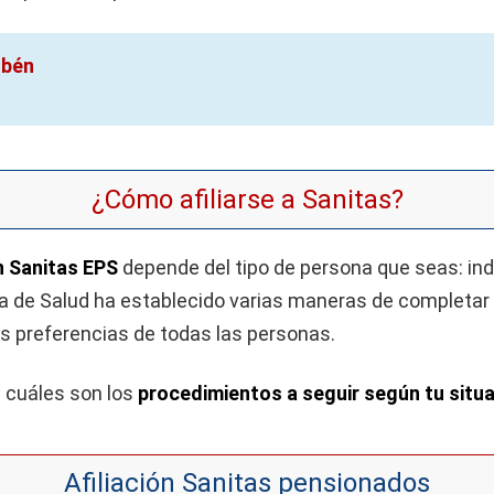
sbén
¿Cómo afiliarse a Sanitas?
ón Sanitas EPS
depende del tipo de persona que seas: in
 de Salud ha establecido varias maneras de completar e
s preferencias de todas las personas.
 cuáles son los
procedimientos a seguir según tu situa
Afiliación Sanitas pensionados