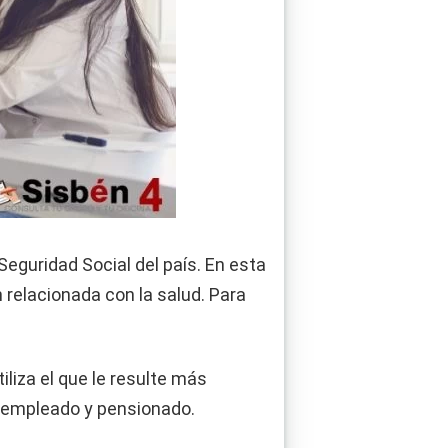
Seguridad Social del país. En esta
relacionada con la salud. Para
liza el que le resulte más
 empleado y pensionado.