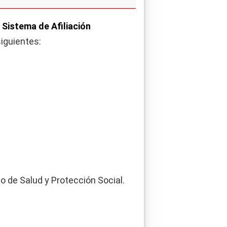
 Sistema de Afiliación
siguientes:
rio de Salud y Protección Social.
.