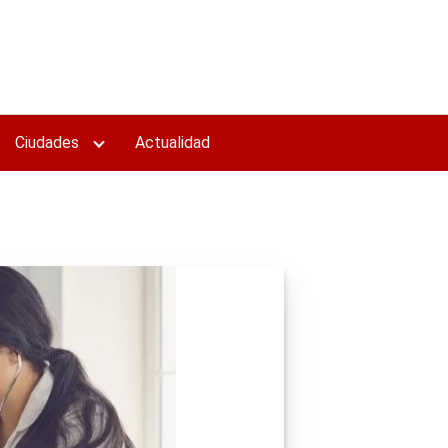
Ciudades
Actualidad