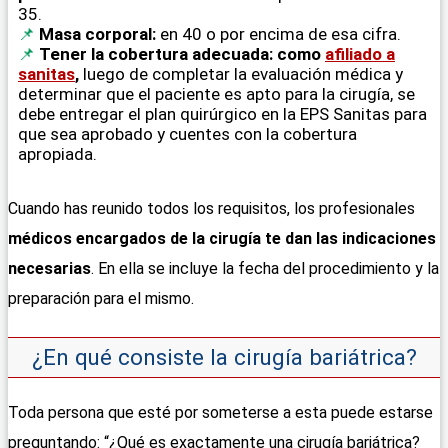
35.
Masa corporal:
en 40 o por encima de esa cifra.
Tener la cobertura adecuada: como
afiliado a
sanitas
,
luego de completar la evaluación médica y
determinar que el paciente es apto para la cirugía, se
debe entregar el plan quirúrgico en la EPS Sanitas para
que sea aprobado y cuentes con la cobertura
apropiada.
Cuando has reunido todos los requisitos, los profesionales
médicos encargados de la cirugía te dan las indicaciones
necesarias
. En ella se incluye la fecha del procedimiento y la
preparación para el mismo.
¿En qué consiste la cirugía bariátrica?
Toda persona que esté por someterse a esta puede estarse
preguntando: “¿Qué es exactamente una cirugía bariátrica?