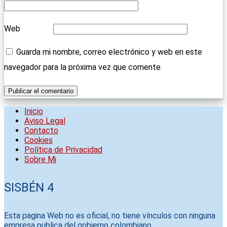
Web
Guarda mi nombre, correo electrónico y web en este
navegador para la próxima vez que comente.
Inicio
Aviso Legal
Contacto
Cookies
Política de Privacidad
Sobre Mi
SISBÉN 4
Esta pagina Web no es oficial, no tiene vínculos con ninguna
empresa publica del gobierno colombiano.