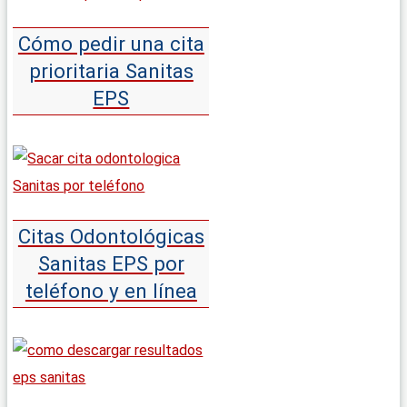
Cómo pedir una cita
prioritaria Sanitas
EPS
Citas Odontológicas
Sanitas EPS por
teléfono y en línea