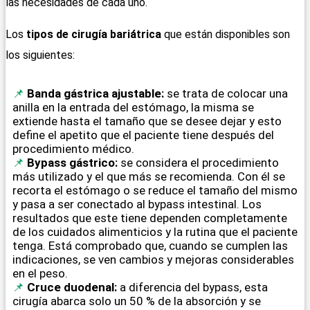
las necesidades de cada uno.
Los
tipos de cirugía bariátrica
que están disponibles son
los siguientes:
Banda gástrica ajustable:
se trata de colocar una
anilla en la entrada del estómago, la misma se
extiende hasta el tamaño que se desee dejar y esto
define el apetito que el paciente tiene después del
procedimiento médico.
Bypass gástrico:
se considera el procedimiento
más utilizado y el que más se recomienda. Con él se
recorta el estómago o se reduce el tamaño del mismo
y pasa a ser conectado al bypass intestinal. Los
resultados que este tiene dependen completamente
de los cuidados alimenticios y la rutina que el paciente
tenga. Está comprobado que, cuando se cumplen las
indicaciones, se ven cambios y mejoras considerables
en el peso.
Cruce duodenal:
a diferencia del bypass, esta
cirugía abarca solo un 50 % de la absorción y se