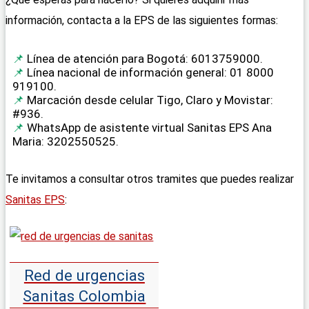
información, contacta a la EPS de las siguientes formas:
Línea de atención para Bogotá: 6013759000.
Línea nacional de información general: 01 8000
919100.
Marcación desde celular Tigo, Claro y Movistar:
#936.
WhatsApp de asistente virtual Sanitas EPS Ana
Maria: 3202550525.
Te invitamos a consultar otros tramites que puedes realizar
Sanitas EPS
:
Red de urgencias
Sanitas Colombia