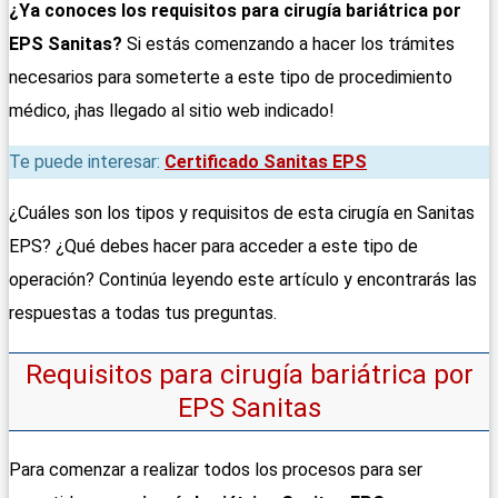
¿Ya conoces los requisitos para cirugía bariátrica por
EPS Sanitas?
Si estás comenzando a hacer los trámites
necesarios para someterte a este tipo de procedimiento
médico, ¡has llegado al sitio web indicado!
Te puede interesar:
Certificado Sanitas EPS
¿Cuáles son los tipos y requisitos de esta cirugía en Sanitas
EPS? ¿Qué debes hacer para acceder a este tipo de
operación? Continúa leyendo este artículo y encontrarás las
respuestas a todas tus preguntas.
Requisitos para cirugía bariátrica por
EPS Sanitas
Para comenzar a realizar todos los procesos para ser