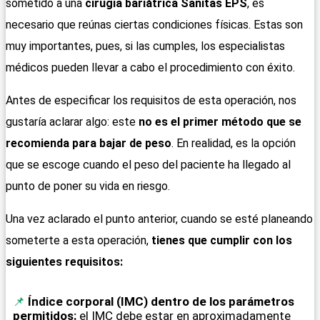
sometido a una
cirugía bariátrica Sanitas EPS
, es
necesario que reúnas ciertas condiciones físicas. Estas son
muy importantes, pues, si las cumples, los especialistas
médicos pueden llevar a cabo el procedimiento con éxito.
Antes de especificar los requisitos de esta operación, nos
gustaría aclarar algo: este
no es el primer método que se
recomienda para bajar de peso
. En realidad, es la opción
que se escoge cuando el peso del paciente ha llegado al
punto de poner su vida en riesgo.
Una vez aclarado el punto anterior, cuando se esté planeando
someterte a esta operación,
tienes que cumplir con los
siguientes requisitos:
Índice corporal (IMC) dentro de los parámetros
permitidos:
el IMC debe estar en aproximadamente