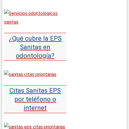
¿Qué cubre la EPS
Sanitas en
odontología?
Citas Sanitas EPS
por teléfono o
internet