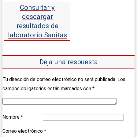
Consultar y
descargar
resultados de
laboratorio Sanitas
Deja una respuesta
Tu dirección de correo electrónico no será publicada.
Los
campos obligatorios están marcados con
*
Nombre
*
Correo electrónico
*