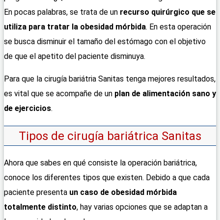
En pocas palabras, se trata de un
recurso quirúrgico que se
utiliza para tratar la obesidad mórbida
. En esta operación
se busca disminuir el tamaño del estómago con el objetivo
de que el apetito del paciente disminuya.
Para que la cirugía bariátria Sanitas tenga mejores resultados,
es vital que se acompañe de un
plan de alimentación sano y
de ejercicios
.
Tipos de cirugía bariátrica Sanitas
Ahora que sabes en qué consiste la operación bariátrica,
conoce los diferentes tipos que existen. Debido a que cada
paciente presenta
un caso de obesidad mórbida
totalmente distinto
, hay varias opciones que se adaptan a