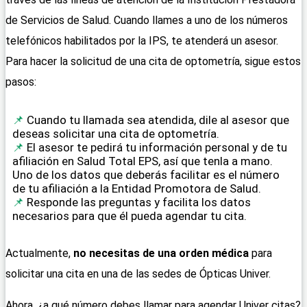
de Servicios de Salud. Cuando llames a uno de los números
telefónicos habilitados por la IPS, te atenderá un asesor.
Para hacer la solicitud de una cita de optometría, sigue estos
pasos:
Cuando tu llamada sea atendida, dile al asesor que
deseas solicitar una cita de optometría.
El asesor te pedirá tu información personal y de tu
afiliación en Salud Total EPS, así que tenla a mano.
Uno de los datos que deberás facilitar es el número
de tu afiliación a la Entidad Promotora de Salud.
Responde las preguntas y facilita los datos
necesarios para que él pueda agendar tu cita.
Actualmente,
no necesitas de una orden médica
para
solicitar una cita en una de las sedes de Ópticas Univer.
Ahora, ¿a qué número debes llamar para agendar Univer citas?