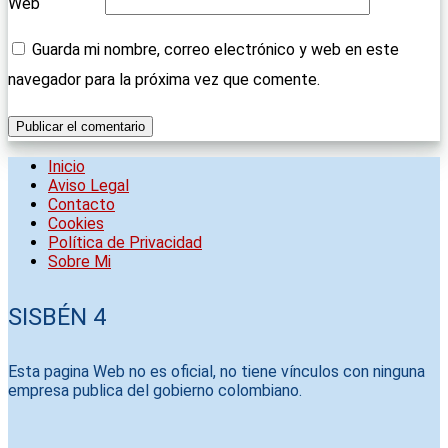
Web
Guarda mi nombre, correo electrónico y web en este
navegador para la próxima vez que comente.
Inicio
Aviso Legal
Contacto
Cookies
Política de Privacidad
Sobre Mi
SISBÉN 4
Esta pagina Web no es oficial, no tiene vínculos con ninguna
empresa publica del gobierno colombiano.