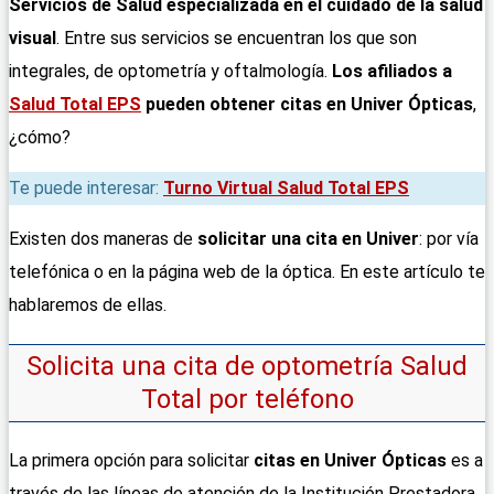
Servicios de Salud especializada en el cuidado de la salud
visual
. Entre sus servicios se encuentran los que son
integrales, de optometría y oftalmología.
Los afiliados a
Salud Total EPS
pueden obtener citas en Univer Ópticas
,
¿cómo?
Te puede interesar:
Turno Virtual Salud Total EPS
Existen dos maneras de
solicitar una cita en Univer
: por vía
telefónica o en la página web de la óptica. En este artículo te
hablaremos de ellas.
Solicita una cita de optometría Salud
Total por teléfono
La primera opción para solicitar
citas en Univer Ópticas
es a
través de las líneas de atención de la Institución Prestadora