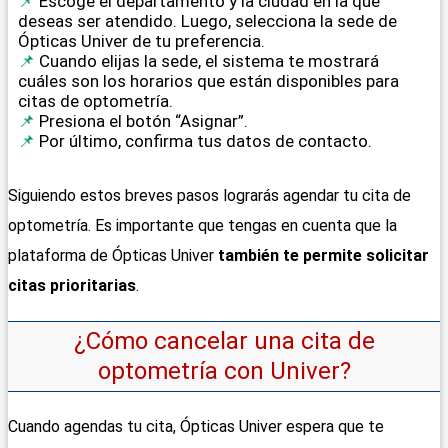
Escoge el departamento y la ciudad en la que
deseas ser atendido. Luego, selecciona la sede de
Ópticas Univer de tu preferencia.
Cuando elijas la sede, el sistema te mostrará
cuáles son los horarios que están disponibles para
citas de optometría.
Presiona el botón “Asignar”.
Por último, confirma tus datos de contacto.
Siguiendo estos breves pasos lograrás agendar tu cita de
optometría. Es importante que tengas en cuenta que la
plataforma de Ópticas Univer
también te permite solicitar
citas prioritarias
.
¿Cómo cancelar una cita de
optometría con Univer?
Cuando agendas tu cita, Ópticas Univer espera que te