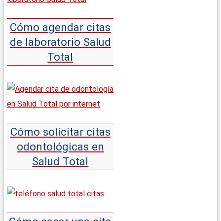
Cómo agendar citas
de laboratorio Salud
Total
Cómo solicitar citas
odontológicas en
Salud Total