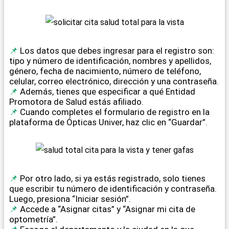
Los datos que debes ingresar para el registro son:
tipo y número de identificación, nombres y apellidos,
género, fecha de nacimiento, número de teléfono,
celular, correo electrónico, dirección y una contraseña.
Además, tienes que especificar a qué Entidad
Promotora de Salud estás afiliado.
Cuando completes el formulario de registro en la
plataforma de Ópticas Univer, haz clic en “Guardar”.
Por otro lado, si ya estás registrado, solo tienes
que escribir tu número de identificación y contraseña.
Luego, presiona “Iniciar sesión”.
Accede a “Asignar citas” y “Asignar mi cita de
optometría”.