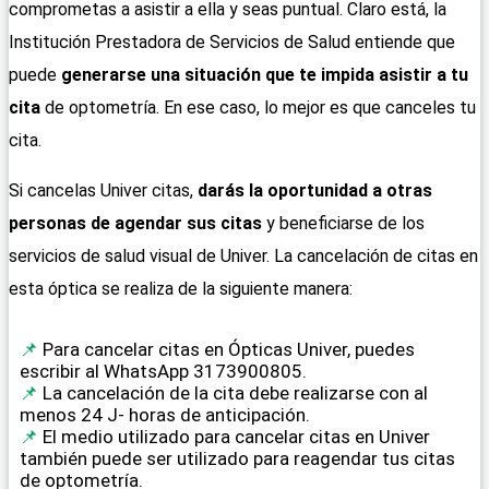
comprometas a asistir a ella y seas puntual. Claro está, la
Institución Prestadora de Servicios de Salud entiende que
puede
generarse una situación que te impida asistir a tu
cita
de optometría. En ese caso, lo mejor es que canceles tu
cita.
Si cancelas Univer citas,
darás la oportunidad a otras
personas de agendar sus citas
y beneficiarse de los
servicios de salud visual de Univer. La cancelación de citas en
esta óptica se realiza de la siguiente manera:
Para cancelar citas en Ópticas Univer, puedes
escribir al WhatsApp 3173900805.
La cancelación de la cita debe realizarse con al
menos 24 J- horas de anticipación.
El medio utilizado para cancelar citas en Univer
también puede ser utilizado para reagendar tus citas
de optometría.