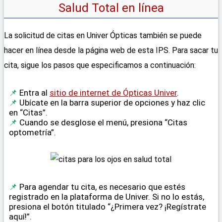
Salud Total en línea
La solicitud de citas en Univer Ópticas también se puede
hacer en línea desde la página web de esta IPS. Para sacar tu
cita, sigue los pasos que especificamos a continuación:
Entra al
sitio de internet de Ópticas Univer
.
Ubícate en la barra superior de opciones y haz clic
en “Citas”.
Cuando se desglose el menú, presiona “Citas
optometría”.
Para agendar tu cita, es necesario que estés
registrado en la plataforma de Univer. Si no lo estás,
presiona el botón titulado “¿Primera vez? ¡Regístrate
aquí!”.