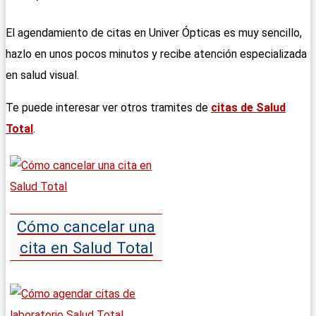
El agendamiento de citas en Univer Ópticas es muy sencillo,
hazlo en unos pocos minutos y recibe atención especializada
en salud visual.
Te puede interesar ver otros tramites de
citas de Salud
Total
.
Cómo cancelar una
cita en Salud Total