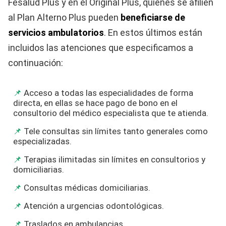
Fesalud Plus y en el Original Plus, quienes se afilien
al Plan Alterno Plus pueden
beneficiarse de
servicios ambulatorios
. En estos últimos están
incluidos las atenciones que especificamos a
continuación:
Acceso a todas las especialidades de forma
directa, en ellas se hace pago de bono en el
consultorio del médico especialista que te atienda.
Tele consultas sin límites tanto generales como
especializadas.
Terapias ilimitadas sin límites en consultorios y
domiciliarias.
Consultas médicas domiciliarias.
Atención a urgencias odontológicas.
Traslados en ambulancias.