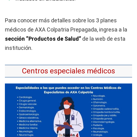
Para conocer más detalles sobre los 3 planes
médicos de AXA Colpatria Prepagada, ingresa a la
sección “Productos de Salud”
de la web de esta
institución.
Centros especiales médicos