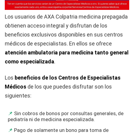
Los usuarios de AXA Colpatria medicina prepagada
obtienen acceso integral y disfrutan de los
beneficios exclusivos disponibles en sus centros
médicos de especialistas. En ellos se ofrece
atención ambulatoria para medicina tanto general
como especializada
.
Los
beneficios de los Centros de Especialistas
Médicos
de los que puedes disfrutar son los
siguientes:
Sin cobros de bonos por consultas generales, de
pediatría ni de medicina especializada.
Pago de solamente un bono para toma de