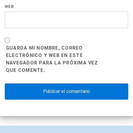
WEB
GUARDA MI NOMBRE, CORREO
ELECTRÓNICO Y WEB EN ESTE
NAVEGADOR PARA LA PRÓXIMA VEZ
QUE COMENTE.