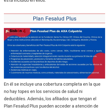
está incluido en ellos:
Plan Fesalud Plus
En él se incluye una cobertura completa en la que
no hay topes en los servicios de salud ni
deducibles. Además, los afiliados que tengan el
Plan Fesalud Plus pueden acceder a atención de