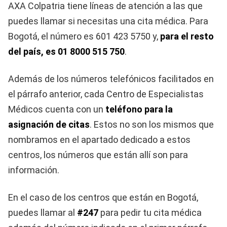
AXA Colpatria tiene líneas de atención a las que
puedes llamar si necesitas una cita médica. Para
Bogotá, el número es 601 423 5750 y,
para el resto
del país, es 01 8000 515 750
.
Además de los números telefónicos facilitados en
el párrafo anterior, cada Centro de Especialistas
Médicos cuenta con un
teléfono para la
asignación de citas
. Estos no son los mismos que
nombramos en el apartado dedicado a estos
centros, los números que están allí son para
información.
En el caso de los centros que están en Bogotá,
puedes llamar al
#247
para pedir tu cita médica