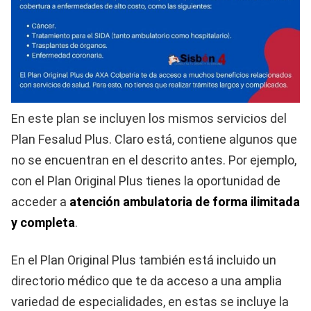
En este plan se incluyen los mismos servicios del
Plan Fesalud Plus. Claro está, contiene algunos que
no se encuentran en el descrito antes. Por ejemplo,
con el Plan Original Plus tienes la oportunidad de
acceder a
atención ambulatoria de forma ilimitada
y completa
.
En el Plan Original Plus también está incluido un
directorio médico que te da acceso a una amplia
variedad de especialidades, en estas se incluye la