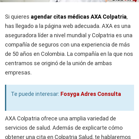
Si quieres
agendar citas médicas AXA Colpatria
,
has llegado a la página web adecuada. AXA es una
aseguradora líder a nivel mundial y Colpatria es una
compañía de seguros con una experiencia de más
de 50 años en Colombia. La compañía en la que nos
centramos se originó de la unión de ambas
empresas.
Te puede interesar:
Fosyga Adres Consulta
AXA Colpatria ofrece una amplia variedad de
servicios de salud. Además de explicarte cómo
obtener una cita en Colpatria Salud, te hablaremos