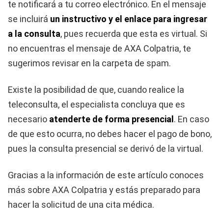
te notificará a tu correo electrónico. En el mensaje
se incluirá
un instructivo y el enlace para ingresar
a la consulta
, pues recuerda que esta es virtual. Si
no encuentras el mensaje de AXA Colpatria, te
sugerimos revisar en la carpeta de spam.
Existe la posibilidad de que, cuando realice la
teleconsulta, el especialista concluya que es
necesario
atenderte de forma presencial
. En caso
de que esto ocurra, no debes hacer el pago de bono,
pues la consulta presencial se derivó de la virtual.
Gracias a la información de este artículo conoces
más sobre AXA Colpatria y estás preparado para
hacer la solicitud de una cita médica.