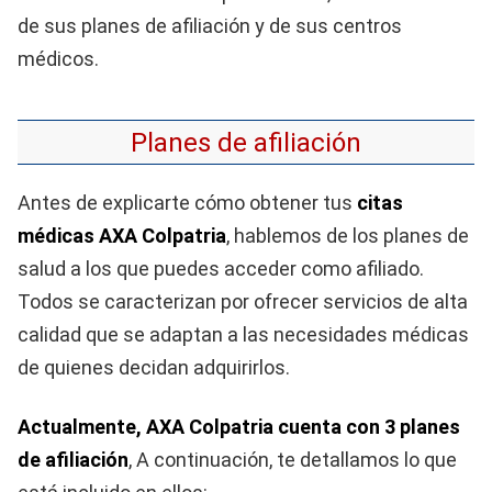
de sus planes de afiliación y de sus centros
médicos.
Planes de afiliación
Antes de explicarte cómo obtener tus
citas
médicas AXA Colpatria
, hablemos de los planes de
salud a los que puedes acceder como afiliado.
Todos se caracterizan por ofrecer servicios de alta
calidad que se adaptan a las necesidades médicas
de quienes decidan adquirirlos.
Actualmente, AXA Colpatria cuenta con 3 planes
de afiliación
, A continuación, te detallamos lo que