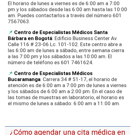
El horario de lunes a viernes es de 6:00 am a 7:00
pm y los sábados desde las 6:00 am hasta las 10:00
am. Puedes contactarlos a través del número 601
7567063.
Centro de Especialistas Médicos Santa
Bárbara en Bogotá
: Edificio Business Center Av.
Calle 116 # 23-06 Lc. 101-102. Este centro abre a
las 6:00 am de lunes a sábado, entre semana cierra
a las 7:00 pm y los sábados a las 10:00 am. El
número de teléfono es 601 7461624.
Centro de Especialistas Médicos
Bucaramanga
: Carrera 34 # 51-17, el horario de
atención es de 6:00 am a 7:00 pm de lunes a viernes
y los sábados de 6:00 am a 2:00 pm. En el caso de
las tomas de muestras en laboratorio, el horario es
el mismo de lunes a sábado: 6:00 am a 11:00 am.
¿Cómo agendar una cita médica en