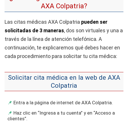
AXA Colpatria?
Las citas médicas AXA Colpatria
pueden ser
solicitadas de 3 maneras
, dos son virtuales y una a
través de la línea de atención telefónica. A
continuación, te explicaremos qué debes hacer en
cada procedimiento para solicitar tu cita médica:
Solicitar cita médica en la web de AXA
Colpatria
Entra a la página de internet de AXA Colpatria.
Haz clic en “Ingresa a tu cuenta” y en “Acceso a
clientes”.