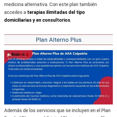
medicina alternativa. Con este plan también
accedes a
terapias ilimitadas del tipo
domiciliarias y en consultorios
.
Plan Alterno Plus
Además de los servicios que se incluyen en el Plan