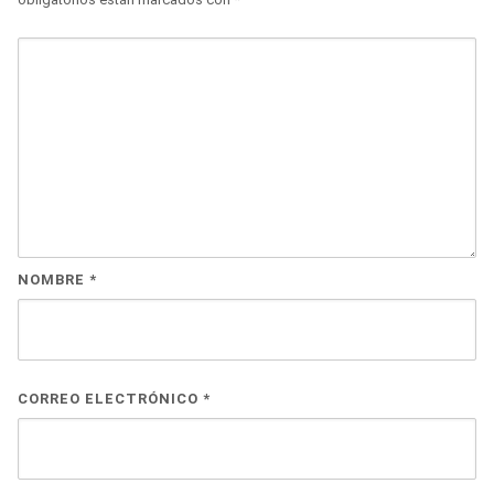
NOMBRE
*
CORREO ELECTRÓNICO
*