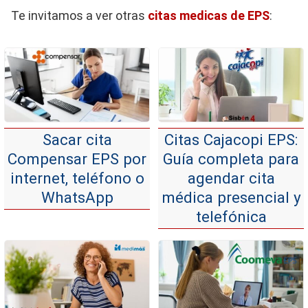
Te invitamos a ver otras
citas medicas de EPS
:
Sacar cita
Citas Cajacopi EPS:
Compensar EPS por
Guía completa para
internet, teléfono o
agendar cita
WhatsApp
médica presencial y
telefónica