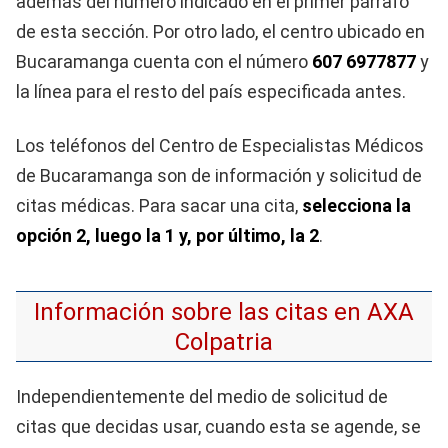
además del número indicado en el primer párrafo
de esta sección. Por otro lado, el centro ubicado en
Bucaramanga cuenta con el número
607 6977877
y
la línea para el resto del país especificada antes.
Los teléfonos del Centro de Especialistas Médicos
de Bucaramanga son de información y solicitud de
citas médicas. Para sacar una cita,
selecciona la
opción 2, luego la 1 y, por último, la 2
.
Información sobre las citas en AXA
Colpatria
Independientemente del medio de solicitud de
citas que decidas usar, cuando esta se agende, se