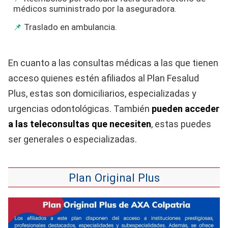
médicos suministrado por la aseguradora.
Traslado en ambulancia.
En cuanto a las consultas médicas a las que tienen
acceso quienes estén afiliados al Plan Fesalud
Plus, estas son domiciliarios, especializadas y
urgencias odontológicas. También
pueden acceder
a las teleconsultas que necesiten
, estas puedes
ser generales o especializadas.
Plan Original Plus