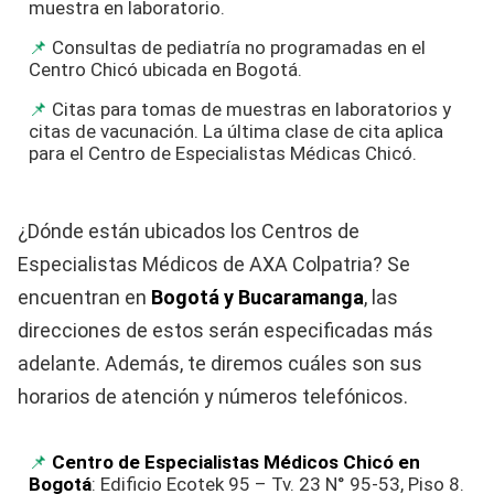
muestra en laboratorio.
Consultas de pediatría no programadas en el
Centro Chicó ubicada en Bogotá.
Citas para tomas de muestras en laboratorios y
citas de vacunación. La última clase de cita aplica
para el Centro de Especialistas Médicas Chicó.
¿Dónde están ubicados los Centros de
Especialistas Médicos de AXA Colpatria? Se
encuentran en
Bogotá y Bucaramanga
, las
direcciones de estos serán especificadas más
adelante. Además, te diremos cuáles son sus
horarios de atención y números telefónicos.
Centro de Especialistas Médicos Chicó en
Bogotá
: Edificio Ecotek 95 – Tv. 23 N° 95-53, Piso 8.