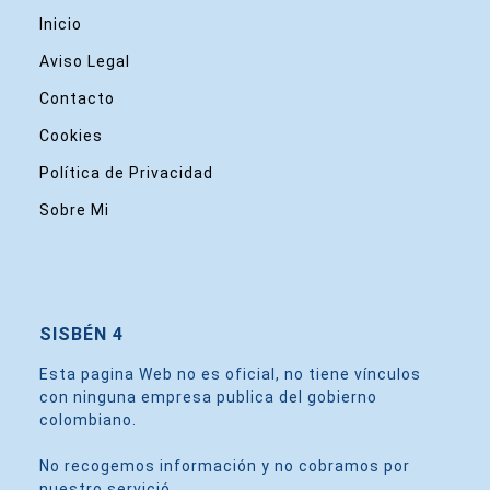
Inicio
Aviso Legal
Contacto
Cookies
Política de Privacidad
Sobre Mi
SISBÉN 4
Esta pagina Web no es oficial, no tiene vínculos
con ninguna empresa publica del gobierno
colombiano.
No recogemos información y no cobramos por
nuestro servició.