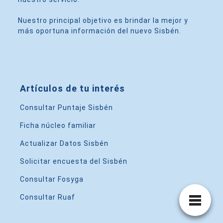
Nuestro principal objetivo es brindar la mejor y
más oportuna información del nuevo Sisbén.
Artículos de tu interés
Consultar Puntaje Sisbén
Ficha núcleo familiar
Actualizar Datos Sisbén
Solicitar encuesta del Sisbén
Consultar Fosyga
Consultar Ruaf