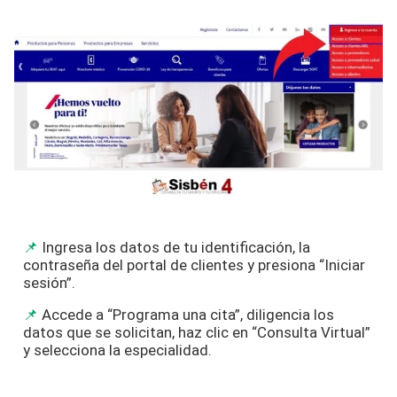
Ingresa los datos de tu identificación, la
contraseña del portal de clientes y presiona “Iniciar
sesión”.
Accede a “Programa una cita”, diligencia los
datos que se solicitan, haz clic en “Consulta Virtual”
y selecciona la especialidad.