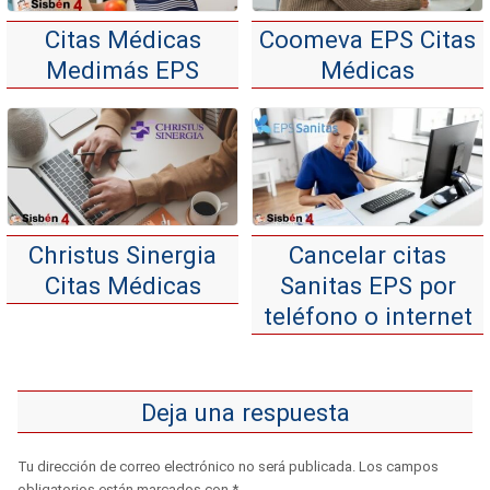
Citas Médicas
Coomeva EPS Citas
Medimás EPS
Médicas
Christus Sinergia
Cancelar citas
Citas Médicas
Sanitas EPS por
teléfono o internet
Deja una respuesta
Tu dirección de correo electrónico no será publicada.
Los campos
obligatorios están marcados con
*