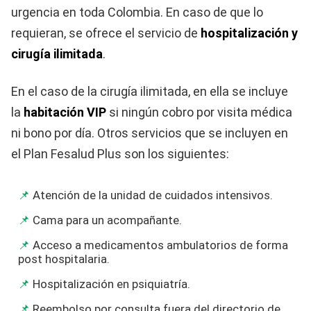
urgencia en toda Colombia. En caso de que lo
requieran, se ofrece el servicio de
hospitalización y
cirugía ilimitada
.
En el caso de la cirugía ilimitada, en ella se incluye
la
habitación VIP
si ningún cobro por visita médica
ni bono por día. Otros servicios que se incluyen en
el Plan Fesalud Plus son los siguientes:
Atención de la unidad de cuidados intensivos.
Cama para un acompañante.
Acceso a medicamentos ambulatorios de forma
post hospitalaria.
Hospitalización en psiquiatría.
Reembolso por consulta fuera del directorio de