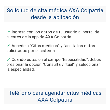
Solicitud de cita médica AXA Colpatria
desde la aplicación
Ingresa con los datos de tu usuario al portal de
clientes de la app de AXA Colpatria.
Accede a “Citas médicas” y facilita los datos
solicitados por el sistema.
Cuando estés en el campo “Especialidad”, debes
presionar la opción “Consulta virtual” y seleccionar
la especialidad.
Teléfono para agendar citas médicas
AXA Colpatria