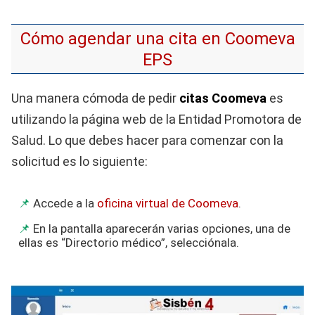
Cómo agendar una cita en Coomeva
EPS
Una manera cómoda de pedir
citas Coomeva
es
utilizando la página web de la Entidad Promotora de
Salud. Lo que debes hacer para comenzar con la
solicitud es lo siguiente:
Accede a la
oficina virtual de Coomeva
.
En la pantalla aparecerán varias opciones, una de
ellas es “Directorio médico”, selecciónala.