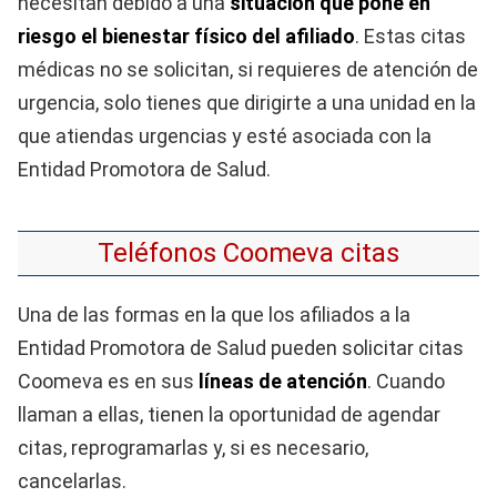
necesitan debido a una
situación que pone en
riesgo el bienestar físico del afiliado
. Estas citas
médicas no se solicitan, si requieres de atención de
urgencia, solo tienes que dirigirte a una unidad en la
que atiendas urgencias y esté asociada con la
Entidad Promotora de Salud.
Teléfonos Coomeva citas
Una de las formas en la que los afiliados a la
Entidad Promotora de Salud pueden solicitar citas
Coomeva es en sus
líneas de atención
. Cuando
llaman a ellas, tienen la oportunidad de agendar
citas, reprogramarlas y, si es necesario,
cancelarlas.