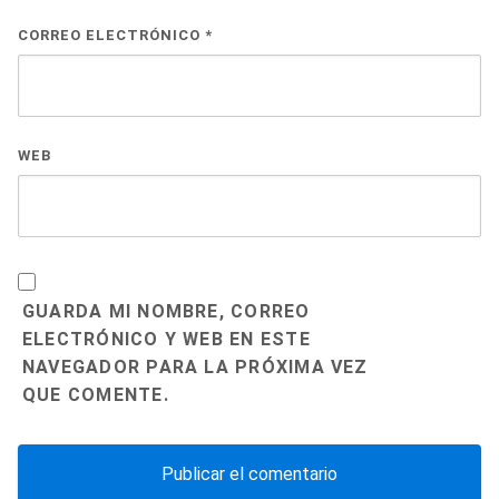
CORREO ELECTRÓNICO
*
WEB
GUARDA MI NOMBRE, CORREO
ELECTRÓNICO Y WEB EN ESTE
NAVEGADOR PARA LA PRÓXIMA VEZ
QUE COMENTE.