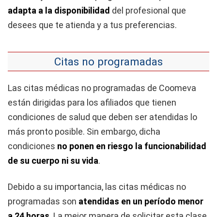
adapta a la disponibilidad
del profesional que
desees que te atienda y a tus preferencias.
Citas no programadas
Las citas médicas no programadas de Coomeva
están dirigidas para los afiliados que tienen
condiciones de salud que deben ser atendidas lo
más pronto posible. Sin embargo, dicha
condiciones
no ponen en riesgo la funcionabilidad
de su cuerpo ni su vida
.
Debido a su importancia, las citas médicas no
programadas son
atendidas en un período menor
a 24 horas
. La mejor manera de solicitar esta clase