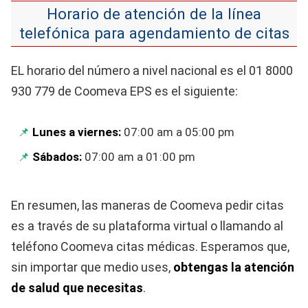
Horario de atención de la línea
telefónica para agendamiento de citas
EL horario del número a nivel nacional es el 01 8000
930 779 de Coomeva EPS es el siguiente:
Lunes a viernes:
07:00 am a 05:00 pm
Sábados:
07:00 am a 01:00 pm
En resumen, las maneras de Coomeva pedir citas
es a través de su plataforma virtual o llamando al
teléfono Coomeva citas médicas. Esperamos que,
sin importar que medio uses,
obtengas la atención
de salud que necesitas
.