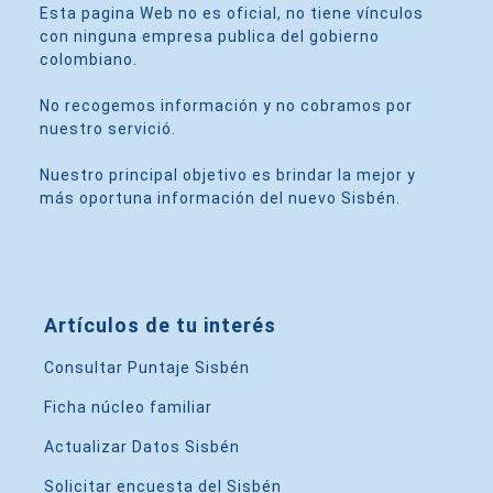
Esta pagina Web no es oficial, no tiene vínculos
con ninguna empresa publica del gobierno
colombiano.
No recogemos información y no cobramos por
nuestro servició.
Nuestro principal objetivo es brindar la mejor y
más oportuna información del nuevo Sisbén.
Artículos de tu interés
Consultar Puntaje Sisbén
Ficha núcleo familiar
Actualizar Datos Sisbén
Solicitar encuesta del Sisbén