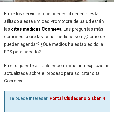
Entre los servicios que puedes obtener al estar
afiliado a esta Entidad Promotora de Salud están
las
citas médicas Coomeva
. Las preguntas más
comunes sobre las citas médicas son: ¿Cómo se
pueden agendar? ¿Qué medios ha establecido la
EPS para hacerlo?
En el siguiente artículo encontrarás una explicación
actualizada sobre el proceso para solicitar cita
Coomeva.
Te puede interesar:
Portal Ciudadano Sisbén 4