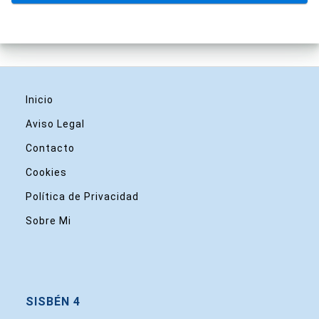
Inicio
Aviso Legal
Contacto
Cookies
Política de Privacidad
Sobre Mi
SISBÉN 4