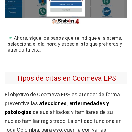
Ahora, sigue los pasos que te indique el sistema,
selecciona el día, hora y especialista que prefieras y
agenda tu cita.
Tipos de citas en Coomeva EPS
El objetivo de Coomeva EPS es atender de forma
preventiva las
afecciones, enfermedades y
patologías
de sus afiliados y familiares de su
núcleo familiar registrado. La entidad funciona en
toda Colombia, para eso, cuenta con varias