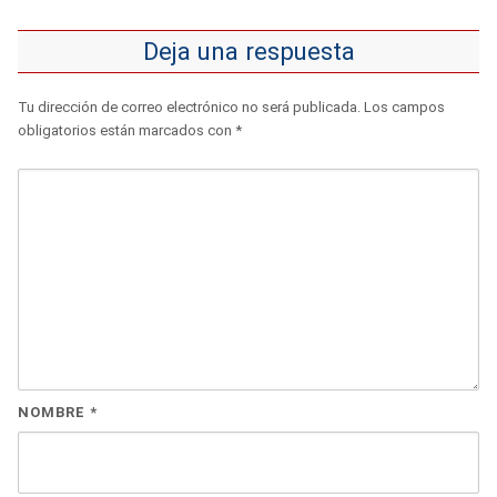
Deja una respuesta
Tu dirección de correo electrónico no será publicada.
Los campos
obligatorios están marcados con
*
NOMBRE
*