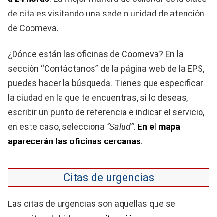
de cita es visitando una sede o unidad de atención
de Coomeva.
¿Dónde están las oficinas de Coomeva? En la
sección “Contáctanos” de la página web de la EPS,
puedes hacer la búsqueda. Tienes que especificar
la ciudad en la que te encuentras, si lo deseas,
escribir un punto de referencia e indicar el servicio,
en este caso, selecciona
“Salud”
.
En el mapa
aparecerán las oficinas cercanas
.
Citas de urgencias
Las citas de urgencias son aquellas que se