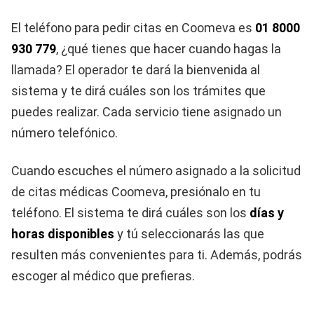
El teléfono para pedir citas en Coomeva es
01 8000
930 779
, ¿qué tienes que hacer cuando hagas la
llamada? El operador te dará la bienvenida al
sistema y te dirá cuáles son los trámites que
puedes realizar. Cada servicio tiene asignado un
número telefónico.
Cuando escuches el número asignado a la solicitud
de citas médicas Coomeva, presiónalo en tu
teléfono. El sistema te dirá cuáles son los
días y
horas disponibles
y tú seleccionarás las que
resulten más convenientes para ti. Además, podrás
escoger al médico que prefieras.