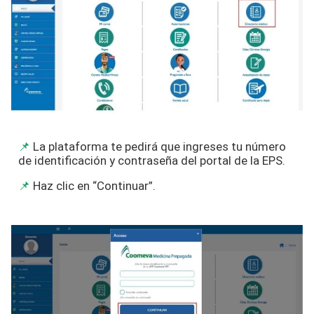
La plataforma te pedirá que ingreses tu número
de identificación y contraseña del portal de la EPS.
Haz clic en “Continuar”.