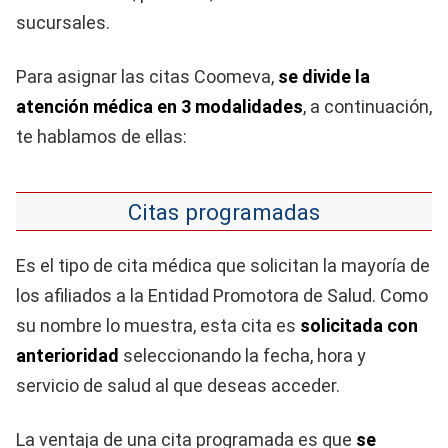
sucursales.
Para asignar las citas Coomeva,
se divide la
atención médica en 3 modalidades
, a continuación,
te hablamos de ellas:
Citas programadas
Es el tipo de cita médica que solicitan la mayoría de
los afiliados a la Entidad Promotora de Salud. Como
su nombre lo muestra, esta cita es
solicitada con
anterioridad
seleccionando la fecha, hora y
servicio de salud al que deseas acceder.
La ventaja de una cita programada es que
se