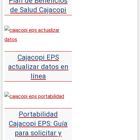
Plan de Beneficios
de Salud Cajacopi
Cajacopi EPS
actualizar datos en
línea
Portabilidad
Cajacopi EPS: Guía
para solicitar y