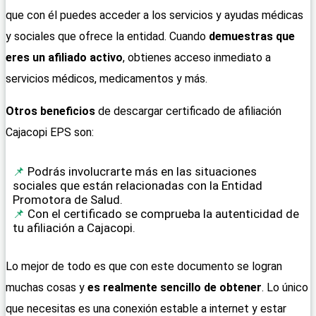
que con él puedes acceder a los servicios y ayudas médicas
y sociales que ofrece la entidad. Cuando
demuestras que
eres un afiliado activo
, obtienes acceso inmediato a
servicios médicos, medicamentos y más.
Otros beneficios
de descargar certificado de afiliación
Cajacopi EPS son:
Podrás involucrarte más en las situaciones
sociales que están relacionadas con la Entidad
Promotora de Salud.
Con el certificado se comprueba la autenticidad de
tu afiliación a Cajacopi.
Lo mejor de todo es que con este documento se logran
muchas cosas y
es realmente sencillo de obtener
. Lo único
que necesitas es una conexión estable a internet y estar