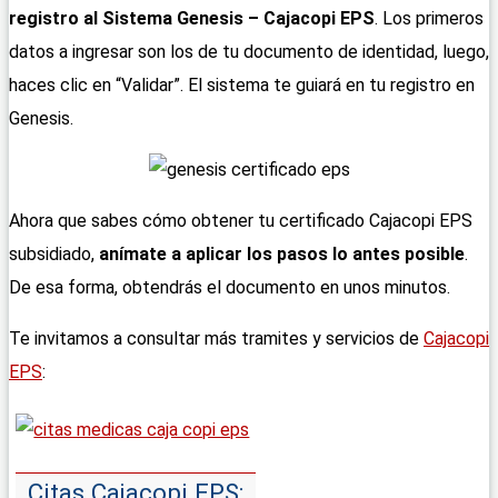
registro al Sistema Genesis – Cajacopi
EPS
. Los primeros
datos a ingresar son los de tu documento de identidad, luego,
haces clic en “Validar”. El sistema te guiará en tu registro en
Genesis.
Ahora que sabes cómo obtener tu certificado Cajacopi EPS
subsidiado,
anímate a aplicar los pasos lo antes posible
.
De esa forma, obtendrás el documento en unos minutos.
Te invitamos a consultar más tramites y servicios de
Cajacopi
EPS
:
Citas Cajacopi EPS: