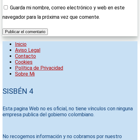
Guarda mi nombre, correo electrónico y web en este
navegador para la próxima vez que comente.
Inicio
Aviso Legal
Contacto
Cookies
Política de Privacidad
Sobre Mi
SISBÉN 4
Esta pagina Web no es oficial, no tiene vínculos con ninguna
empresa publica del gobierno colombiano.
No recogemos información y no cobramos por nuestro