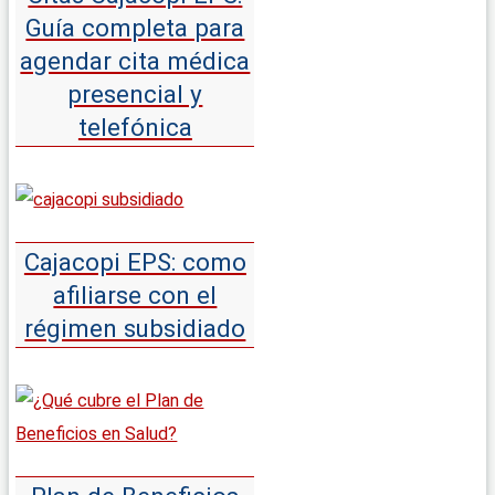
Guía completa para
agendar cita médica
presencial y
telefónica
Cajacopi EPS: como
afiliarse con el
régimen subsidiado