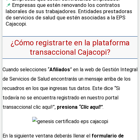
Empresas que estén renovando los contratos
laborales de sus trabajadores. Entidades prestadoras
de servicios de salud que estén asociadas a la EPS
Cajacopi.
¿Cómo registrarte en la plataforma
transaccional Cajacopi?
Cuando selecciones “
Afiliados
” en la web de Gestión Integral
de Servicios de Salud encontrarás un mensaje arriba de los
recuadros en los que ingresas tus datos. Este dice “Si
todavía no se encuentra registrado en nuestro portal
transaccional clic aquí!”,
presiona
“Clic aquí!”
.
En la siguiente ventana deberás llenar el
formulario de