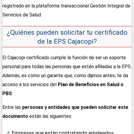
registrado en la plataforma transaccional Gestión Integral de
Servicios de Salud.
¿Quiénes pueden solicitar tu certificado
de la EPS Cajacopi?
El Cajacopi certificado cumple la función de ser un soporte
personal para todas las personas que estén afiliadas a la EPS.
Además, es como un garante que, como dijimos antes, te da
acceso a los servicios del
Plan de Beneficios en Salud o
PBS
.
Entre las
personas y entidades que pueden solicitar este
documento
están las siguientes:
Empresas que estén contratando empleados.