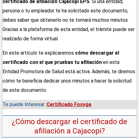
certificado de afiliación Cajacopi EPS
. Si una entidad,
persona o tu empleador te ha solicitado este documento,
debes saber que obtenerlo no te tomará muchos minutos.
Gracias a la plataforma de esta entidad, el trámite puede ser
realizado de forma virtual.
En este artículo te explicaremos
cómo descargar el
certificado con el que pruebas tu afiliación
en esta
Entidad Promotora de Salud está activa. Además, te diremos
cómo te beneficia dedicar unos minutos a hacer la solicitud
de este documento.
Te puede Interesar:
Certificado Fosyga
¿Cómo descargar el certificado de
afiliación a Cajacopi?