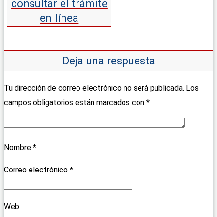
consultar el trámite
en línea
Deja una respuesta
Tu dirección de correo electrónico no será publicada.
Los
campos obligatorios están marcados con
*
Nombre
*
Correo electrónico
*
Web