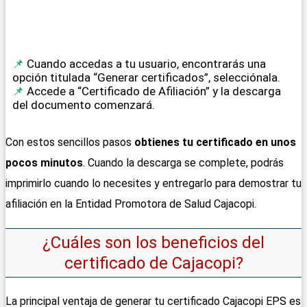
Cuando accedas a tu usuario, encontrarás una
opción titulada “Generar certificados”, selecciónala.
Accede a “Certificado de Afiliación” y la descarga
del documento comenzará.
Con estos sencillos pasos
obtienes tu certificado en unos
pocos minutos
. Cuando la descarga se complete, podrás
imprimirlo cuando lo necesites y entregarlo para demostrar tu
afiliación en la Entidad Promotora de Salud Cajacopi.
¿Cuáles son los beneficios del
certificado de Cajacopi?
La principal ventaja de generar tu certificado Cajacopi EPS es