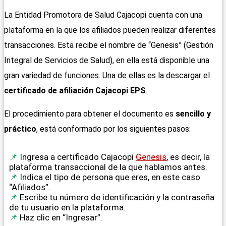
La Entidad Promotora de Salud Cajacopi cuenta con una
plataforma en la que los afiliados pueden realizar diferentes
transacciones. Esta recibe el nombre de “Genesis” (Gestión
Integral de Servicios de Salud), en ella está disponible una
gran variedad de funciones. Una de ellas es la descargar el
certificado de afiliación Cajacopi
EPS
.
El procedimiento para obtener el documento es
sencillo y
práctico
, está conformado por los siguientes pasos:
Ingresa a certificado Cajacopi
Genesis
, es decir, la
plataforma transaccional de la que hablamos antes.
Indica el tipo de persona que eres, en este caso
“Afiliados”.
Escribe tu número de identificación y la contraseña
de tu usuario en la plataforma.
Haz clic en “Ingresar”.