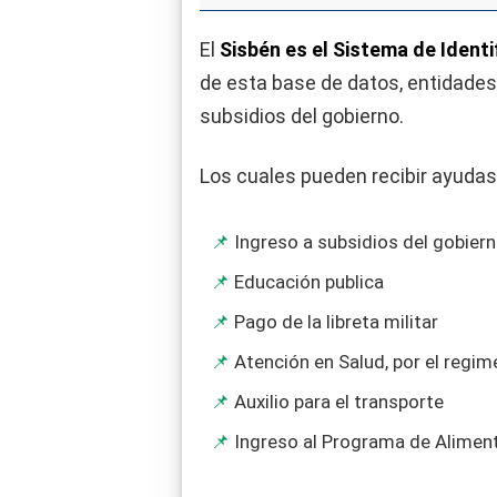
El
Sisbén es el Sistema de Ident
de esta base de datos, entidades
subsidios del gobierno.
Los cuales pueden recibir ayuda
Ingreso a subsidios del gobier
Educación publica
Pago de la libreta militar
Atención en Salud, por el regi
Auxilio para el transporte
Ingreso al Programa de Alimen