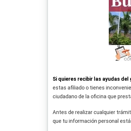
Si quieres recibir las ayudas del
estas afiliado o tienes inconven
ciudadano de la oficina que prest
Antes de realizar cualquier trámi
que tu información personal está 