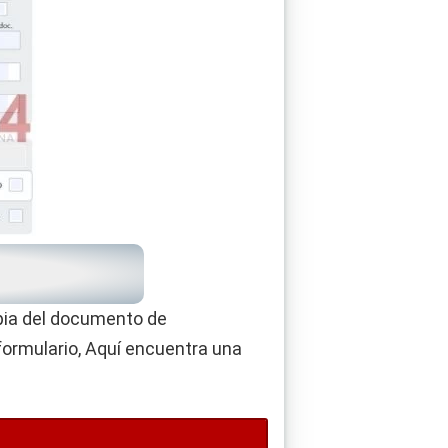
opia del documento de
 formulario, Aquí encuentra una