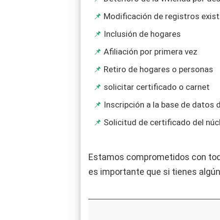
Modificación de registros exis
Inclusión de hogares
Afiliación por primera vez
Retiro de hogares o personas
solicitar certificado o carnet
Inscripción a la base de datos 
Solicitud de certificado del núc
Estamos comprometidos con todos
es importante que si tienes algú