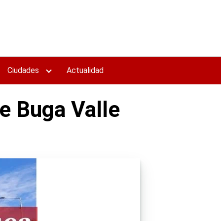
Ciudades
Actualidad
de Buga Valle