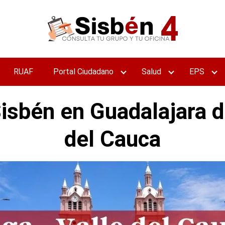
RUAF
Portal Ciudadano
Salud
EPS
Sisbén en Guadalajara 
del Cauca