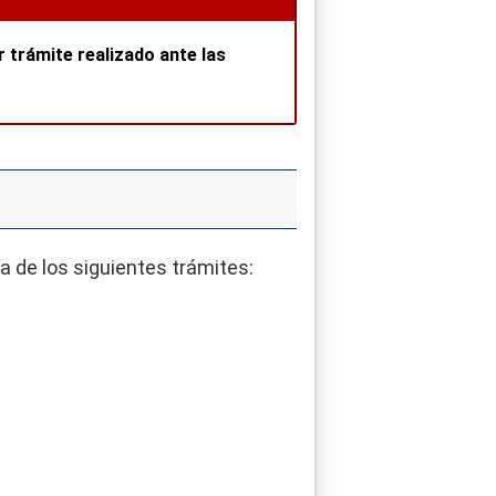
 trámite realizado ante las
a de los siguientes trámites: