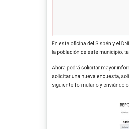
En esta oficina del Sisbén y el D
la población de este municipio, 
Ahora podrá solicitar mayor inf
solicitar una nueva encuesta, soli
siguiente formulario y enviándolo