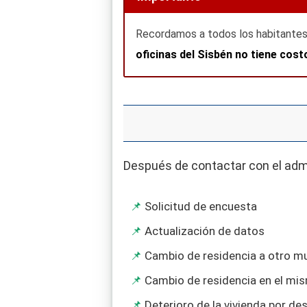
Recordamos a todos los habitantes 
oficinas del Sisbén no tiene cost
Después de contactar con el admin
Solicitud de encuesta
Actualización de datos
Cambio de residencia a otro mu
Cambio de residencia en el mi
Deterioro de la vivienda por de