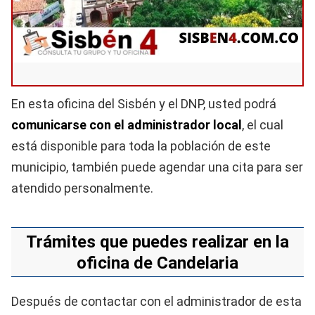
En esta oficina del Sisbén y el DNP, usted podrá
comunicarse con el administrador local
, el cual
está disponible para toda la población de este
municipio, también puede agendar una cita para ser
atendido personalmente.
Trámites que puedes realizar en la
oficina de Candelaria
Después de contactar con el administrador de esta