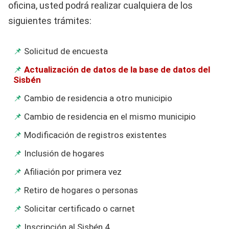
oficina, usted podrá realizar cualquiera de los
siguientes trámites:
Solicitud de encuesta
Actualización de datos de la base de datos del
Sisbén
Cambio de residencia a otro municipio
Cambio de residencia en el mismo municipio
Modificación de registros existentes
Inclusión de hogares
Afiliación por primera vez
Retiro de hogares o personas
Solicitar certificado o carnet
Inscripción al Sisbén 4