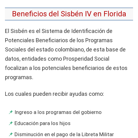
Beneficios del Sisbén IV en Florida
El Sisbén es el Sistema de Identificación de
Potenciales Beneficiarios de los Programas
Sociales del estado colombiano, de esta base de
datos, entidades como Prosperidad Social
focalizan a los potenciales beneficiarios de estos
programas.
Los cuales pueden recibir ayudas como:
Ingreso a los programas del gobierno
Educación para los hijos
Disminución en el pago de la Libreta Militar