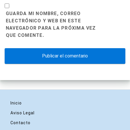
GUARDA MI NOMBRE, CORREO
ELECTRÓNICO Y WEB EN ESTE
NAVEGADOR PARA LA PRÓXIMA VEZ
QUE COMENTE.
Inicio
Aviso Legal
Contacto