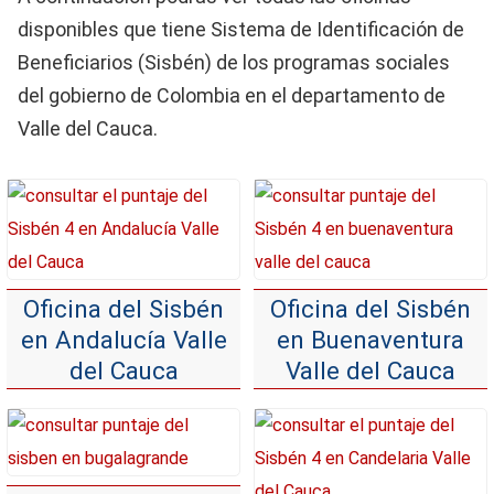
disponibles que tiene Sistema de Identificación de
Beneficiarios (Sisbén) de los programas sociales
del gobierno de Colombia en el departamento de
Valle del Cauca.
Oficina del Sisbén
Oficina del Sisbén
en Andalucía Valle
en Buenaventura
del Cauca
Valle del Cauca