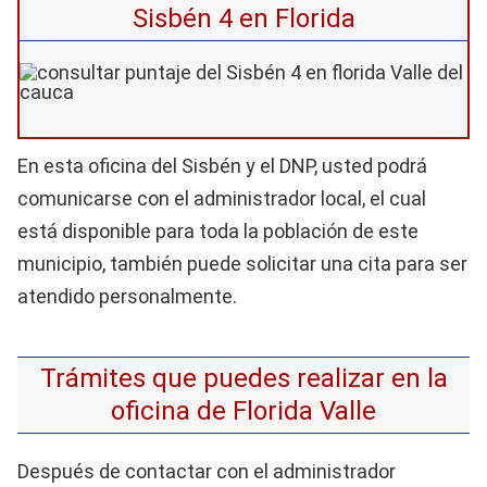
Sisbén 4 en Florida
En esta oficina del Sisbén y el DNP, usted podrá
comunicarse con el administrador local, el cual
está disponible para toda la población de este
municipio, también puede solicitar una cita para ser
atendido personalmente.
Trámites que puedes realizar en la
oficina de Florida Valle
Después de contactar con el administrador