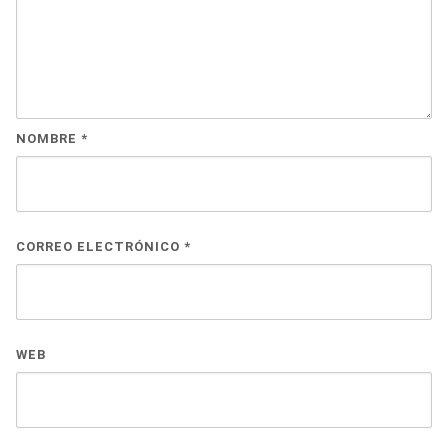
NOMBRE
*
CORREO ELECTRÓNICO
*
WEB