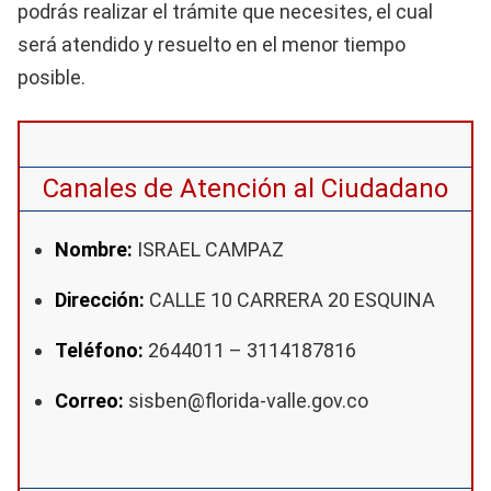
podrás realizar el trámite que necesites, el cual
será atendido y resuelto en el menor tiempo
posible.
Canales de Atención al Ciudadano
Nombre:
ISRAEL CAMPAZ
Dirección:
CALLE 10 CARRERA 20 ESQUINA
Teléfono:
2644011 – 3114187816
Correo:
sisben@florida-valle.gov.co