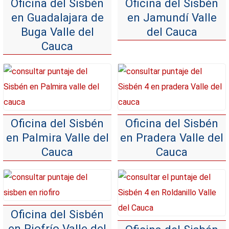
Oficina del Sisbén
Oficina del Sisbén
en Guadalajara de
en Jamundí Valle
Buga Valle del
del Cauca
Cauca
Oficina del Sisbén
Oficina del Sisbén
en Palmira Valle del
en Pradera Valle del
Cauca
Cauca
Oficina del Sisbén
en Riofrío Valle del