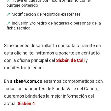
Nueva encuesta por inconformismo con el
puntaje obtenido
Modificación de registros existentes
Inclusión y/o retiro de hogares o personas de la
ficha técnica
Si no puedes desarrollar tu consulta o tramite en
esta oficina, te invitamos a ponerte en contacto
con la oficina principal del
Sisbén de Cali
y
manifestar tu caso.
En
sisben4.com.co
estamos comprometidos con
todos los habitantes de Florida Valle del Cauca,
queremos brindarles la mejor información del
actual
Sisbén 4
.