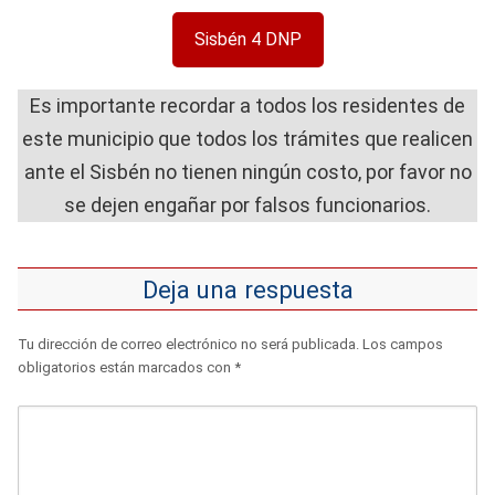
Sisbén 4 DNP
Es importante recordar a todos los residentes de
este municipio que todos los trámites que realicen
ante el Sisbén no tienen ningún costo, por favor no
se dejen engañar por falsos funcionarios.
Deja una respuesta
Tu dirección de correo electrónico no será publicada.
Los campos
obligatorios están marcados con
*