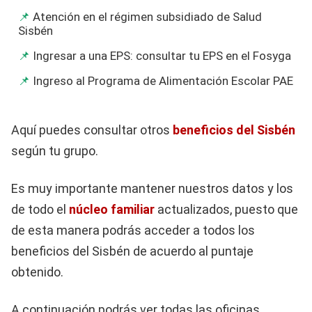
Atención en el régimen subsidiado de Salud
Sisbén
Ingresar a una EPS: consultar tu EPS en el Fosyga
Ingreso al Programa de Alimentación Escolar PAE
Aquí puedes consultar otros
beneficios del Sisbén
según tu grupo.
Es muy importante mantener nuestros datos y los
de todo el
núcleo familiar
actualizados, puesto que
de esta manera podrás acceder a todos los
beneficios del Sisbén de acuerdo al puntaje
obtenido.
A continuación podrás ver todas las oficinas