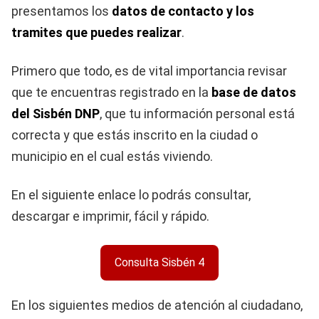
presentamos los
datos de contacto y los
tramites que puedes realizar
.
Primero que todo, es de vital importancia revisar
que te encuentras registrado en la
base de datos
del Sisbén DNP
, que tu información personal está
correcta y que estás inscrito en la ciudad o
municipio en el cual estás viviendo.
En el siguiente enlace lo podrás consultar,
descargar e imprimir, fácil y rápido.
Consulta Sisbén 4
En los siguientes medios de atención al ciudadano,