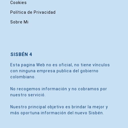
Cookies
Política de Privacidad
Sobre Mi
SISBÉN 4
Esta pagina Web no es oficial, no tiene vínculos
con ninguna empresa publica del gobierno
colombiano.
No recogemos información y no cobramos por
nuestro servició.
Nuestro principal objetivo es brindar la mejor y
más oportuna información del nuevo Sisbén.