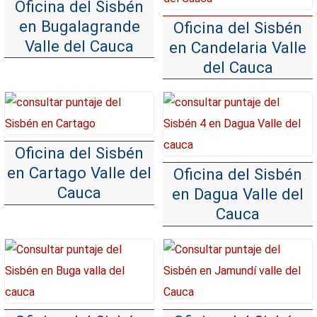
Oficina del Sisbén
en Bugalagrande
Oficina del Sisbén
Valle del Cauca
en Candelaria Valle
del Cauca
Oficina del Sisbén
en Cartago Valle del
Oficina del Sisbén
Cauca
en Dagua Valle del
Cauca