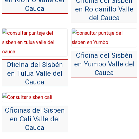
Oficina del Sisbén
Cauca
en Roldanillo Valle
del Cauca
Oficina del Sisbén
en Yumbo Valle del
Oficina del Sisbén
Cauca
en Tuluá Valle del
Cauca
Oficinas del Sisbén
en Cali Valle del
Cauca