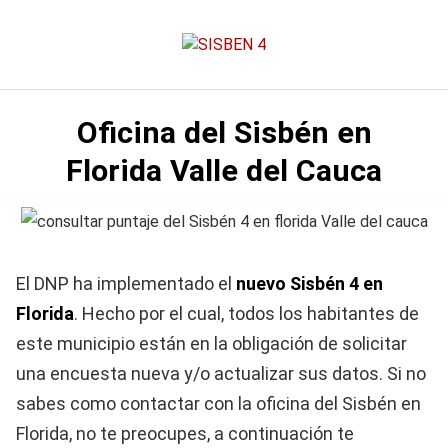
Saltar
al
contenido
Oficina del Sisbén en
Florida Valle del Cauca
El DNP ha implementado el
nuevo Sisbén 4 en
Florida
. Hecho por el cual, todos los habitantes de
este municipio están en la obligación de solicitar
una encuesta nueva y/o actualizar sus datos. Si no
sabes como contactar con la oficina del Sisbén en
Florida, no te preocupes, a continuación te