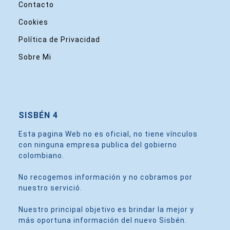
Contacto
Cookies
Política de Privacidad
Sobre Mi
SISBÉN 4
Esta pagina Web no es oficial, no tiene vínculos
con ninguna empresa publica del gobierno
colombiano.
No recogemos información y no cobramos por
nuestro servició.
Nuestro principal objetivo es brindar la mejor y
más oportuna información del nuevo Sisbén.