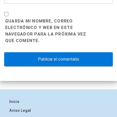
GUARDA MI NOMBRE, CORREO
ELECTRÓNICO Y WEB EN ESTE
NAVEGADOR PARA LA PRÓXIMA VEZ
QUE COMENTE.
Inicio
Aviso Legal