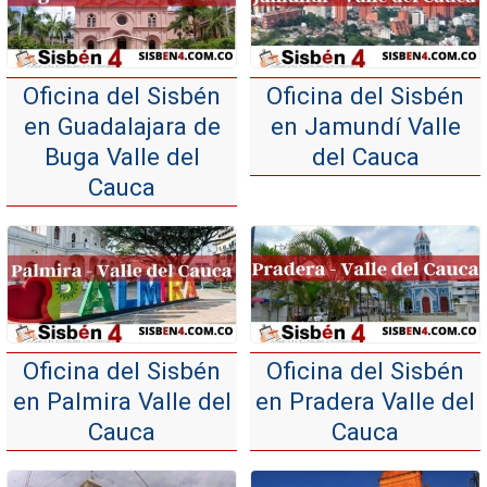
Oficina del Sisbén
Oficina del Sisbén
en Guadalajara de
en Jamundí Valle
Buga Valle del
del Cauca
Cauca
Oficina del Sisbén
Oficina del Sisbén
en Palmira Valle del
en Pradera Valle del
Cauca
Cauca