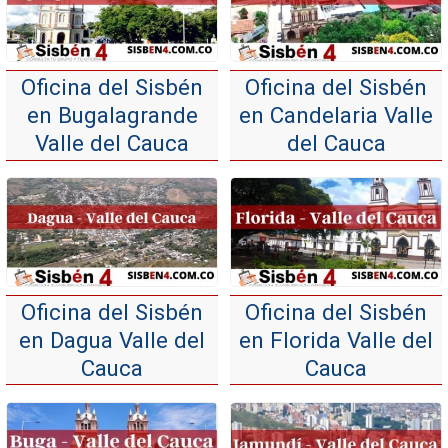
Oficina del Sisbén
Oficina del Sisbén
en Bugalagrande
en Candelaria Valle
Valle del Cauca
del Cauca
Oficina del Sisbén
Oficina del Sisbén
en Dagua Valle del
en Florida Valle del
Cauca
Cauca