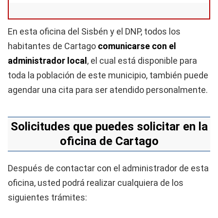
En esta oficina del Sisbén y el DNP, todos los
habitantes de Cartago
comunicarse con el
administrador local
, el cual está disponible para
toda la población de este municipio, también puede
agendar una cita para ser atendido personalmente.
Solicitudes que puedes solicitar en la
oficina de Cartago
Después de contactar con el administrador de esta
oficina, usted podrá realizar cualquiera de los
siguientes trámites: