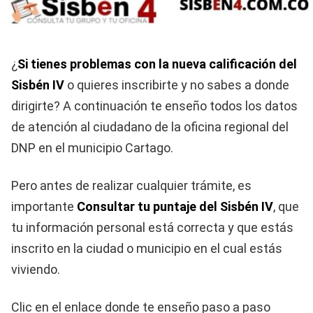
¿
Si tienes problemas con la nueva calificación del
Sisbén IV
o quieres inscribirte y no sabes a donde
dirigirte? A continuación te enseño todos los datos
de atención al ciudadano de la oficina regional del
DNP en el municipio Cartago.
Pero antes de realizar cualquier trámite, es
importante
Consultar tu puntaje del Sisbén IV
, que
tu información personal está correcta y que estás
inscrito en la ciudad o municipio en el cual estás
viviendo.
Clic en el enlace donde te enseño paso a paso