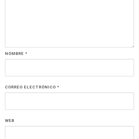
NOMBRE
*
CORREO ELECTRÓNICO
*
WEB