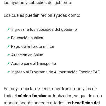
las ayudas y subsidios del gobierno.
Los cuales pueden recibir ayudas como:
Ingresar a los subsidios del gobierno
Educación publica
Pago de la libreta militar
Atención en Salud
Auxilio para el transporte
Ingreso al Programa de Alimentación Escolar PAE
Es muy importante tener nuestros datos y los de
todo el
núcleo familiar
actualizados, ya que de esta
manera podrás acceder a todos los
beneficios del