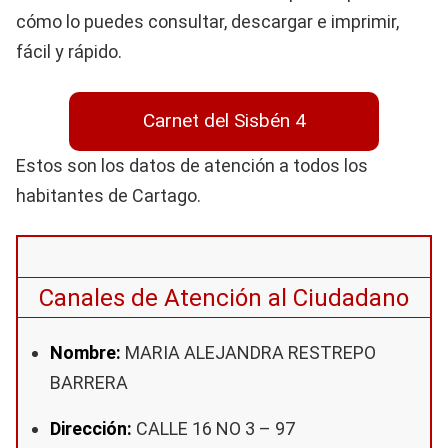
cómo lo puedes consultar, descargar e imprimir,
fácil y rápido.
Carnet del Sisbén 4
Estos son los datos de atención a todos los
habitantes de Cartago.
Canales de Atención al Ciudadano
Nombre:
MARIA ALEJANDRA RESTREPO
BARRERA
Dirección:
CALLE 16 NO 3 – 97