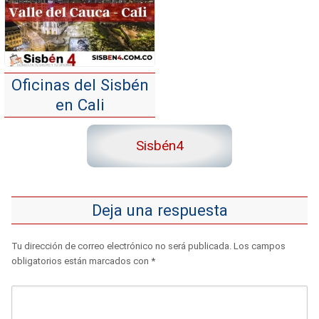
Oficinas del Sisbén
en Cali
Sisbén4
Deja una respuesta
Tu dirección de correo electrónico no será publicada.
Los campos
obligatorios están marcados con
*