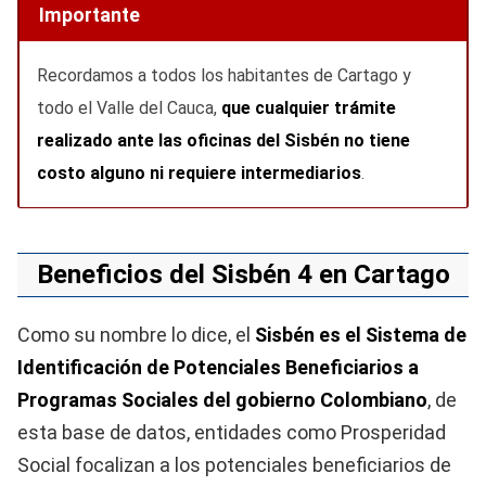
Importante
Recordamos a todos los habitantes de Cartago y
todo el Valle del Cauca,
que cualquier trámite
realizado ante las oficinas del Sisbén no tiene
costo alguno ni requiere intermediarios
.
Beneficios del Sisbén 4 en Cartago
Como su nombre lo dice, el
Sisbén es el Sistema de
Identificación de Potenciales Beneficiarios a
Programas Sociales del gobierno Colombiano
, de
esta base de datos, entidades como Prosperidad
Social focalizan a los potenciales beneficiarios de