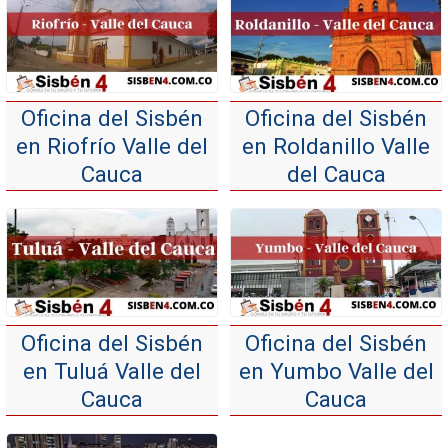
Oficina del Sisbén
Oficina del Sisbén
en Riofrío Valle del
en Roldanillo Valle
Cauca
del Cauca
Oficina del Sisbén
Oficina del Sisbén
en Tuluá Valle del
en Yumbo Valle del
Cauca
Cauca