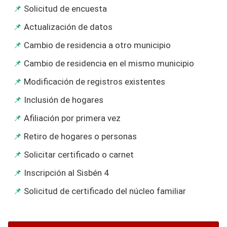
Solicitud de encuesta
Actualización de datos
Cambio de residencia a otro municipio
Cambio de residencia en el mismo municipio
Modificación de registros existentes
Inclusión de hogares
Afiliación por primera vez
Retiro de hogares o personas
Solicitar certificado o carnet
Inscripción al Sisbén 4
Solicitud de certificado del núcleo familiar