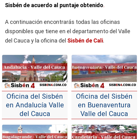
Sisbén de acuerdo al puntaje obtenido
.
A continuación encontrarás todas las oficinas
disponibles que tiene
en el departamento del Valle
del Cauca y la oficina del
Sisbén de Cali
.
Oficina del Sisbén
Oficina del Sisbén
en Andalucía Valle
en Buenaventura
del Cauca
Valle del Cauca