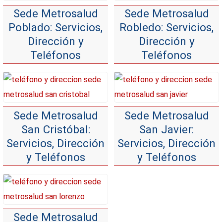
Sede Metrosalud
Sede Metrosalud
Poblado: Servicios,
Robledo: Servicios,
Dirección y
Dirección y
Teléfonos
Teléfonos
Sede Metrosalud
Sede Metrosalud
San Cristóbal:
San Javier:
Servicios, Dirección
Servicios, Dirección
y Teléfonos
y Teléfonos
Sede Metrosalud