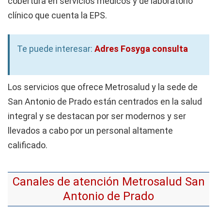
cobertura en servicios médicos y de laboratorio
clínico que cuenta la EPS.
Te puede interesar:
Adres Fosyga consulta
Los servicios que ofrece Metrosalud y la sede de
San Antonio de Prado están centrados en la salud
integral y se destacan por ser modernos y ser
llevados a cabo por un personal altamente
calificado.
Canales de atención Metrosalud San
Antonio de Prado