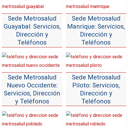
Sede Metrosalud
Sede Metrosalud
Guayabal: Servicios,
Manrique: Servicios,
Dirección y
Dirección y
Teléfonos
Teléfonos
Sede Metrosalud
Sede Metrosalud
Nuevo Occidente:
Piloto: Servicios,
Servicios, Dirección
Dirección y
y Teléfonos
Teléfonos