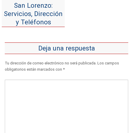
San Lorenzo:
Servicios, Dirección
y Teléfonos
Deja una respuesta
Tu dirección de correo electrónico no será publicada.
Los campos
obligatorios están marcados con
*