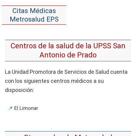
Citas Médicas
Metrosalud EPS
Centros de la salud de la UPSS San
Antonio de Prado
La Unidad Promotora de Servicios de Salud cuenta
con los siguientes centros médicos a su
disposición:
El Limonar