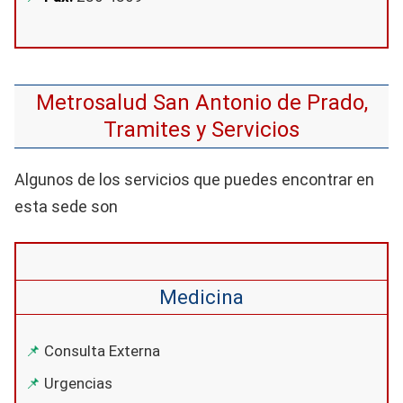
Metrosalud San Antonio de Prado,
Tramites y Servicios
Algunos de los servicios que puedes encontrar en
esta sede son
Medicina
Consulta Externa
Urgencias