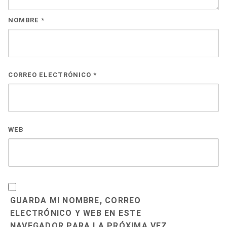
NOMBRE
*
CORREO ELECTRÓNICO
*
WEB
GUARDA MI NOMBRE, CORREO
ELECTRÓNICO Y WEB EN ESTE
NAVEGADOR PARA LA PRÓXIMA VEZ