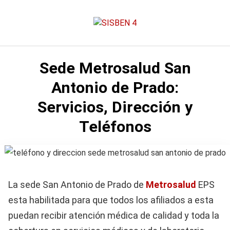
Saltar
al
contenido
Sede Metrosalud San
Antonio de Prado:
Servicios, Dirección y
Teléfonos
La sede San Antonio de Prado de
Metrosalud
EPS
esta habilitada para que todos los afiliados a esta
puedan recibir atención médica de calidad y toda la