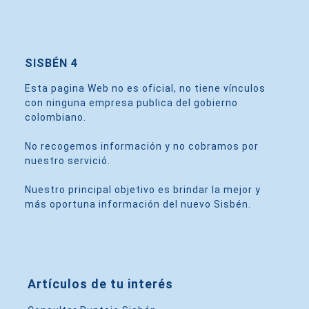
SISBÉN 4
Esta pagina Web no es oficial, no tiene vínculos
con ninguna empresa publica del gobierno
colombiano.
No recogemos información y no cobramos por
nuestro servició.
Nuestro principal objetivo es brindar la mejor y
más oportuna información del nuevo Sisbén.
Artículos de tu interés