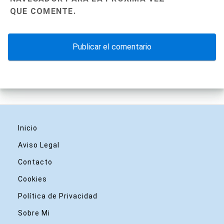
QUE COMENTE.
Inicio
Aviso Legal
Contacto
Cookies
Política de Privacidad
Sobre Mi