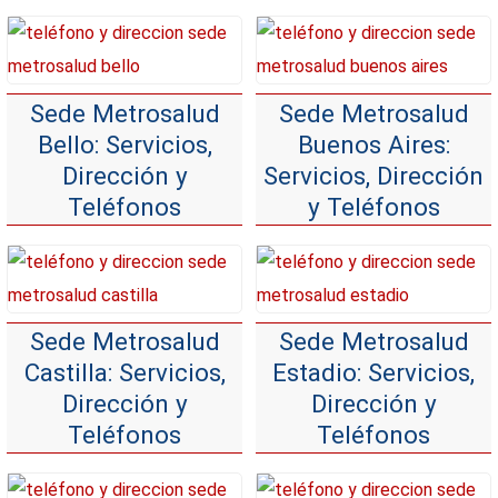
Sede Metrosalud
Sede Metrosalud
Bello: Servicios,
Buenos Aires:
Dirección y
Servicios, Dirección
Teléfonos
y Teléfonos
Sede Metrosalud
Sede Metrosalud
Castilla: Servicios,
Estadio: Servicios,
Dirección y
Dirección y
Teléfonos
Teléfonos