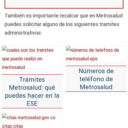
También es importante recalcar que en Metrosalud
puedes solicitar alguno de los siguientes tramites
administrativos:
Números de
teléfono de
Trámites
Metrosalud
Metrosalud: qué
puedes hacer en la
ESE