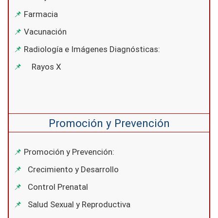
Farmacia
Vacunación
Radiología e Imágenes Diagnósticas:
Rayos X
Promoción y Prevención
Promoción y Prevención:
Crecimiento y Desarrollo
Control Prenatal
Salud Sexual y Reproductiva