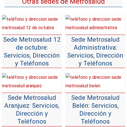
Otras sedes de Metrosalud
Sede Metrosalud 12
Sede Metrosalud
de octubre:
Administrativa:
Servicios, Dirección
Servicios, Dirección
y Teléfonos
y Teléfonos
Sede Metrosalud
Sede Metrosalud
Aranjuez: Servicios,
Belén: Servicios,
Dirección y
Dirección y
Teléfonos
Teléfonos