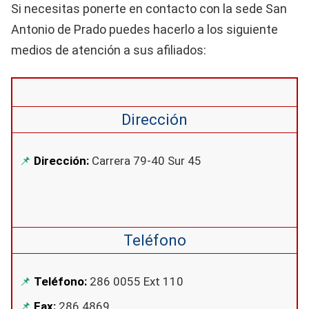
Si necesitas ponerte en contacto con la sede San
Antonio de Prado puedes hacerlo a los siguiente
medios de atención a sus afiliados:
Dirección
Dirección
:
Carrera 79-40 Sur 45
Teléfono
Teléfono:
286 0055 Ext 110
Fax:
286 4869