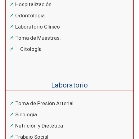
Hospitalización
Odontología
Laboratorio Clínico
Toma de Muestras:
Citología
Laboratorio
Toma de Presión Arterial
Sicología
Nutrición y Dietética
Trabajo Social