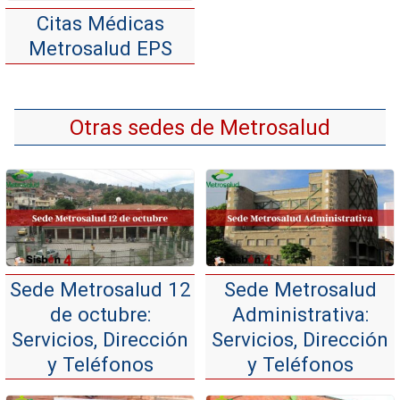
Citas Médicas
Metrosalud EPS
Otras sedes de Metrosalud
Sede Metrosalud 12
Sede Metrosalud
de octubre:
Administrativa:
Servicios, Dirección
Servicios, Dirección
y Teléfonos
y Teléfonos