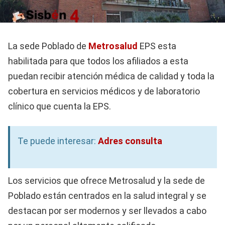
La sede Poblado de
Metrosalud
EPS esta
habilitada para que todos los afiliados a esta
puedan recibir atención médica de calidad y toda la
cobertura en servicios médicos y de laboratorio
clínico que cuenta la EPS.
Te puede interesar:
Adres consulta
Los servicios que ofrece Metrosalud y la sede de
Poblado están centrados en la salud integral y se
destacan por ser modernos y ser llevados a cabo