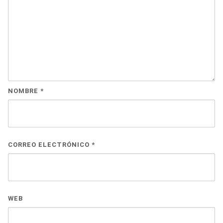
NOMBRE
*
CORREO ELECTRÓNICO
*
WEB