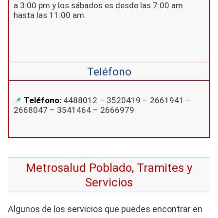
a 3:00 pm y los sábados es desde las 7:00 am
hasta las 11:00 am.
Teléfono
Teléfono:
4488012 – 3520419 – 2661941 –
2668047 – 3541464 – 2666979
Metrosalud Poblado, Tramites y
Servicios
Algunos de los servicios que puedes encontrar en