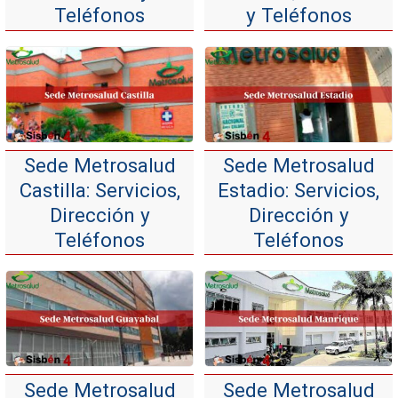
Teléfonos
y Teléfonos
Sede Metrosalud
Sede Metrosalud
Castilla: Servicios,
Estadio: Servicios,
Dirección y
Dirección y
Teléfonos
Teléfonos
Sede Metrosalud
Sede Metrosalud