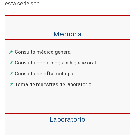
esta sede son
Medicina
Consulta médico general
Consulta odontología e higiene oral
Consulta de oftalmología
Toma de muestras de laboratorio
Laboratorio