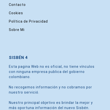
Contacto
Cookies
Política de Privacidad
Sobre Mi
SISBÉN 4
Esta pagina Web no es oficial, no tiene vínculos
con ninguna empresa publica del gobierno
colombiano.
No recogemos información y no cobramos por
nuestro servició.
Nuestro principal objetivo es brindar la mejor y
más oportuna información del nuevo Sisbén.