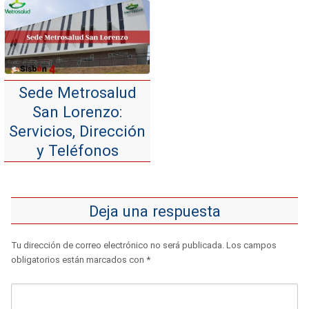
Sede Metrosalud
San Lorenzo:
Servicios, Dirección
y Teléfonos
Deja una respuesta
Tu dirección de correo electrónico no será publicada.
Los campos
obligatorios están marcados con
*