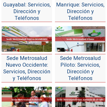
Guayabal: Servicios,
Manrique: Servicios,
Dirección y
Dirección y
Teléfonos
Teléfonos
Sede Metrosalud
Sede Metrosalud
Nuevo Occidente:
Piloto: Servicios,
Servicios, Dirección
Dirección y
y Teléfonos
Teléfonos