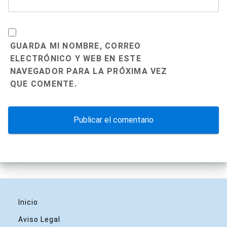
GUARDA MI NOMBRE, CORREO
ELECTRÓNICO Y WEB EN ESTE
NAVEGADOR PARA LA PRÓXIMA VEZ
QUE COMENTE.
Inicio
Aviso Legal