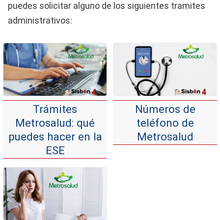
puedes solicitar alguno de los siguientes tramites
administrativos:
Trámites
Números de
Metrosalud: qué
teléfono de
puedes hacer en la
Metrosalud
ESE