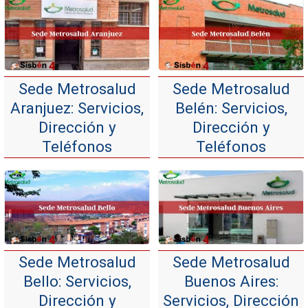
Sede Metrosalud
Sede Metrosalud
Aranjuez: Servicios,
Belén: Servicios,
Dirección y
Dirección y
Teléfonos
Teléfonos
Sede Metrosalud
Sede Metrosalud
Bello: Servicios,
Buenos Aires:
Dirección y
Servicios, Dirección