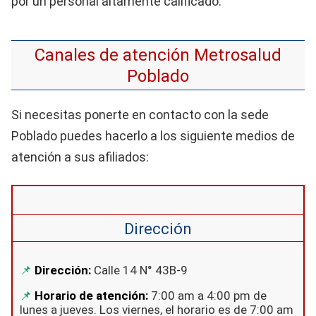
por un personal altamente calificado.
Canales de atención Metrosalud
Poblado
Si necesitas ponerte en contacto con la sede
Poblado puedes hacerlo a los siguiente medios de
atención a sus afiliados:
Dirección
Dirección
:
Calle 14 N° 43B-9
Horario de atención:
7:00 am a 4:00 pm de
lunes a jueves. Los viernes, el horario es de 7:00 am