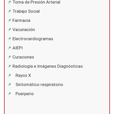
Toma de Presión Arterial
Trabajo Social
Farmacia
Vacunación
Electrocardiogramas
AIEPI
Curaciones
Radiología e Imágenes Diagnósticas:
Rayos X
Sintomático respiratorio
Puerperio