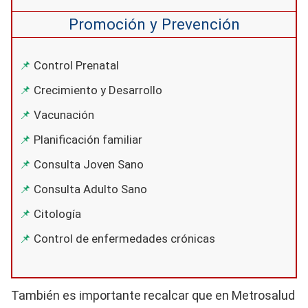
Promoción y Prevención
Control Prenatal
Crecimiento y Desarrollo
Vacunación
Planificación familiar
Consulta Joven Sano
Consulta Adulto Sano
Citología
Control de enfermedades crónicas
También es importante recalcar que en Metrosalud