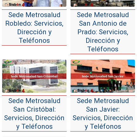
Sede Metrosalud
Sede Metrosalud
Robledo: Servicios,
San Antonio de
Dirección y
Prado: Servicios,
Teléfonos
Dirección y
Teléfonos
Sede Metrosalud
Sede Metrosalud
San Cristóbal:
San Javier:
Servicios, Dirección
Servicios, Dirección
y Teléfonos
y Teléfonos