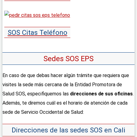
SOS Citas Teléfono
Sedes SOS EPS
En caso de que debas hacer algún trámite que requiera que
visites la sede más cercana de la Entidad Promotora de
Salud SOS, especifiquemos las
direcciones de sus oficinas
.
Además, te diremos cuál es el horario de atención de cada
sede de Servicio Occidental de Salud:
Direcciones de las sedes SOS en Cali