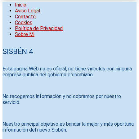
Inicio
Aviso Legal
Contacto
Cookies
Política de Privacidad
Sobre Mi
SISBÉN 4
Esta pagina Web no es oficial, no tiene vínculos con ninguna
empresa publica del gobierno colombiano.
No recogemos información y no cobramos por nuestro
servició.
Nuestro principal objetivo es brindar la mejor y más oportuna
información del nuevo Sisbén.