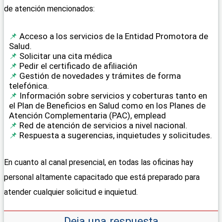
de atención mencionados:
Acceso a los servicios de la Entidad Promotora de
Salud.
Solicitar una cita médica
Pedir el certificado de afiliación
Gestión de novedades y trámites de forma
telefónica.
Información sobre servicios y coberturas tanto en
el Plan de Beneficios en Salud como en los Planes de
Atención Complementaria (PAC), emplead
Red de atención de servicios a nivel nacional.
Respuesta a sugerencias, inquietudes y solicitudes.
En cuanto al canal presencial, en todas las oficinas hay
personal altamente capacitado que está preparado para
atender cualquier solicitud e inquietud.
Deja una respuesta