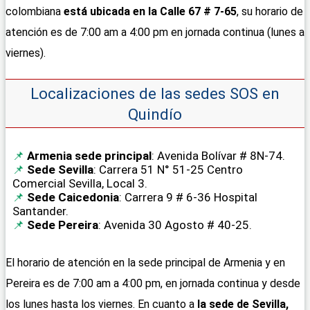
colombiana
está ubicada en la Calle 67 # 7-65
, su horario de
atención es de 7:00 am a 4:00 pm en jornada continua (lunes a
viernes).
Localizaciones de las sedes SOS en
Quindío
Armenia sede principal
: Avenida Bolívar # 8N-74.
Sede Sevilla
: Carrera 51 N° 51-25 Centro
Comercial Sevilla, Local 3.
Sede Caicedonia
: Carrera 9 # 6-36 Hospital
Santander.
Sede Pereira
: Avenida 30 Agosto # 40-25.
El horario de atención en la sede principal de Armenia y en
Pereira es de 7:00 am a 4:00 pm, en jornada continua y desde
los lunes hasta los viernes. En cuanto a
la sede de Sevilla,