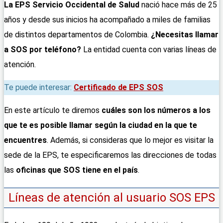
La EPS Servicio Occidental de Salud
nació hace más de 25
años y desde sus inicios ha acompañado a miles de familias
de distintos departamentos de Colombia.
¿Necesitas llamar
a SOS por teléfono?
La entidad cuenta con varias líneas de
atención.
Te puede interesar:
Certificado de EPS SOS
En este artículo te diremos
cuáles son los números a los
que te es posible llamar según la ciudad en la que te
encuentres
. Además, si consideras que lo mejor es visitar la
sede de la EPS, te especificaremos las direcciones de todas
las
oficinas que SOS tiene en el país
.
Líneas de atención al usuario SOS EPS