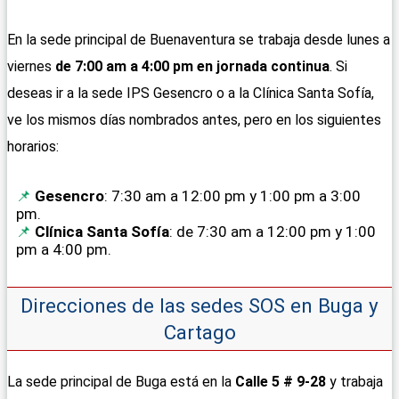
En la sede principal de Buenaventura se trabaja desde lunes a
viernes
de 7:00 am a 4:00 pm en jornada continua
. Si
deseas ir a la sede IPS Gesencro o a la Clínica Santa Sofía,
ve los mismos días nombrados antes, pero en los siguientes
horarios:
Gesencro
: 7:30 am a 12:00 pm y 1:00 pm a 3:00
pm.
Clínica Santa Sofía
: de 7:30 am a 12:00 pm y 1:00
pm a 4:00 pm.
Direcciones de las sedes SOS en Buga y
Cartago
La sede principal de Buga está en la
Calle 5 # 9-28
y trabaja