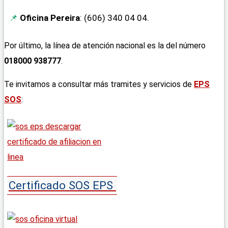
Oficina Pereira
: (606) 340 04 04.
Por último, la línea de atención nacional es la del número
018000 938777
.
Te invitamos a consultar más tramites y servicios de
EPS
SOS
:
Certificado SOS EPS