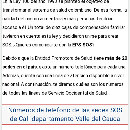
En la Ley 100 del año 1993 se planteó el objetivo de
transformar el sistema de salud colombiano. De esa forma, la
calidad del mismo aumentaría y más personas tendrían
acceso a él. Un total de diez cajas de compensación familiar
tuvieron en cuenta esta ley y decidieron unirse para crear
SOS. ¿Quieres comunicarte con la
EPS SOS
?
Debido a que la Entidad Promotora de Salud tiene
más de 20
sedes en el país
, existe un número telefónico para cada una.
Además, cuenta con una línea de atención disponible a nivel
nacional. A continuación, te diremos cuáles son los números
de todas las líneas de Servicio Occidental de Salud:
Números de teléfono de las sedes SOS
de Cali departamento Valle del Cauca