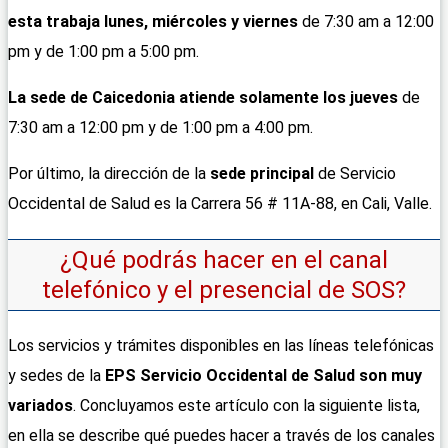
esta trabaja lunes, miércoles y viernes
de 7:30 am a 12:00
pm y de 1:00 pm a 5:00 pm.
La sede de Caicedonia atiende solamente los jueves
de
7:30 am a 12:00 pm y de 1:00 pm a 4:00 pm.
Por último, la dirección de la
sede principal
de Servicio
Occidental de Salud es la Carrera 56 # 11A-88, en Cali, Valle.
¿Qué podrás hacer en el canal
telefónico y el presencial de SOS?
Los servicios y trámites disponibles en las líneas telefónicas
y sedes de la
EPS Servicio Occidental de Salud
son muy
variados
. Concluyamos este artículo con la siguiente lista,
en ella se describe qué puedes hacer a través de los canales