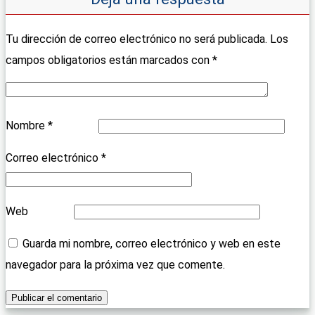
Tu dirección de correo electrónico no será publicada.
Los
campos obligatorios están marcados con
*
Nombre
*
Correo electrónico
*
Web
Guarda mi nombre, correo electrónico y web en este
navegador para la próxima vez que comente.