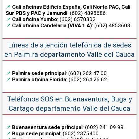
Cali oficinas Edificio España, Cali Norte PAC, Cali
Sur PBS y PAC y Jamundi
: (602) 4898686.
Cali oficina Yumbo
: (602) 6570302.
Cali oficina Candelaria (VIVA 1 A)
: (602) 4853603.
Líneas de atención telefónica de sedes
en Palmira departamento Valle del Cauca
Palmira sede principal
: (602) 262 47 00.
Palmira oficina Florida
: (602) 264 26 62.
Teléfonos SOS en Buenaventura, Buga y
Cartago departamento Valle del Cauca
Buenaventura sede principal
: (602) 241 09 99.
Buga sede principal
: (602) 2375400.