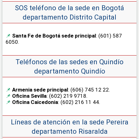
SOS teléfono de la sede en Bogotá
departamento Distrito Capital
Santa Fe de Bogotá sede principal
: (601) 587
6050.
Teléfonos de las sedes en Quindío
departamento Quindío
Armenia sede principal
: (606) 745 12 22.
Oficina Sevilla
: (602) 219 9718.
Oficina Caicedonia
: (602) 216 11 44.
Líneas de atención en la sede Pereira
departamento Risaralda