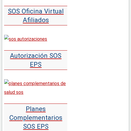
SOS Oficina Virtual
Afiliados
Autorización SOS
EPS
Planes
Complementarios
SOS EPS