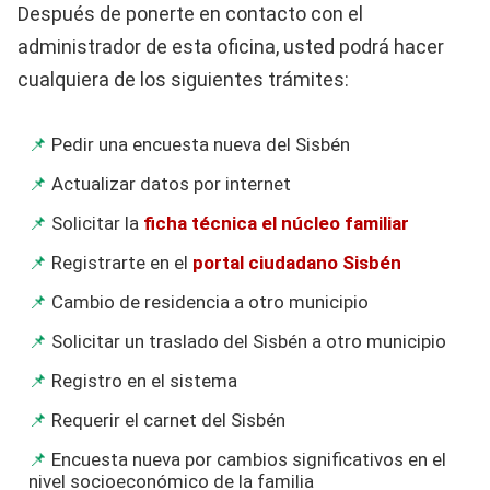
Después de ponerte en contacto con el
administrador de esta oficina, usted podrá hacer
cualquiera de los siguientes trámites:
Pedir una encuesta nueva del Sisbén
Actualizar datos por internet
Solicitar la
ficha técnica el núcleo familiar
Registrarte en el
portal ciudadano Sisbén
Cambio de residencia a otro municipio
Solicitar un traslado del Sisbén a otro municipio
Registro en el sistema
Requerir el carnet del Sisbén
Encuesta nueva por cambios significativos en el
nivel socioeconómico de la familia