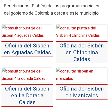
Beneficiarios (Sisbén) de los programas sociales
del gobierno de Colombia cerca a este municipio.
Oficina del Sisbén
Oficina del Sisbén
en Aguadas Caldas
en Chinchiná
Caldas
Oficina del Sisbén
Oficina del Sisbén
en La Dorada
en Manizales
Caldas