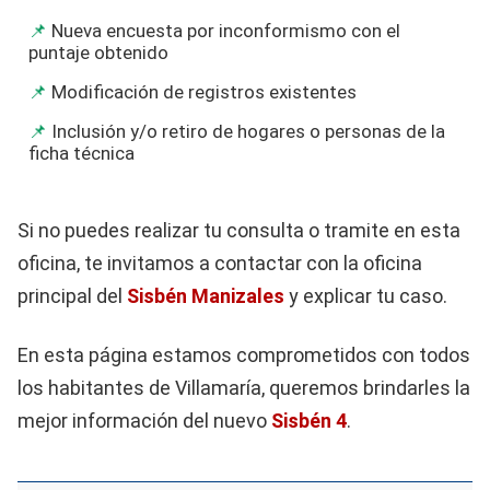
Nueva encuesta por inconformismo con el
puntaje obtenido
Modificación de registros existentes
Inclusión y/o retiro de hogares o personas de la
ficha técnica
Si no puedes realizar tu consulta o tramite en esta
oficina, te invitamos a contactar con la oficina
principal del
Sisbén Manizales
y explicar tu caso.
En esta página estamos comprometidos con todos
los habitantes de Villamaría, queremos brindarles la
mejor información del nuevo
Sisbén 4
.