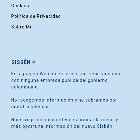
Cookies
Política de Privacidad
Sobre Mi
SISBÉN 4
Esta pagina Web no es oficial, no tiene vínculos
con ninguna empresa publica del gobierno
colombiano.
No recogemos información y no cobramos por
nuestro servició.
Nuestro principal objetivo es brindar la mejor y
más oportuna información del nuevo Sisbén.