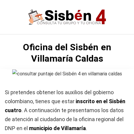
Saltar
al
contenido
Oficina del Sisbén en
Villamaría Caldas
Si pretendes obtener los auxilios del gobierno
colombiano, tienes que estar
inscrito en el Sisbén
cuatro
. A continuación te presentamos los datos
de atención al ciudadano de la oficina regional del
DNP en el
municipio de Villamaría
.