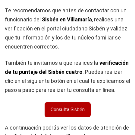
Te recomendamos que antes de contactar con un
funcionario del
Sisbén en Villamaría
, realices una
verificación en el portal ciudadano Sisbén y validez
que tu información y los de tu núcleo familiar se
encuentren correctos.
También te invitamos a que realices la
verificación
de tu puntaje del Sisbén cuatro
. Puedes realizar
clic en el siguiente botón en el cual te explicamos el
paso a paso para realizar tu consulta en línea.
Consulta Sisbén
A continuación podrás ver los datos de atención de