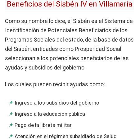
Beneficios del Sisbén IV en Villamaría
Como su nombre lo dice, el Sisbén es el Sistema de
Identificación de Potenciales Beneficiarios de los
Programas Sociales del estado, de la base de datos
del Sisbén, entidades como Prosperidad Social
seleccionan a los potenciales beneficiarios de las
ayudas y subsidios del gobierno.
Los cuales pueden recibir ayudas como:
Ingreso a los subsidios del gobierno
Ingreso a la educación pública
Pago de la libreta militar
Atención en el régimen subsidiado de Salud