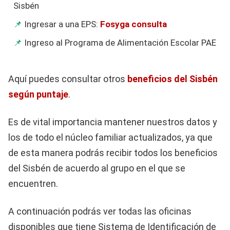
Sisbén
Ingresar a una EPS:
Fosyga consulta
Ingreso al Programa de Alimentación Escolar PAE
Aquí puedes consultar otros
beneficios del Sisbén
según puntaje
.
Es de vital importancia mantener nuestros datos y
los de todo el núcleo familiar actualizados, ya que
de esta manera podrás recibir todos los beneficios
del Sisbén de acuerdo al grupo en el que se
encuentren.
A continuación podrás ver todas las oficinas
disponibles que tiene Sistema de Identificación de