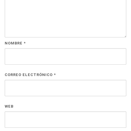
NOMBRE
*
CORREO ELECTRÓNICO
*
WEB