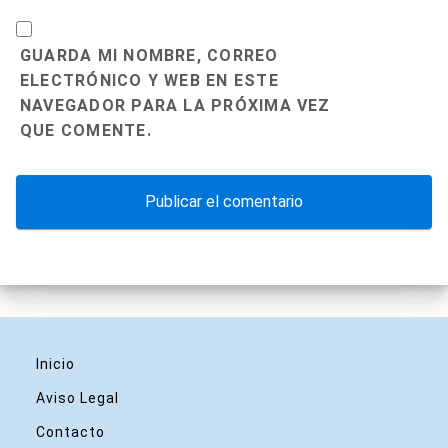
GUARDA MI NOMBRE, CORREO
ELECTRÓNICO Y WEB EN ESTE
NAVEGADOR PARA LA PRÓXIMA VEZ
QUE COMENTE.
Inicio
Aviso Legal
Contacto