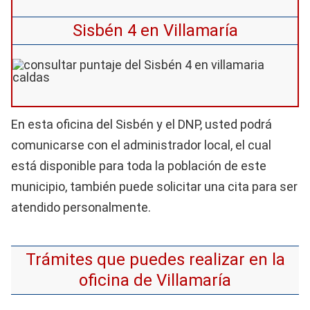
Sisbén 4 en Villamaría
En esta oficina del Sisbén y el DNP, usted podrá
comunicarse con el administrador local, el cual
está disponible para toda la población de este
municipio, también puede solicitar una cita para ser
atendido personalmente.
Trámites que puedes realizar en la
oficina de Villamaría