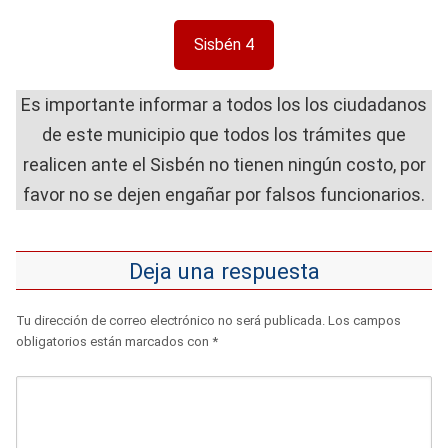
Sisbén 4
Es importante informar a todos los los ciudadanos
de este municipio que todos los trámites que
realicen ante el Sisbén no tienen ningún costo, por
favor no se dejen engañar por falsos funcionarios.
Deja una respuesta
Tu dirección de correo electrónico no será publicada.
Los campos
obligatorios están marcados con
*