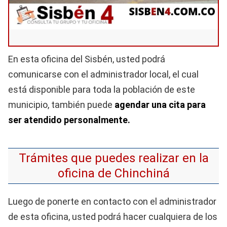
En esta oficina del Sisbén, usted podrá
comunicarse con el administrador local, el cual
está disponible para toda la población de este
municipio, también puede
agendar una cita para
ser atendido personalmente.
Trámites que puedes realizar en la
oficina de Chinchiná
Luego de ponerte en contacto con el administrador
de esta oficina, usted podrá hacer cualquiera de los