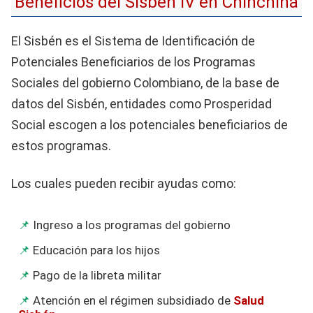
Beneficios del Sisbén IV en Chinchiná
El Sisbén es el Sistema de Identificación de
Potenciales Beneficiarios de los Programas
Sociales del gobierno Colombiano, de la base de
datos del Sisbén, entidades como Prosperidad
Social escogen a los potenciales beneficiarios de
estos programas.
Los cuales pueden recibir ayudas como:
Ingreso a los programas del gobierno
Educación para los hijos
Pago de la libreta militar
Atención en el régimen subsidiado de
Salud