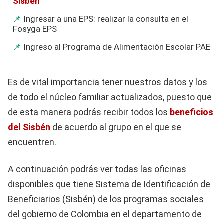
Sisbén
Ingresar a una EPS: realizar la consulta en el
Fosyga EPS
Ingreso al Programa de Alimentación Escolar PAE
Es de vital importancia tener nuestros datos y los
de todo el núcleo familiar actualizados, puesto que
de esta manera podrás recibir todos los
beneficios
del Sisbén
de acuerdo al grupo en el que se
encuentren.
A continuación podrás ver todas las oficinas
disponibles que tiene Sistema de Identificación de
Beneficiarios (Sisbén) de los programas sociales
del gobierno de Colombia en el departamento de