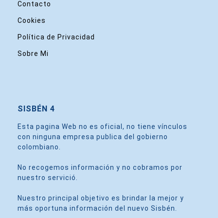
Contacto
Cookies
Política de Privacidad
Sobre Mi
SISBÉN 4
Esta pagina Web no es oficial, no tiene vínculos
con ninguna empresa publica del gobierno
colombiano.
No recogemos información y no cobramos por
nuestro servició.
Nuestro principal objetivo es brindar la mejor y
más oportuna información del nuevo Sisbén.