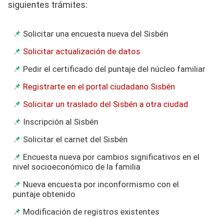
siguientes trámites:
Solicitar una encuesta nueva del Sisbén
Solicitar actualización de datos
Pedir el certificado del puntaje del núcleo familiar
Registrarte en el portal ciudadano Sisbén
Solicitar un traslado del Sisbén a otra ciudad
Inscripción al Sisbén
Solicitar el carnet del Sisbén
Encuesta nueva por cambios significativos en el
nivel socioeconómico de la familia
Nueva encuesta por inconformismo con el
puntaje obtenido
Modificación de registros existentes