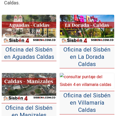
Caldas.
Oficina del Sisbén
Oficina del Sisbén
en Aguadas Caldas
en La Dorada
Caldas
Oficina del Sisbén
en Villamaría
Oficina del Sisbén
Caldas
en Manizales