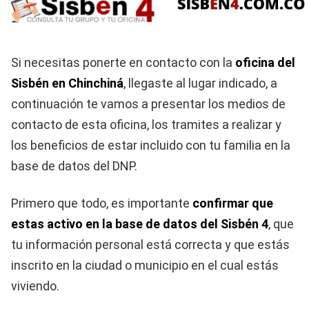
Si necesitas ponerte en contacto con la
oficina del
Sisbén en Chinchiná
, llegaste al lugar indicado, a
continuación te vamos a presentar los medios de
contacto de esta oficina, los tramites a realizar y
los beneficios de estar incluido con tu familia en la
base de datos del DNP.
Primero que todo, es importante
confirmar que
estas activo en la base de datos del Sisbén 4
, que
tu información personal está correcta y que estás
inscrito en la ciudad o municipio en el cual estás
viviendo.