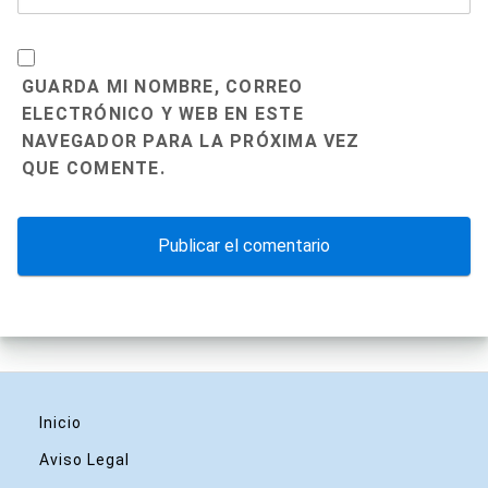
GUARDA MI NOMBRE, CORREO
ELECTRÓNICO Y WEB EN ESTE
NAVEGADOR PARA LA PRÓXIMA VEZ
QUE COMENTE.
Inicio
Aviso Legal