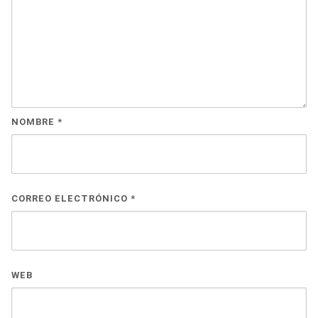
NOMBRE
*
CORREO ELECTRÓNICO
*
WEB