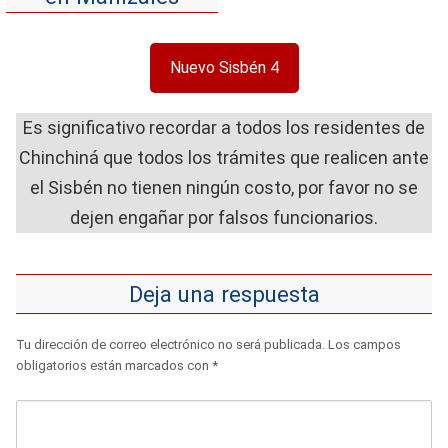
Nuevo Sisbén 4
Es significativo recordar a todos los residentes de
Chinchiná que todos los trámites que realicen ante
el Sisbén no tienen ningún costo, por favor no se
dejen engañar por falsos funcionarios.
Deja una respuesta
Tu dirección de correo electrónico no será publicada.
Los campos
obligatorios están marcados con
*