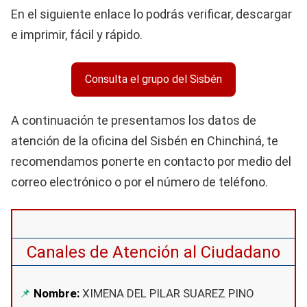
En el siguiente enlace lo podrás verificar, descargar
e imprimir, fácil y rápido.
Consulta el grupo del Sisbén
A continuación te presentamos los datos de
atención de la oficina del Sisbén en Chinchiná, te
recomendamos ponerte en contacto por medio del
correo electrónico o por el número de teléfono.
Canales de Atención al Ciudadano
Nombre:
XIMENA DEL PILAR SUAREZ PINO