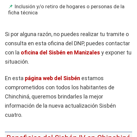
Inclusión y/o retiro de hogares o personas de la
ficha técnica
Si por alguna razón, no puedes realizar tu tramite o
consulta en esta oficina del DNP, puedes contactar
con la
oficina del Sisbén en Manizales
y exponer tu
situación.
En esta
página web del Sisbén
estamos
comprometidos con todos los habitantes de
Chinchiná, queremos brindarles la mejor
información de la nueva actualización Sisbén
cuatro.