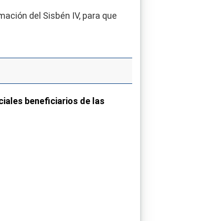
ación del Sisbén IV, para que
ciales beneficiarios de las