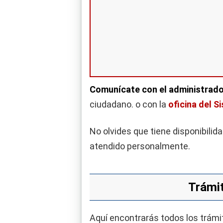
Comunícate con el administrado
ciudadano. o con la
oficina del S
No olvides que tiene disponibilid
atendido personalmente.
Trámit
Aquí encontrarás todos los trámi