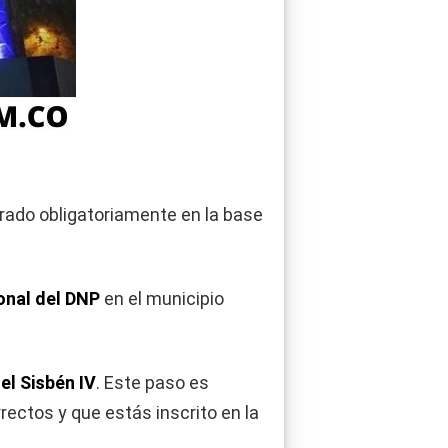
trado obligatoriamente en la base
ional del DNP
en el municipio
el Sisbén IV
. Este paso es
rectos y que estás inscrito en la