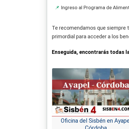
Ingreso al Programa de Alimen
Te recomendamos que siempre t
primordial para acceder a los ben
Enseguida, encontrarás todas l
Oficina del Sisbén en Ayape
Córdoba