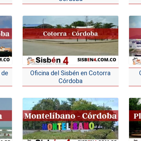
 de
Oficina del Sisbén en Cotorra
Córdoba