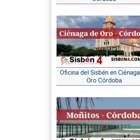
Oficina del Sisbén en Ciénaga
Oro Córdoba