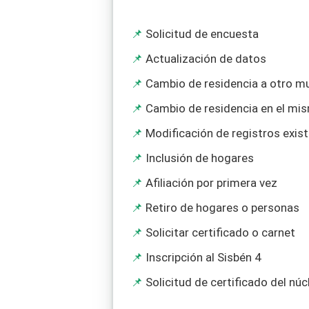
Solicitud de encuesta
Actualización de datos
Cambio de residencia a otro mu
Cambio de residencia en el mi
Modificación de registros exis
Inclusión de hogares
Afiliación por primera vez
Retiro de hogares o personas
Solicitar certificado o carnet
Inscripción al Sisbén 4
Solicitud de certificado del núc