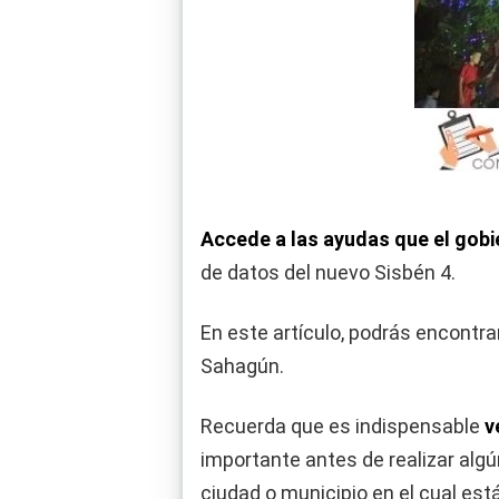
Accede a las ayudas que el gobie
de datos del nuevo Sisbén 4.
En este artículo, podrás encontra
Sahagún.
Recuerda que es indispensable
v
importante antes de realizar algú
ciudad o municipio en el cual es