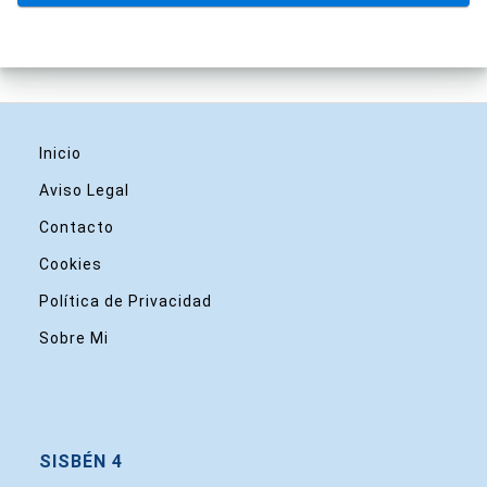
Inicio
Aviso Legal
Contacto
Cookies
Política de Privacidad
Sobre Mi
SISBÉN 4