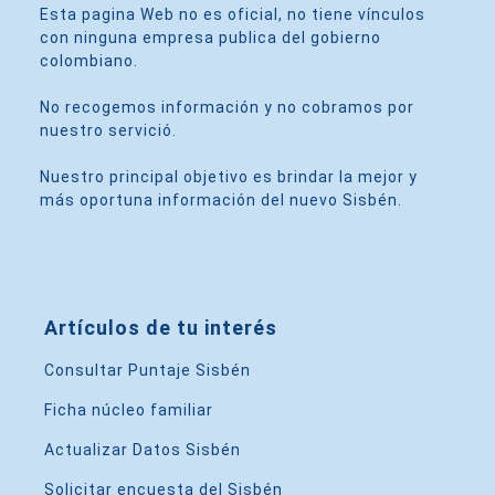
Esta pagina Web no es oficial, no tiene vínculos
con ninguna empresa publica del gobierno
colombiano.
No recogemos información y no cobramos por
nuestro servició.
Nuestro principal objetivo es brindar la mejor y
más oportuna información del nuevo Sisbén.
Artículos de tu interés
Consultar Puntaje Sisbén
Ficha núcleo familiar
Actualizar Datos Sisbén
Solicitar encuesta del Sisbén