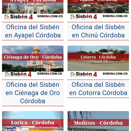
Oficina del Sisbén
Oficina del Sisbén
en Ayapel Córdoba
en Chinú Córdoba
Oficina del Sisbén
Oficina del Sisbén
en Ciénaga de Oro
en Cotorra Córdoba
Córdoba