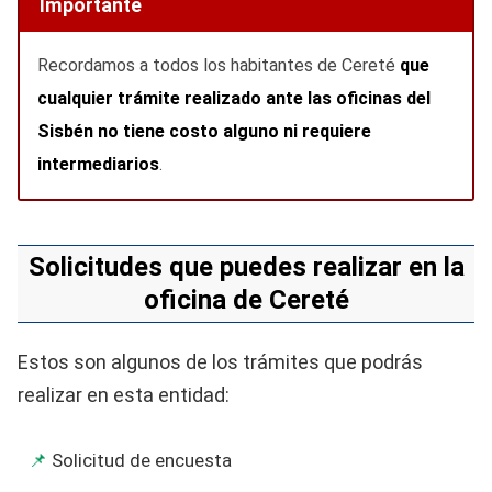
Importante
Recordamos a todos los habitantes de Cereté
que
cualquier trámite realizado ante las oficinas del
Sisbén no tiene costo alguno ni requiere
intermediarios
.
Solicitudes que puedes realizar en la
oficina de Cereté
Estos son algunos de los trámites que podrás
realizar en esta entidad:
Solicitud de encuesta