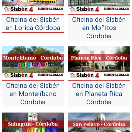
Oficina del Sisbén
Oficina del Sisbén
en Lorica Córdoba
en Moñitos
Córdoba
Oficina del Sisbén
Oficina del Sisbén
en Montelíbano
en Planeta Rica
Córdoba
Córdoba