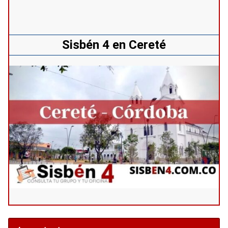
Sisbén 4 en Cereté