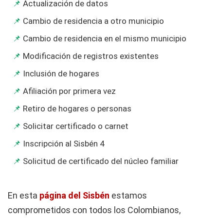
Actualización de datos
Cambio de residencia a otro municipio
Cambio de residencia en el mismo municipio
Modificación de registros existentes
Inclusión de hogares
Afiliación por primera vez
Retiro de hogares o personas
Solicitar certificado o carnet
Inscripción al Sisbén 4
Solicitud de certificado del núcleo familiar
En esta
página del Sisbén
estamos
comprometidos con todos los Colombianos,