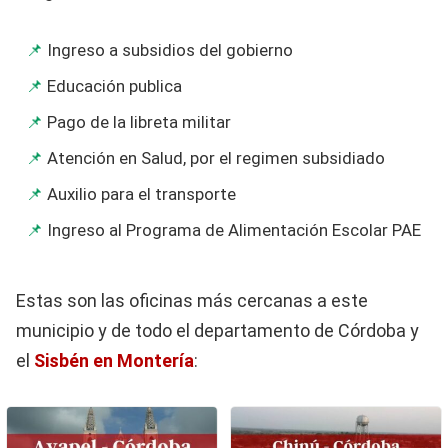
Ingreso a subsidios del gobierno
Educación publica
Pago de la libreta militar
Atención en Salud, por el regimen subsidiado
Auxilio para el transporte
Ingreso al Programa de Alimentación Escolar PAE
Estas son las oficinas más cercanas a este
municipio y de todo el departamento de Córdoba y
el
Sisbén en Montería
: