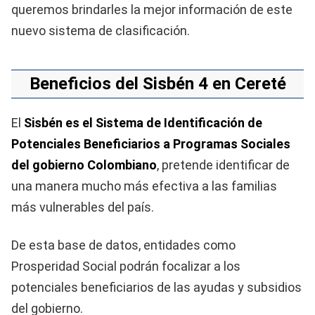
queremos brindarles la mejor información de este
nuevo sistema de clasificación.
Beneficios del Sisbén 4 en Cereté
El
Sisbén es el Sistema de Identificación de
Potenciales Beneficiarios a Programas Sociales
del gobierno Colombiano
, pretende identificar de
una manera mucho más efectiva a las familias
más vulnerables del país.
De esta base de datos, entidades como
Prosperidad Social podrán focalizar a los
potenciales beneficiarios de las ayudas y subsidios
del gobierno.