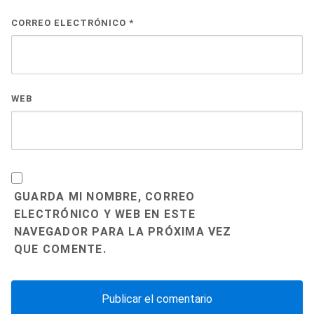
CORREO ELECTRÓNICO
*
WEB
GUARDA MI NOMBRE, CORREO
ELECTRÓNICO Y WEB EN ESTE
NAVEGADOR PARA LA PRÓXIMA VEZ
QUE COMENTE.