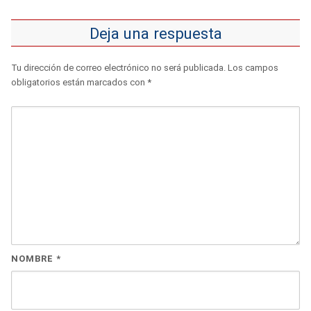
Deja una respuesta
Tu dirección de correo electrónico no será publicada.
Los campos
obligatorios están marcados con
*
NOMBRE
*