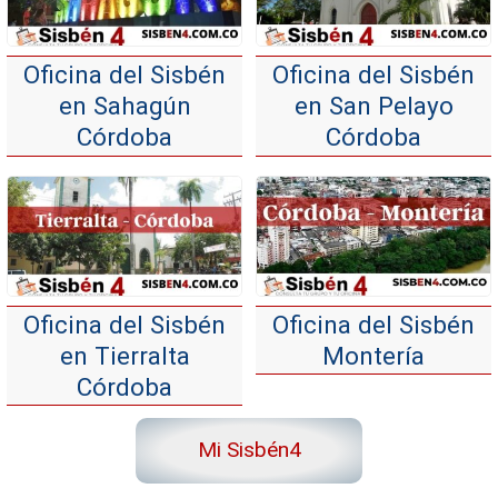
Oficina del Sisbén
Oficina del Sisbén
en Sahagún
en San Pelayo
Córdoba
Córdoba
Oficina del Sisbén
Oficina del Sisbén
en Tierralta
Montería
Córdoba
Mi Sisbén4