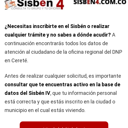
¿Necesitas inscribirte en el Sisbén o realizar
cualquier trámite y no sabes a dónde acudir?
A
continuación encontrarás todos los datos de
atención al ciudadano de la oficina regional del DNP
en Cereté.
Antes de realizar cualquier solicitud, es importante
consultar que te encuentras activo en la base de
datos del Sisbén IV
, que tu información personal
está correcta y que estás inscrito en la ciudad o
municipio en el cual estás viviendo.