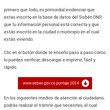
primero que todo, es primordial evidenciar que
estas inscrito en la base de datos del Sisbén DNP,
que tu información personal está correcta y que
estás inscrito en la ciudad o municipio en el cual
estás viviendo.
Clic en el botón donde te enseño paso a paso cómo
lo puedes verificar, descargar e imprimir, fácil y
rápido.
www.sisben.gov.co puntaje 2024
En los siguientes medios de atención al ciudadano,
podrás realizar el trámite que necesites, el cual