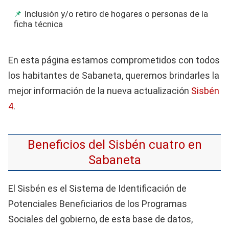
Inclusión y/o retiro de hogares o personas de la
ficha técnica
En esta página estamos comprometidos con todos
los habitantes de Sabaneta, queremos brindarles la
mejor información de la nueva actualización
Sisbén
4
.
Beneficios del Sisbén cuatro en
Sabaneta
El Sisbén es el Sistema de Identificación de
Potenciales Beneficiarios de los Programas
Sociales del gobierno, de esta base de datos,