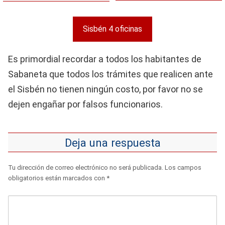
Sisbén 4 oficinas
Es primordial recordar a todos los habitantes de
Sabaneta que todos los trámites que realicen ante
el Sisbén no tienen ningún costo, por favor no se
dejen engañar por falsos funcionarios.
Deja una respuesta
Tu dirección de correo electrónico no será publicada.
Los campos
obligatorios están marcados con
*