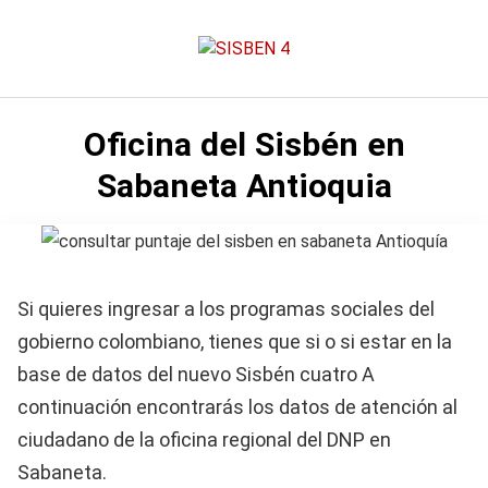
Saltar
al
contenido
Oficina del Sisbén en
Sabaneta Antioquia
Si quieres ingresar a los programas sociales del
gobierno colombiano, tienes que si o si estar en la
base de datos del nuevo Sisbén cuatro A
continuación encontrarás los datos de atención al
ciudadano de la oficina regional del DNP en
Sabaneta.