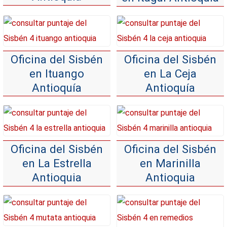
Oficina del Sisbén
Oficina del Sisbén
en Ituango
en La Ceja
Antioquía
Antioquía
Oficina del Sisbén
Oficina del Sisbén
en La Estrella
en Marinilla
Antioquia
Antioquia