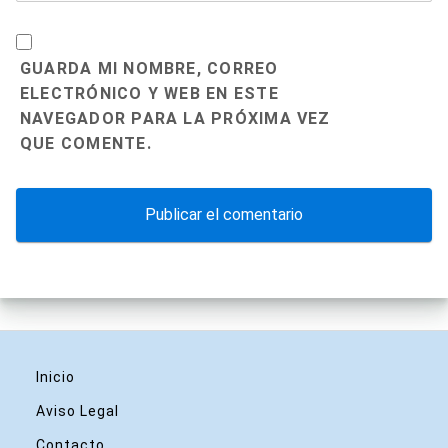
GUARDA MI NOMBRE, CORREO
ELECTRÓNICO Y WEB EN ESTE
NAVEGADOR PARA LA PRÓXIMA VEZ
QUE COMENTE.
Inicio
Aviso Legal
Contacto