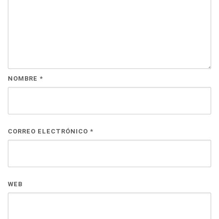
NOMBRE
*
CORREO ELECTRÓNICO
*
WEB