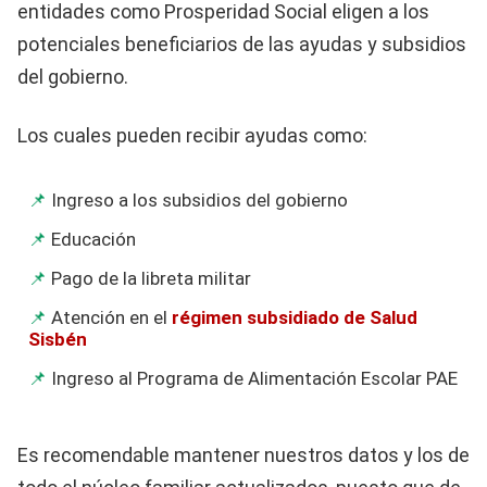
entidades como Prosperidad Social eligen a los
potenciales beneficiarios de las ayudas y subsidios
del gobierno.
Los cuales pueden recibir ayudas como:
Ingreso a los subsidios del gobierno
Educación
Pago de la libreta militar
Atención en el
régimen subsidiado de Salud
Sisbén
Ingreso al Programa de Alimentación Escolar PAE
Es recomendable mantener nuestros datos y los de