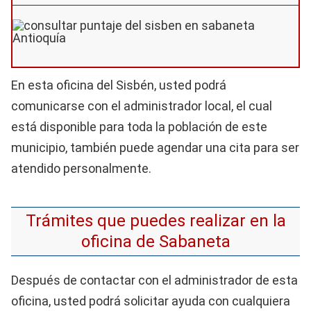
En esta oficina del Sisbén, usted podrá
comunicarse con el administrador local, el cual
está disponible para toda la población de este
municipio, también puede agendar una cita para ser
atendido personalmente.
Trámites que puedes realizar en la
oficina de Sabaneta
Después de contactar con el administrador de esta
oficina, usted podrá solicitar ayuda con cualquiera