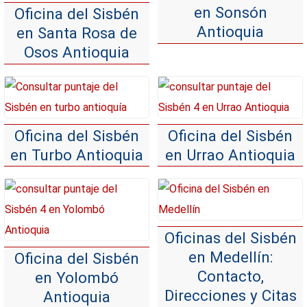
en Sonsón
Oficina del Sisbén
Antioquia
en Santa Rosa de
Osos Antioquia
Oficina del Sisbén
Oficina del Sisbén
en Turbo Antioquia
en Urrao Antioquia
Oficinas del Sisbén
en Medellín:
Oficina del Sisbén
Contacto,
en Yolombó
Direcciones y Citas
Antioquia