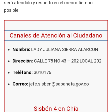
será atendido y resuelto en el menor tiempo
posible.
Canales de Atención al Ciudadano
Nombre:
LADY JULIANA SIERRA ALARCON
Dirección:
CALLE 75 NO 43 – 202 LOCAL 202
Teléfono:
3010176
Correo:
jefe.sisben@sabaneta.gov.co
Sisbén 4 en Chía