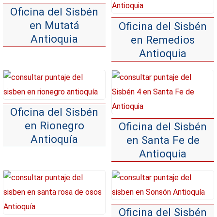
Oficina del Sisbén
en Mutatá
Oficina del Sisbén
Antioquia
en Remedios
Antioquia
Oficina del Sisbén
en Rionegro
Oficina del Sisbén
Antioquía
en Santa Fe de
Antioquia
Oficina del Sisbén