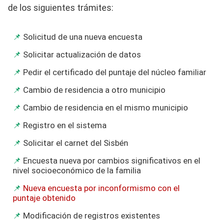
de los siguientes trámites:
Solicitud de una nueva encuesta
Solicitar actualización de datos
Pedir el certificado del puntaje del núcleo familiar
Cambio de residencia a otro municipio
Cambio de residencia en el mismo municipio
Registro en el sistema
Solicitar el carnet del Sisbén
Encuesta nueva por cambios significativos en el
nivel socioeconómico de la familia
Nueva encuesta por inconformismo con el
puntaje obtenido
Modificación de registros existentes