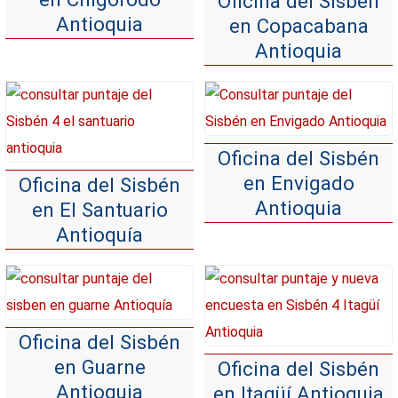
Oficina del Sisbén
Antioquia
en Copacabana
Antioquia
Oficina del Sisbén
en Envigado
Oficina del Sisbén
Antioquia
en El Santuario
Antioquía
Oficina del Sisbén
en Guarne
Oficina del Sisbén
Antioquia
en Itagüí Antioquia