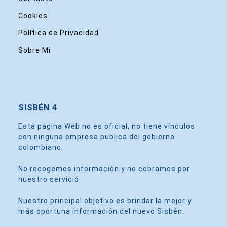
Cookies
Política de Privacidad
Sobre Mi
SISBÉN 4
Esta pagina Web no es oficial, no tiene vínculos
con ninguna empresa publica del gobierno
colombiano.
No recogemos información y no cobramos por
nuestro servició.
Nuestro principal objetivo es brindar la mejor y
más oportuna información del nuevo Sisbén.