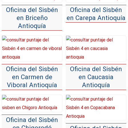
Oficina del Sisbén
Oficina del Sisbén
en Briceño
en Carepa Antioquía
Antioquía
Oficina del Sisbén
Oficina del Sisbén
en Carmen de
en Caucasia
Viboral Antioquía
Antioquía
Oficina del Sisbén
en Chigorodó