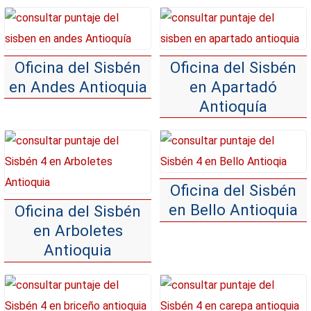
Oficina del Sisbén
Oficina del Sisbén
en Andes Antioquia
en Apartadó
Antioquía
Oficina del Sisbén
en Bello Antioquia
Oficina del Sisbén
en Arboletes
Antioquia