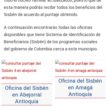
todo el núcleo familiar actualizados, puesto que de
esta manera podrás recibir todos los beneficios del
Sisbén de acuerdo al puntaje obtenido.
A continuación encontrarás todas las oficinas
disponibles que tiene Sistema de Identificación de
Beneficiarios (Sisbén) de los programas sociales
del gobierno de Colombia cerca a este municipio.
Oficina del Sisbén
en Amagá
Oficina del Sisbén
Antioquía
en Abejorral
Antioquía