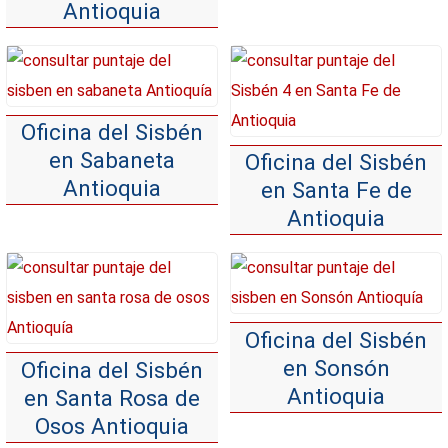
Antioquia
Oficina del Sisbén
en Sabaneta
Oficina del Sisbén
Antioquia
en Santa Fe de
Antioquia
Oficina del Sisbén
en Sonsón
Oficina del Sisbén
Antioquia
en Santa Rosa de
Osos Antioquia