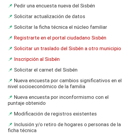
Pedir una encuesta nueva del Sisbén
Solicitar actualización de datos
Solicitar la ficha técnica el núcleo familiar
Registrarte en el portal ciudadano Sisbén
Solicitar un traslado del Sisbén a otro municipio
Inscripción al Sisbén
Solicitar el carnet del Sisbén
Nueva encuesta por cambios significativos en el
nivel socioeconómico de la familia
Nueva encuesta por inconformismo con el
puntaje obtenido
Modificación de registros existentes
Inclusión y/o retiro de hogares o personas de la
ficha técnica