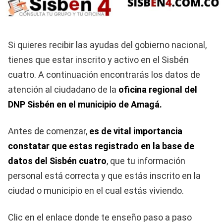
Si quieres recibir las ayudas del gobierno nacional,
tienes que estar inscrito y activo en el Sisbén
cuatro. A continuación encontrarás los datos de
atención al ciudadano de la
oficina regional del
DNP Sisbén en el municipio de Amagá.
Antes de comenzar,
es de vital importancia
constatar que estas registrado en la base de
datos del Sisbén cuatro
, que tu información
personal está correcta y que estás inscrito en la
ciudad o municipio en el cual estás viviendo.
Clic en el enlace donde te enseño paso a paso