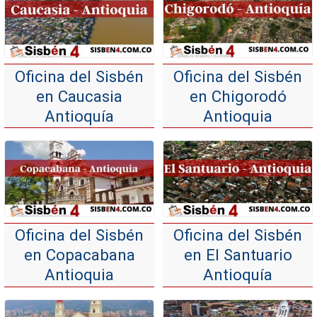
Oficina del Sisbén
Oficina del Sisbén
en Caucasia
en Chigorodó
Antioquía
Antioquia
Oficina del Sisbén
Oficina del Sisbén
en Copacabana
en El Santuario
Antioquia
Antioquía