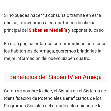
Si no puedes hacer tu consulta o tramite en esta
oficina, te invitamos a contactar con la oficina
principal del
Sisbén en Medellín
y exponer tu caso.
En esta página estamos comprometidos con todos
los habitantes de Amagá, queremos brindarles la
mejor información del nuevo Sisbén cuatro.
Beneficios del Sisbén IV en Amagá
Como su nombre lo dice, el Sisbén es el Sistema de
Identificación de Potenciales Beneficiarios de los
Programas Sociales del estado colombiano, de la