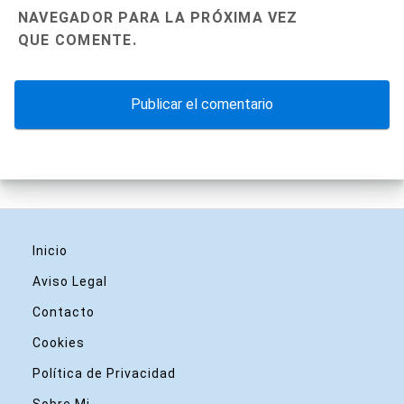
NAVEGADOR PARA LA PRÓXIMA VEZ
QUE COMENTE.
Inicio
Aviso Legal
Contacto
Cookies
Política de Privacidad