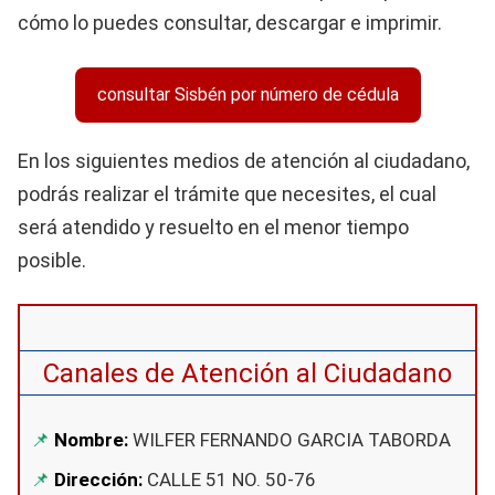
cómo lo puedes consultar, descargar e imprimir.
consultar Sisbén por número de cédula
En los siguientes medios de atención al ciudadano,
podrás realizar el trámite que necesites, el cual
será atendido y resuelto en el menor tiempo
posible.
Canales de Atención al Ciudadano
Nombre:
WILFER FERNANDO GARCIA TABORDA
Dirección:
CALLE 51 NO. 50-76