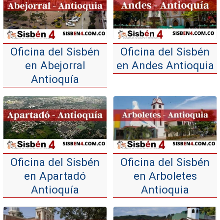
Oficina del Sisbén
Oficina del Sisbén
en Abejorral
en Andes Antioquia
Antioquía
Oficina del Sisbén
Oficina del Sisbén
en Apartadó
en Arboletes
Antioquía
Antioquia