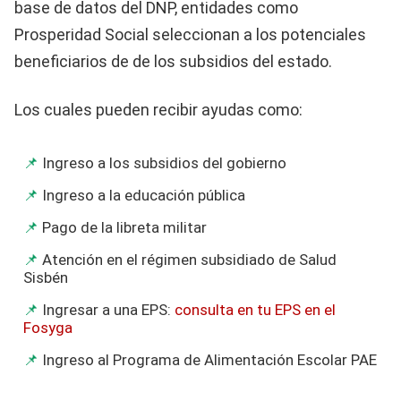
base de datos del DNP, entidades como
Prosperidad Social seleccionan a los potenciales
beneficiarios de de los subsidios del estado.
Los cuales pueden recibir ayudas como:
Ingreso a los subsidios del gobierno
Ingreso a la educación pública
Pago de la libreta militar
Atención en el régimen subsidiado de Salud
Sisbén
Ingresar a una EPS:
consulta en tu EPS en el
Fosyga
Ingreso al Programa de Alimentación Escolar PAE