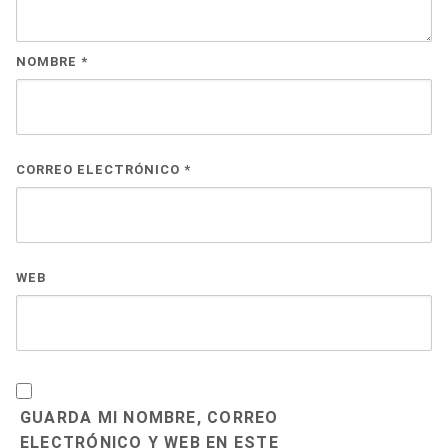
NOMBRE
*
CORREO ELECTRÓNICO
*
WEB
GUARDA MI NOMBRE, CORREO
ELECTRÓNICO Y WEB EN ESTE