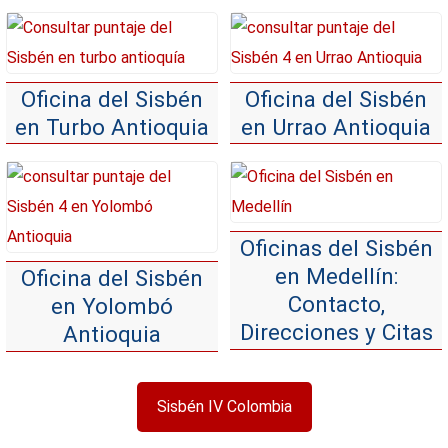
Oficina del Sisbén
Oficina del Sisbén
en Turbo Antioquia
en Urrao Antioquia
Oficinas del Sisbén
en Medellín:
Oficina del Sisbén
Contacto,
en Yolombó
Direcciones y Citas
Antioquia
Sisbén IV Colombia