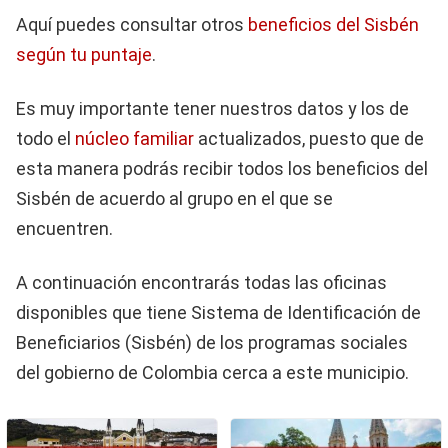
Aquí puedes consultar otros
beneficios del Sisbén
según tu puntaje
.
Es muy importante tener nuestros datos y los de
todo el
núcleo familiar
actualizados, puesto que de
esta manera podrás recibir todos los beneficios del
Sisbén de acuerdo al grupo en el que se
encuentren.
A continuación encontrarás todas las oficinas
disponibles que tiene Sistema de Identificación de
Beneficiarios (Sisbén) de los programas sociales
del gobierno de Colombia cerca a este municipio.