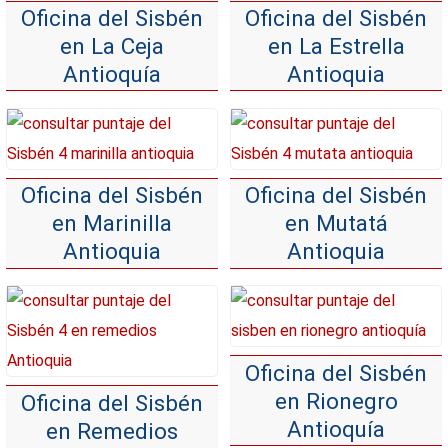
Oficina del Sisbén
Oficina del Sisbén
en La Ceja
en La Estrella
Antioquía
Antioquia
Oficina del Sisbén
Oficina del Sisbén
en Marinilla
en Mutatá
Antioquia
Antioquia
Oficina del Sisbén
en Rionegro
Oficina del Sisbén
Antioquía
en Remedios