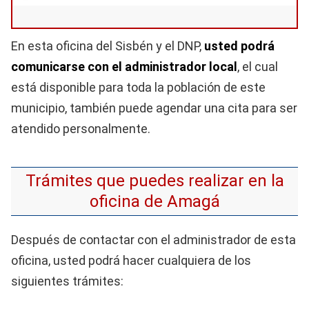
En esta oficina del Sisbén y el DNP,
usted podrá
comunicarse con el administrador local
, el cual
está disponible para toda la población de este
municipio, también puede agendar una cita para ser
atendido personalmente.
Trámites que puedes realizar en la
oficina de Amagá
Después de contactar con el administrador de esta
oficina, usted podrá hacer cualquiera de los
siguientes trámites: