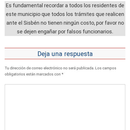
Es fundamental recordar a todos los residentes de
este municipio que todos los trámites que realicen
ante el Sisbén no tienen ningún costo, por favor no
se dejen engañar por falsos funcionarios.
Deja una respuesta
Tu dirección de correo electrónico no será publicada.
Los campos
obligatorios están marcados con
*