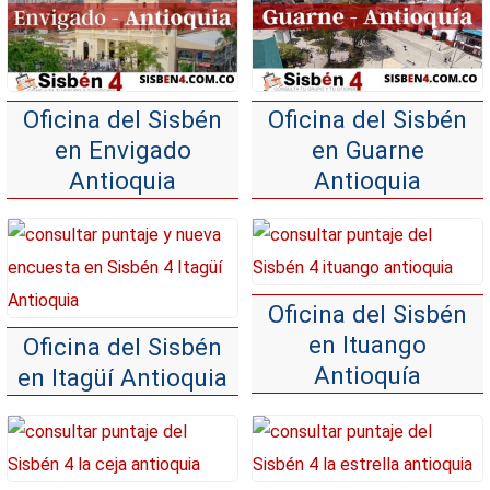
Oficina del Sisbén
Oficina del Sisbén
en Envigado
en Guarne
Antioquia
Antioquia
Oficina del Sisbén
en Ituango
Oficina del Sisbén
Antioquía
en Itagüí Antioquia