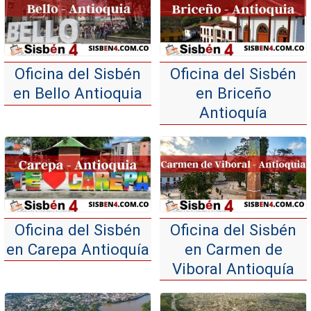
Oficina del Sisbén
Oficina del Sisbén
en Bello Antioquia
en Briceño
Antioquía
Oficina del Sisbén
Oficina del Sisbén
en Carepa Antioquía
en Carmen de
Viboral Antioquía