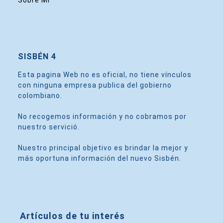
Sobre Mi
SISBÉN 4
Esta pagina Web no es oficial, no tiene vínculos
con ninguna empresa publica del gobierno
colombiano.
No recogemos información y no cobramos por
nuestro servició.
Nuestro principal objetivo es brindar la mejor y
más oportuna información del nuevo Sisbén.
Artículos de tu interés