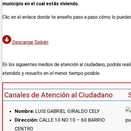
municipio en el cual estás viviendo.
Clic en el enlace donde te enseño paso a paso cómo lo puedes ver
Descargar Sisbén
En los siguientes medios de atención al ciudadano, podrás reali
atendido y resuelto en el menor tiempo posible.
Canales de Atención al Ciudadano
Nombre:
LUIS GABRIEL GIRALDO CELY
Dirección:
CALLE 10 NO 10 – 60 BARRIO
CENTRO