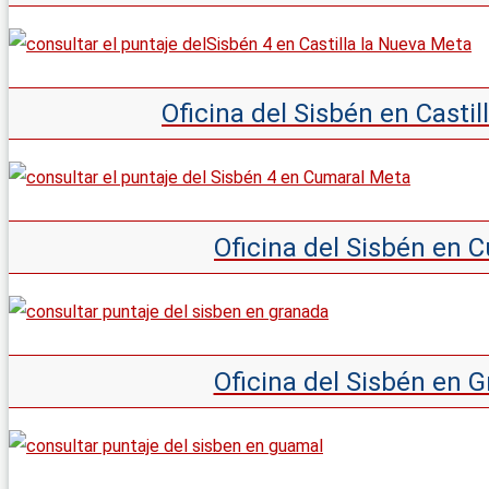
Oficina del Sisbén en Casti
Oficina del Sisbén en 
Oficina del Sisbén en 