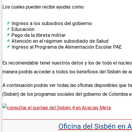
Los cuales pueden recibir ayudas como:
Ingreso a los subsidios del gobierno
Educación
Pago de la libreta militar
Atención en el régimen subsidiado de Salud
Ingreso al Programa de Alimentación Escolar PAE
Es recomendable tener nuestros datos y los de todo el núcleo 
manera podrás acceder a todos los beneficios del Sisbén de ac
A continuación podrás ver todas las oficinas disponibles que ti
(Sisbén) de los programas sociales del gobierno de Colombia 
Oficina del Sisbén en 