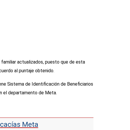
familiar actualizados, puesto que de esta
uerdo al puntaje obtenido.
ene Sistema de Identificación de Beneficiarios
en el departamento de Meta.
Acacías Meta