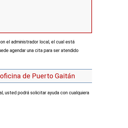
n el administrador local, el cual está
uede agendar una cita para ser atendido
 oficina de Puerto Gaitán
, usted podrá solicitar ayuda con cualquiera