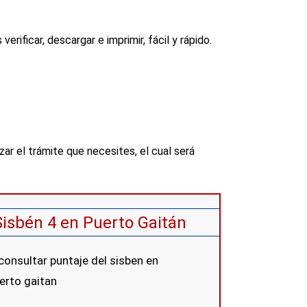
ificar, descargar e imprimir, fácil y rápido.
zar el trámite que necesites, el cual será
Sisbén 4 en Puerto Gaitán