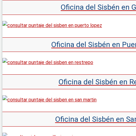
Oficina del Sisbén en
Oficina del Sisbén en Pu
Oficina del Sisbén en 
Oficina del Sisbén en S