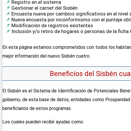
Registro en el sistema
Gestionar el carnet del Sisbén
Encuesta nueva por cambios significativos en el nivel
Nueva encuesta por inconformismo con el puntaje ob
Modificación de registros existentes
Inclusión y/o retiro de hogares o personas de la ficha 
En esta página estamos comprometidos con todos los habitant
mejor información del nuevo Sisbén cuatro.
Beneficios del Sisbén cu
El Sisbén es el Sistema de Identificación de Potenciales Benef
gobierno, de esta base de datos, entidades como Prosperidad 
beneficiarios de estos programas.
Los cuales pueden recibir ayudas como: