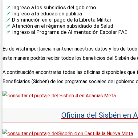
Ingreso a los subsidios del gobierno
Ingreso a la educación pública
Disminución en el pago de la Libreta Militar
Atención en el régimen subsidiado de Salud
Ingreso al Programa de Alimentación Escolar PAE
Es de vital importancia mantener nuestros datos y los de todo 
esta manera podrás recibir todos los beneficios del Sisbén de 
A continuación encontrarás todas las oficinas disponibles que 
Beneficiarios (Sisbén) de los programas sociales del gobiern
Oficina del Sisbén en 