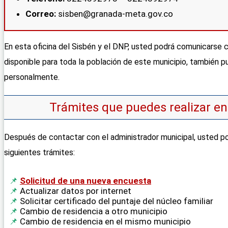
Correo:
sisben@granada-meta.gov.co
En esta oficina del Sisbén y el DNP, usted podrá comunicarse co
disponible para toda la población de este municipio, también p
personalmente.
Trámites que puedes realizar en
Después de contactar con el administrador municipal, usted pod
siguientes trámites:
Solicitud de una nueva encuesta
Actualizar datos por internet
Solicitar certificado del puntaje del núcleo familiar
Cambio de residencia a otro municipio
Cambio de residencia en el mismo municipio