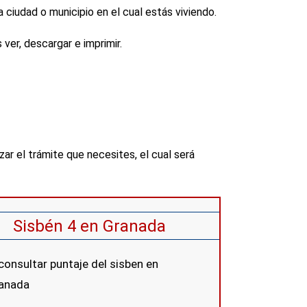
 ciudad o municipio en el cual estás viviendo.
ver, descargar e imprimir.
zar el trámite que necesites, el cual será
Sisbén 4 en Granada