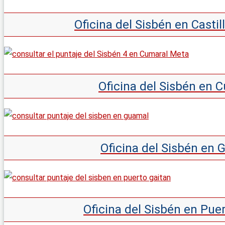
Oficina del Sisbén en Casti
Oficina del Sisbén en 
Oficina del Sisbén en
Oficina del Sisbén en Pue