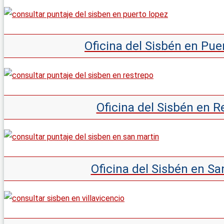
Oficina del Sisbén en Pu
Oficina del Sisbén en 
Oficina del Sisbén en S