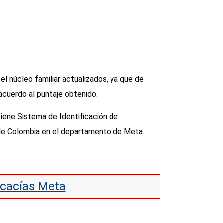
el núcleo familiar actualizados, ya que de
acuerdo al puntaje obtenido.
tiene Sistema de Identificación de
o de Colombia en el departamento de Meta.
Acacías Meta