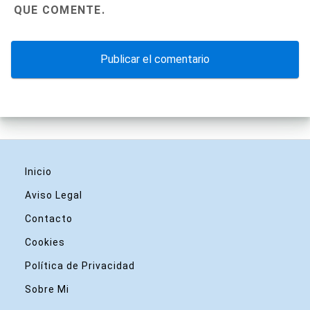
QUE COMENTE.
Inicio
Aviso Legal
Contacto
Cookies
Política de Privacidad
Sobre Mi