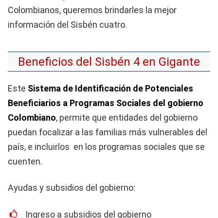
Colombianos, queremos brindarles la mejor
información del Sisbén cuatro.
Beneficios del Sisbén 4 en Gigante
Este
Sistema de Identificación de Potenciales
Beneficiarios a Programas Sociales del gobierno
Colombiano
, permite que entidades del gobierno
puedan focalizar a las familias más vulnerables del
país, e incluirlos en los programas sociales que se
cuenten.
Ayudas y subsidios del gobierno:
Ingreso a subsidios del gobierno