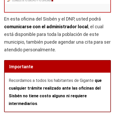
En esta oficina del Sisbén y el DNP, usted podrá
comunicarse con el administrador local
, el cual
está disponible para toda la población de este
municipio, también puede agendar una cita para ser
atendido personalmente.
Importante
Recordamos a todos los habitantes de Gigante
que
cualquier trámite realizado ante las oficinas del
Sisbén no tiene costo alguno ni requiere
intermediarios
.