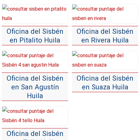
Oficina del Sisbén
Oficina del Sisbén
en Pitalito Huila
en Rivera Huila
Oficina del Sisbén
Oficina del Sisbén
en San Agustín
en Suaza Huila
Huila
Oficina del Sisbén