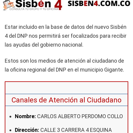
Estar incluido en la base de datos del nuevo Sisbén
4 del DNP nos permitirá ser focalizados para recibir
las ayudas del gobierno nacional.
Estos son los medios de atención al ciudadano de
la oficina regional del DNP en el municipio Gigante.
Canales de Atención al Ciudadano
Nombre:
CARLOS ALBERTO PERDOMO COLLO
Dirección:
CALLE 3 CARRERA 4 ESQUINA