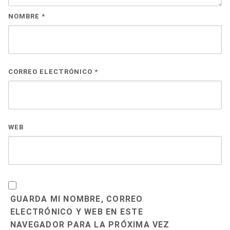
NOMBRE
*
CORREO ELECTRÓNICO
*
WEB
GUARDA MI NOMBRE, CORREO
ELECTRÓNICO Y WEB EN ESTE
NAVEGADOR PARA LA PRÓXIMA VEZ