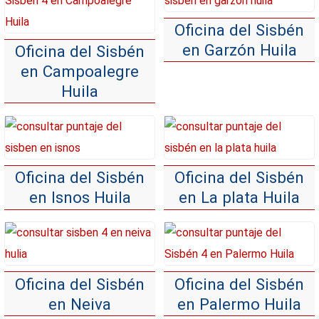
Oficina del Sisbén
en Garzón Huila
Oficina del Sisbén
en Campoalegre
Huila
Oficina del Sisbén
Oficina del Sisbén
en Isnos Huila
en La plata Huila
Oficina del Sisbén
Oficina del Sisbén
en Neiva
en Palermo Huila