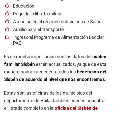
Educación
Pago de la libreta militar
Atención en el régimen subsidiado de Salud
Auxilio para el transporte
Ingreso al Programa de Alimentación Escolar
PAE
Es de mucha importancia que los datos del
núcleo
familiar
Sisbén
estén actualizados, ya que de esta
manera podrás acceder a todos los
beneficios del
Sisbén de acuerdo al nivel que nos encontremos
.
Estas son las oficinas de los municipios del
departamento de Huila, también puedes consultar
el listado completo en la
oficina del Sisbén de