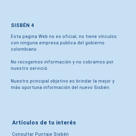
SISBÉN 4
Esta pagina Web no es oficial, no tiene vínculos
con ninguna empresa publica del gobierno
colombiano.
No recogemos información y no cobramos por
nuestro servició.
Nuestro principal objetivo es brindar la mejor y
más oportuna información del nuevo Sisbén.
Artículos de tu interés
Consultar Puntaje Sisbén