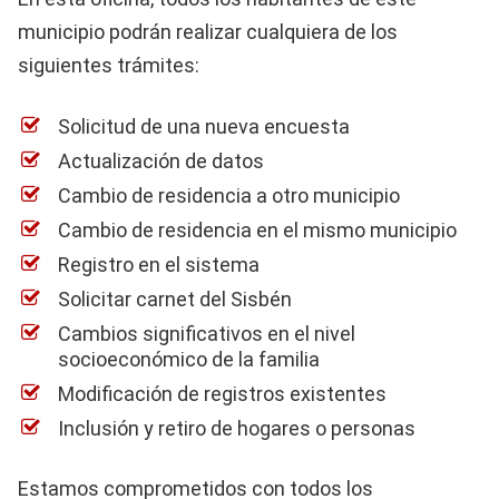
municipio podrán realizar cualquiera de los
siguientes trámites:
Solicitud de una nueva encuesta
Actualización de datos
Cambio de residencia a otro municipio
Cambio de residencia en el mismo municipio
Registro en el sistema
Solicitar carnet del Sisbén
Cambios significativos en el nivel
socioeconómico de la familia
Modificación de registros existentes
Inclusión y retiro de hogares o personas
Estamos comprometidos con todos los