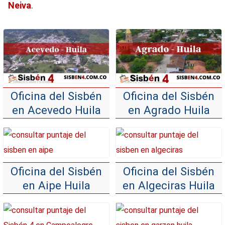
Neiva
.
Oficina del Sisbén
Oficina del Sisbén
en Acevedo Huila
en Agrado Huila
Oficina del Sisbén
Oficina del Sisbén
en Aipe Huila
en Algeciras Huila