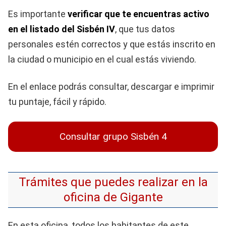
Es importante
verificar que te encuentras activo
en el listado del Sisbén IV
, que tus datos
personales estén correctos y que estás inscrito en
la ciudad o municipio en el cual estás viviendo.
En el enlace podrás consultar, descargar e imprimir
tu puntaje, fácil y rápido.
Consultar grupo Sisbén 4
Trámites que puedes realizar en la
oficina de Gigante
En esta oficina, todos los habitantes de este