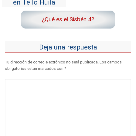
en Tello Huila
¿Qué es el Sisbén 4?
Deja una respuesta
Tu dirección de correo electrónico no será publicada.
Los campos
obligatorios están marcados con
*