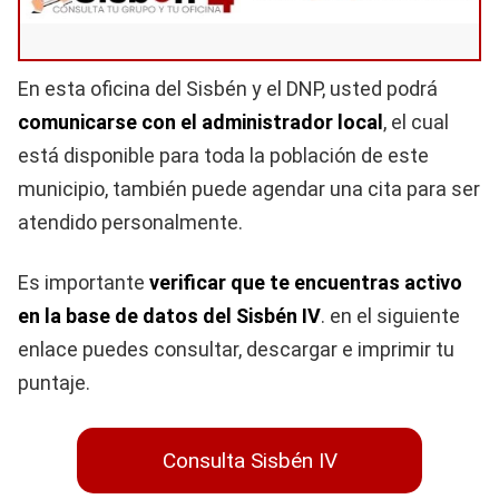
En esta oficina del Sisbén y el DNP, usted podrá
comunicarse con el administrador local
, el cual
está disponible para toda la población de este
municipio, también puede agendar una cita para ser
atendido personalmente.
Es importante
verificar que te encuentras activo
en la base de datos del Sisbén IV
. en el siguiente
enlace puedes consultar, descargar e imprimir tu
puntaje.
Consulta Sisbén IV