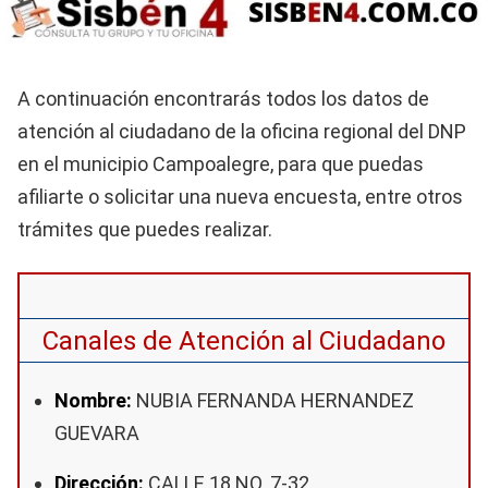
A continuación encontrarás todos los datos de
atención al ciudadano de la oficina regional del DNP
en el municipio Campoalegre, para que puedas
afiliarte o solicitar una nueva encuesta, entre otros
trámites que puedes realizar.
Canales de Atención al Ciudadano
Nombre:
NUBIA FERNANDA HERNANDEZ
GUEVARA
Dirección:
CALLE 18 NO. 7-32