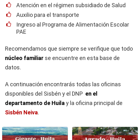
Atención en el régimen subsidiado de Salud
Auxilio para el transporte
Ingreso al Programa de Alimentación Escolar
PAE
Recomendamos que siempre se verifique que todo
núcleo familiar
se encuentre en esta base de
datos.
A continuación encontrarás todas las oficinas
disponibles del Sisbén y el DNP
en el
departamento de Huila
y la oficina principal de
Sisbén Neiva
.