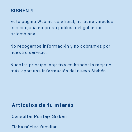
SISBÉN 4
Esta pagina Web no es oficial, no tiene vínculos
con ninguna empresa publica del gobierno
colombiano.
No recogemos información y no cobramos por
nuestro servició.
Nuestro principal objetivo es brindar la mejor y
más oportuna información del nuevo Sisbén.
Artículos de tu interés
Consultar Puntaje Sisbén
Ficha núcleo familiar