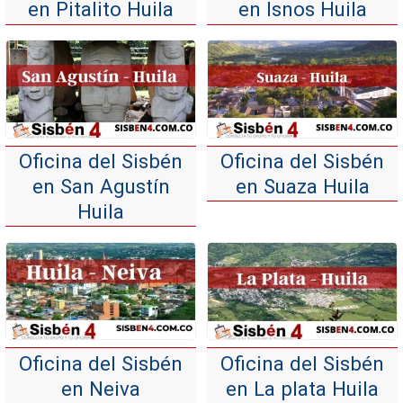
en Pitalito Huila
en Isnos Huila
Oficina del Sisbén
Oficina del Sisbén
en San Agustín
en Suaza Huila
Huila
Oficina del Sisbén
Oficina del Sisbén
en Neiva
en La plata Huila