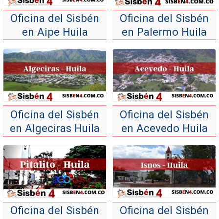
Oficina del Sisbén
Oficina del Sisbén
en Aipe Huila
en Palermo Huila
Oficina del Sisbén
Oficina del Sisbén
en Algeciras Huila
en Acevedo Huila
Oficina del Sisbén
Oficina del Sisbén