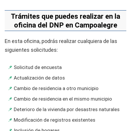
Trámites que puedes realizar en la
oficina del DNP en Campoalegre
En esta oficina, podrás realizar cualquiera de las
siguientes solicitudes:
Solicitud de encuesta
Actualización de datos
Cambio de residencia a otro municipio
Cambio de residencia en el mismo municipio
Deterioro de la vivienda por desastres naturales
Modificación de registros existentes
Inclusión de hogares