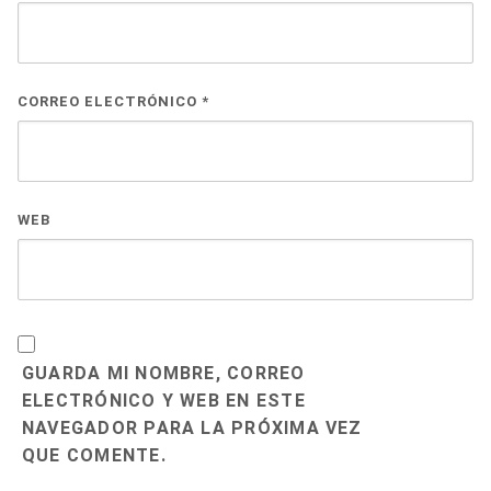
CORREO ELECTRÓNICO
*
WEB
GUARDA MI NOMBRE, CORREO
ELECTRÓNICO Y WEB EN ESTE
NAVEGADOR PARA LA PRÓXIMA VEZ
QUE COMENTE.