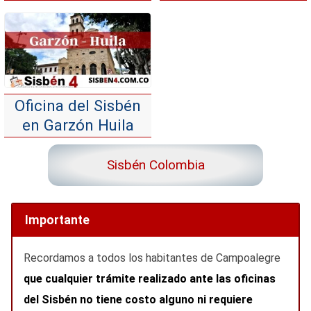
Oficina del Sisbén
en Garzón Huila
Sisbén Colombia
Importante
Recordamos a todos los habitantes de Campoalegre
que cualquier trámite realizado ante las oficinas
del Sisbén no tiene costo alguno ni requiere