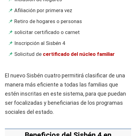
Afiliación por primera vez
Retiro de hogares o personas
solicitar certificado o carnet
Inscripción al Sisbén 4
Solicitud de
certificado del núcleo familiar
El nuevo Sisbén cuatro permitirá clasificar de una
manera más eficiente a todas las familias que
estén inscritas en este sistema, para que puedan
ser focalizadas y beneficiarias de los programas
sociales del estado.
Beneficios del Sisbén 4 en