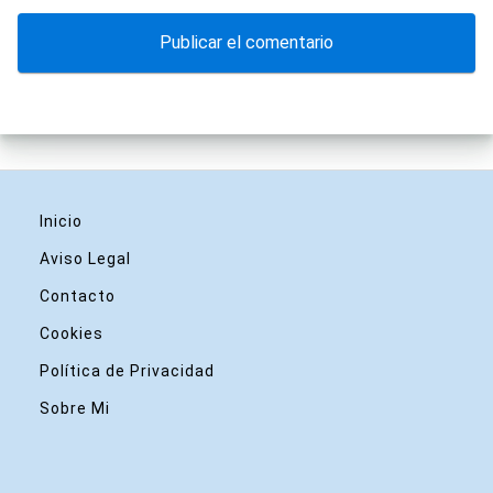
Inicio
Aviso Legal
Contacto
Cookies
Política de Privacidad
Sobre Mi