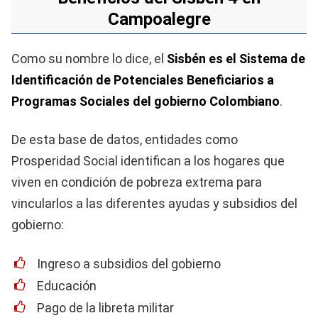
Campoalegre
Como su nombre lo dice, el
Sisbén es el Sistema de
Identificación de Potenciales Beneficiarios a
Programas Sociales del gobierno Colombiano
.
De esta base de datos, entidades como
Prosperidad Social identifican a los hogares que
viven en condición de pobreza extrema para
vincularlos a las diferentes ayudas y subsidios del
gobierno:
Ingreso a subsidios del gobierno
Educación
Pago de la libreta militar