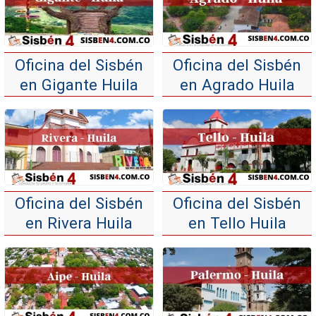
Oficina del Sisbén
Oficina del Sisbén
en Gigante Huila
en Agrado Huila
Oficina del Sisbén
Oficina del Sisbén
en Rivera Huila
en Tello Huila