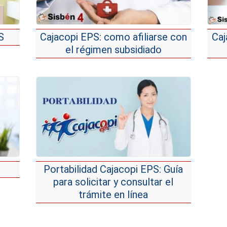
S
Cajacopi EPS: como afiliarse con
Caj
el régimen subsidiado
Portabilidad Cajacopi EPS: Guía
para solicitar y consultar el
trámite en línea