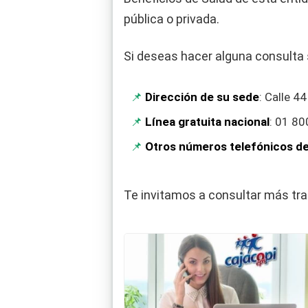
pública o privada.
Si deseas hacer alguna consulta 
Dirección de su sede
: Calle 44
Línea gratuita nacional
: 01 80
Otros números telefónicos de
Te invitamos a consultar más tra