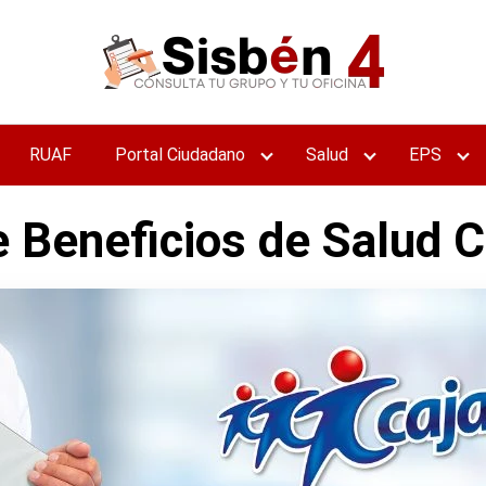
RUAF
Portal Ciudadano
Salud
EPS
e Beneficios de Salud C