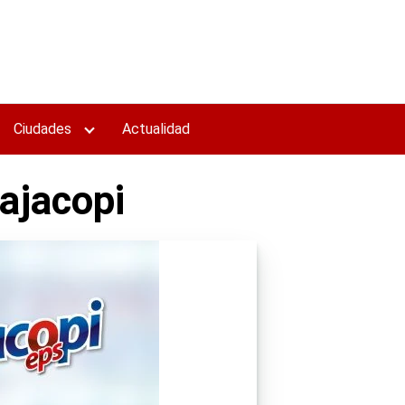
Ciudades
Actualidad
ajacopi