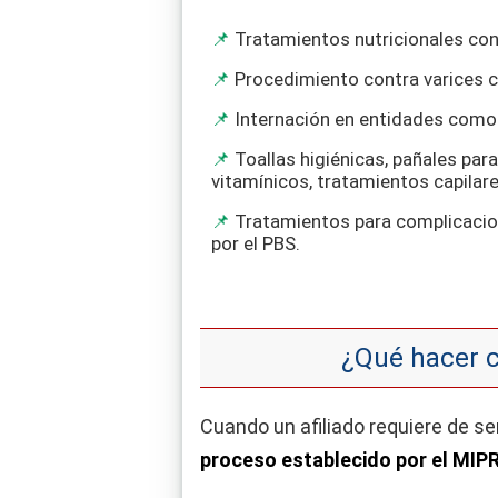
Tratamientos nutricionales con 
Procedimiento contra varices c
Internación en entidades como 
Toallas higiénicas, pañales pa
vitamínicos, tratamientos capilar
Tratamientos para complicacio
por el PBS.
¿Qué hacer c
Cuando un afiliado requiere de ser
proceso establecido por el MIP