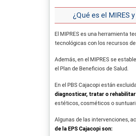
¿Qué es el MIRES y 
El MIPRES es una herramienta tec
tecnológicas con los recursos de
Además, en el MIPRES se establece
el Plan de Beneficios de Salud.
En el PBS Cajacopi están excluid
diagnosticar, tratar o rehabilit
estéticos, cosméticos o suntuari
Algunas de las intervenciones, a
de la EPS Cajacopi son: