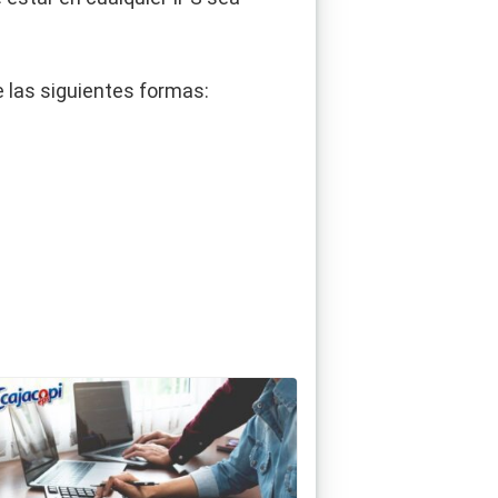
e las siguientes formas: