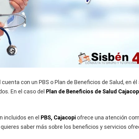
cuenta con un PBS o Plan de Beneficios de Salud, en él 
dos. En el caso del
Plan de Beneficios de Salud Cajacop
n incluidos en el
PBS, Cajacopi
ofrece una atención compl
Si quieres saber más sobre los beneficios y servicios ofr