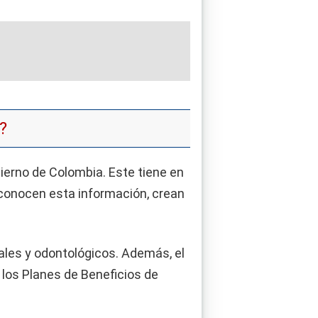
?
bierno de Colombia. Este tiene en
 conocen esta información, crean
ales y odontológicos. Además, el
 los Planes de Beneficios de