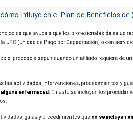
cómo influye en el Plan de Beneficios de
nológica que ayuda a que los profesionales de salud re
 la UPC (Unidad de Pago por Capacitación) o con servic
 el proceso a seguir cuando un afiliado requiere de un 
as las actividades, intervenciones, procedimientos y gu
ar alguna enfermedad
. En esto se incluyen los procedim
os.
ctividades, guías y procedimientos que
no se incluyen en