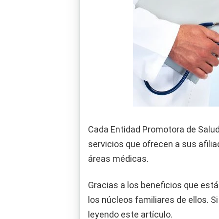
Cada Entidad Promotora de Salud 
servicios que ofrecen a sus afilia
áreas médicas.
Gracias a los beneficios que está
los núcleos familiares de ellos. 
leyendo este artículo.