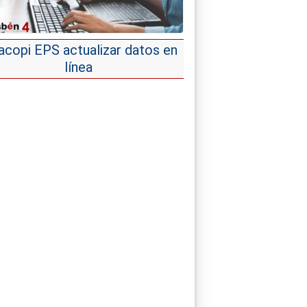
acopi EPS actualizar datos en
línea