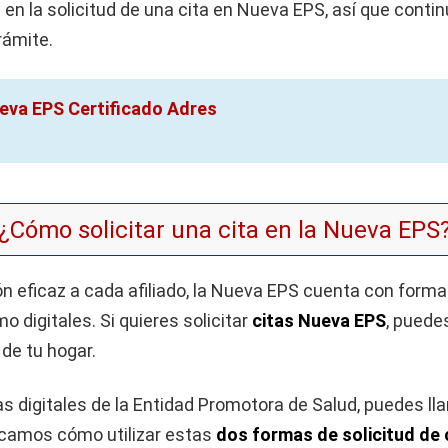
 en la solicitud de una cita en Nueva EPS, así que conti
rámite.
eva EPS Certificado Adres
¿Cómo solicitar una cita en la Nueva EPS
ón eficaz a cada afiliado, la Nueva EPS cuenta con form
 digitales. Si quieres solicitar
citas Nueva EPS
, puede
de tu hogar.
s digitales de la Entidad Promotora de Salud, puedes ll
licamos cómo utilizar estas
dos formas de solicitud de 