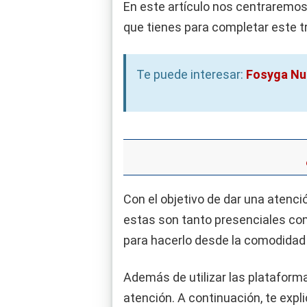
En este artículo nos centraremos
que tienes para completar este t
Te puede interesar:
Fosyga Nu
Con el objetivo de dar una atenci
estas son tanto presenciales como
para hacerlo desde la comodidad 
Además de utilizar las plataforma
atención. A continuación, te exp