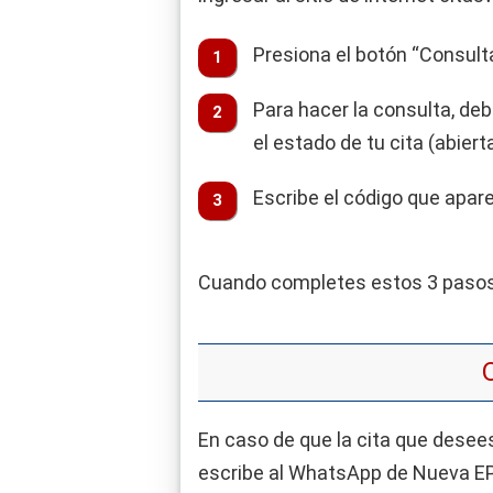
Presiona el botón “Consulta
Para hacer la consulta, deb
el estado de tu cita (abiert
Escribe el código que apare
Cuando completes estos 3 paso
En caso de que la cita que desee
escribe al WhatsApp de Nueva EPS 