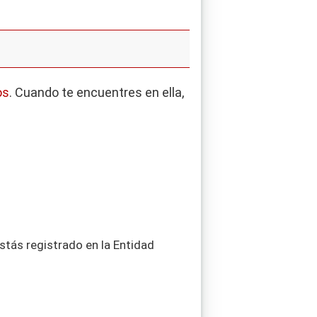
os
. Cuando te encuentres en ella,
stás registrado en la Entidad