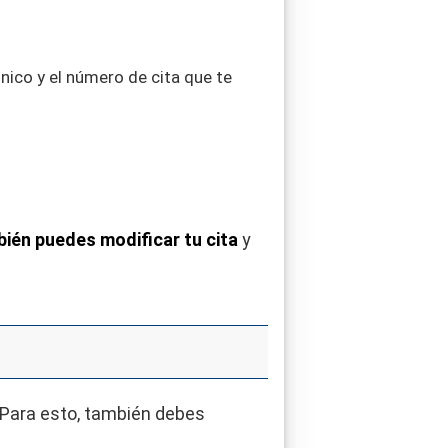
nico y el número de cita que te
ién puedes modificar tu cita
y
. Para esto, también debes