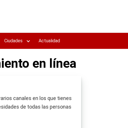
Ciudades
Actualidad
ento en línea
arios canales en los que tienes
ecesidades de todas las personas