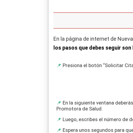
En la página de internet de Nuev
los pasos que debes seguir son 
Presiona el botón “Solicitar Cita
En la siguiente ventana deberás
Promotora de Salud.
Luego, escribes el número de 
Espera unos segundos para que e