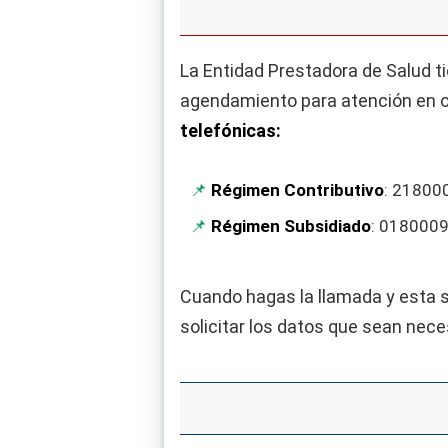
La Entidad Prestadora de Salud ti
agendamiento para atención en o
telefónicas:
Régimen Contributivo
: 218000
Régimen Subsidiado
: 0180009
Cuando hagas la llamada y esta 
solicitar los datos que sean neces