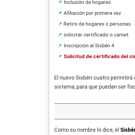
Inclusión de hogares
Afiliación por primera vez
Retiro de hogares o personas
solicitar certificado o carnet
Inscripción al Sisbén 4
Solicitud de certificado del ci
El nuevo Sisbén cuatro permitirá 
sistema, para que puedan ser foc
Como su nombre lo dice, el
Sisbé