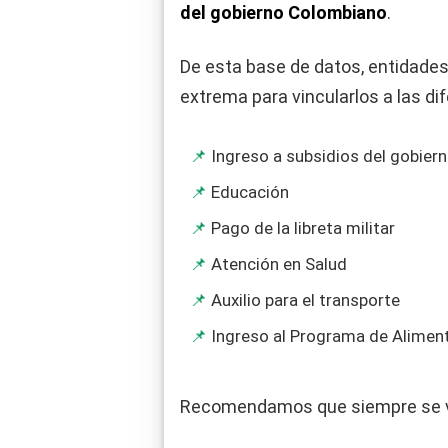
del gobierno Colombiano
.
De esta base de datos, entidades
extrema para vincularlos a las di
Ingreso a subsidios del gobier
Educación
Pago de la libreta militar
Atención en Salud
Auxilio para el transporte
Ingreso al Programa de Alimen
Recomendamos que siempre se ve