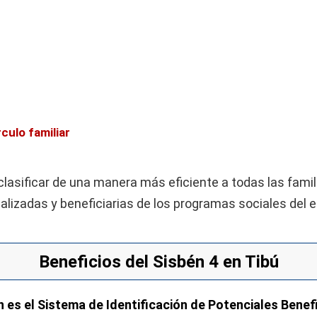
rculo familiar
clasificar de una manera más eficiente a todas las famil
alizadas y beneficiarias de los programas sociales del 
Beneficios del Sisbén 4 en Tibú
n es el Sistema de Identificación de Potenciales Benef