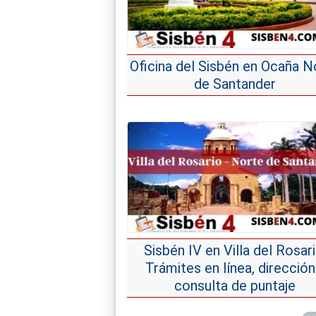
Oficina del Sisbén en Ocaña N
de Santander
Sisbén IV en Villa del Rosari
Trámites en línea, dirección
consulta de puntaje