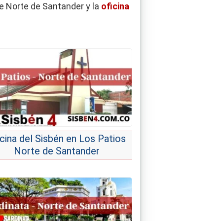
e Norte de Santander y la
oficina
icina del Sisbén en Los Patios
Norte de Santander