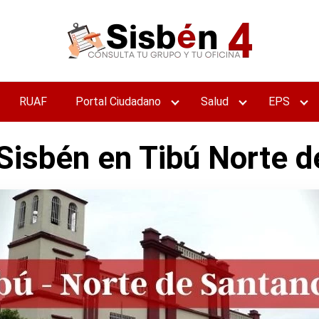
RUAF
Portal Ciudadano
Salud
EPS
 Sisbén en Tibú Norte 