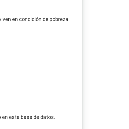
viven en condición de pobreza
 en esta base de datos.