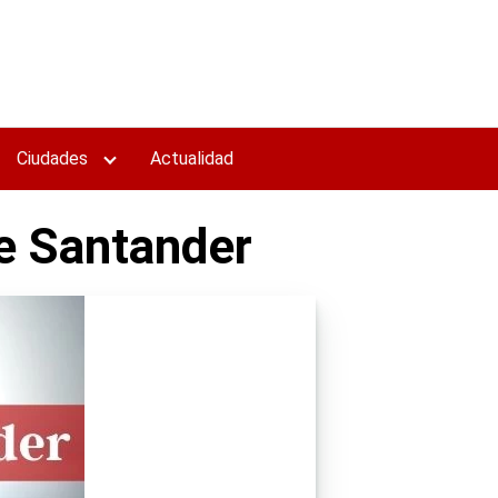
Ciudades
Actualidad
de Santander