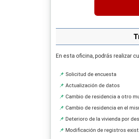
T
En esta oficina, podrás realizar c
Solicitud de encuesta
Actualización de datos
Cambio de residencia a otro mu
Cambio de residencia en el mi
Deterioro de la vivienda por de
Modificación de registros exis