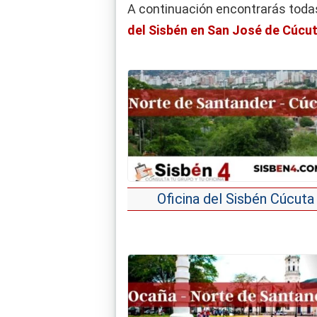
A continuación encontrarás todas
del Sisbén en San José de Cúcu
Oficina del Sisbén Cúcuta