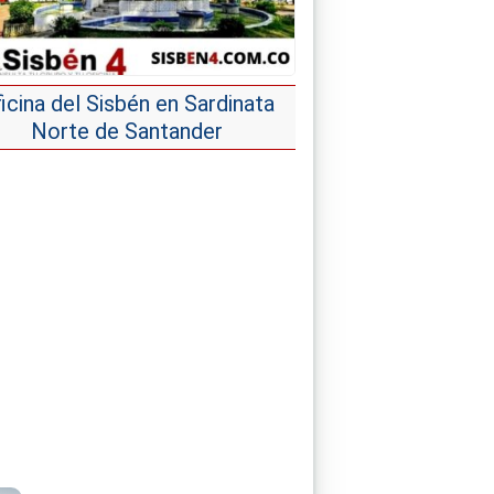
icina del Sisbén en Sardinata
Norte de Santander