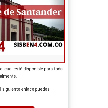
, el cual está disponible para toda
nalmente.
el siguiente enlace puedes