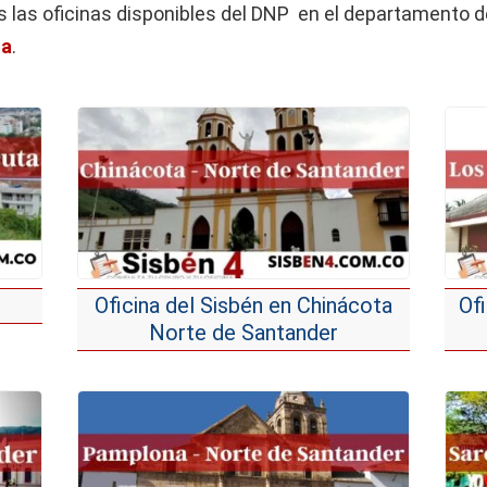
 las oficinas disponibles del DNP en el departamento d
ta
.
Oficina del Sisbén en Chinácota
Of
Norte de Santander