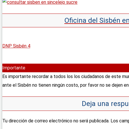
Oficina del Sisbén en
DNP Sisbén 4
Importante
Es importante recordar a todos los los ciudadanos de este mun
ante el Sisbén no tienen ningún costo, por favor no se dejen en
Deja una respu
Tu dirección de correo electrónico no será publicada.
Los camp