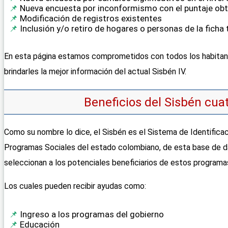
Nueva encuesta por inconformismo con el puntaje ob
Modificación de registros existentes
Inclusión y/o retiro de hogares o personas de la ficha 
En esta página estamos comprometidos con todos los habita
brindarles la mejor información del actual Sisbén IV.
Beneficios del Sisbén cu
Como su nombre lo dice, el Sisbén es el Sistema de Identificac
Programas Sociales del estado colombiano, de esta base de d
seleccionan a los potenciales beneficiarios de estos programa
Los cuales pueden recibir ayudas como:
Ingreso a los programas del gobierno
Educación