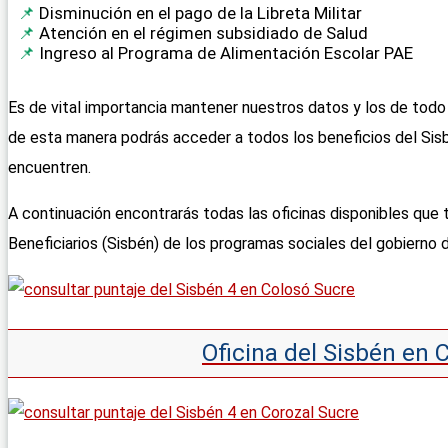
Disminución en el pago de la Libreta Militar
Atención en el régimen subsidiado de Salud
Ingreso al Programa de Alimentación Escolar PAE
Es de vital importancia mantener nuestros datos y los de todo 
de esta manera podrás acceder a todos los beneficios del Sisb
encuentren.
A continuación encontrarás todas las oficinas disponibles que 
Beneficiarios (Sisbén) de los programas sociales del gobierno 
Oficina del Sisbén en 