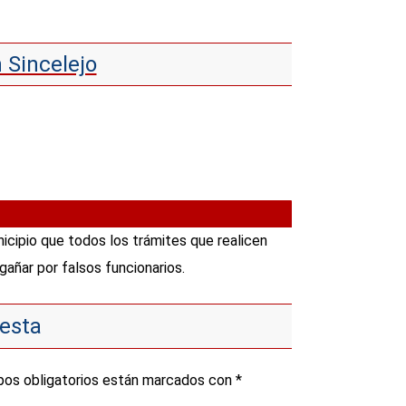
 Sincelejo
icipio que todos los trámites que realicen
gañar por falsos funcionarios.
esta
os obligatorios están marcados con
*