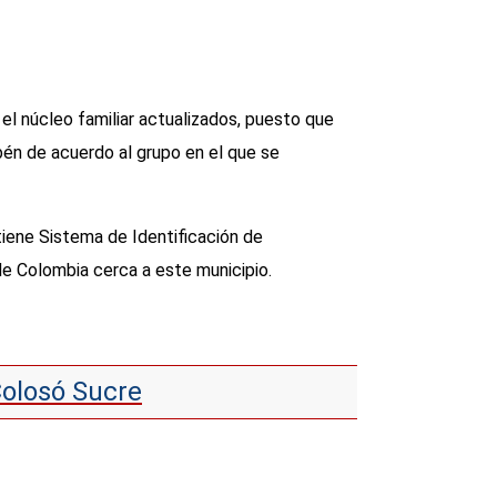
el núcleo familiar actualizados, puesto que
én de acuerdo al grupo en el que se
tiene Sistema de Identificación de
de Colombia cerca a este municipio.
Colosó Sucre