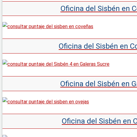
Oficina del Sisbén en 
Oficina del Sisbén en 
Oficina del Sisbén en 
Oficina del Sisbén en 