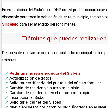
En esta oficina del Sisbén y el DNP, usted podrá comunicarse co
disponible para toda la población de este municipio, también p
Sincelejo
para ser atendido personalmente.
Trámites que puedes realizar en
Después de contactar con el administrador municipal, usted po
trámites:
Pedir una nueva encuesta del Sisbén
Actualización de datos
Solicitar certificado del puntaje del núcleo familiar
Cambio de residencia a otro municipio
Cambio de residencia en el mismo municipio
Inscripción al Sisbén
Solicitar el carnet del Sisbén
Nueva encuesta por cambios significativos en el nivel