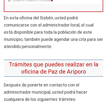
En esta oficina del Sisbén, usted podrá
comunicarse con el administrador local, el cual
está disponible para toda la población de este
municipio, también puede agendar una cita para ser
atendido personalmente.
Trámites que puedes realizar en la
oficina de Paz de Ariporo
Después de ponerte en contacto con el
administrador municipal, usted podrá hacer
cualquiera de los siguientes trámites: