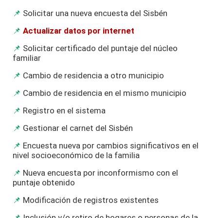
Solicitar una nueva encuesta del Sisbén
Actualizar datos por internet
Solicitar certificado del puntaje del núcleo
familiar
Cambio de residencia a otro municipio
Cambio de residencia en el mismo municipio
Registro en el sistema
Gestionar el carnet del Sisbén
Encuesta nueva por cambios significativos en el
nivel socioeconómico de la familia
Nueva encuesta por inconformismo con el
puntaje obtenido
Modificación de registros existentes
Inclusión y/o retiro de hogares o personas de la