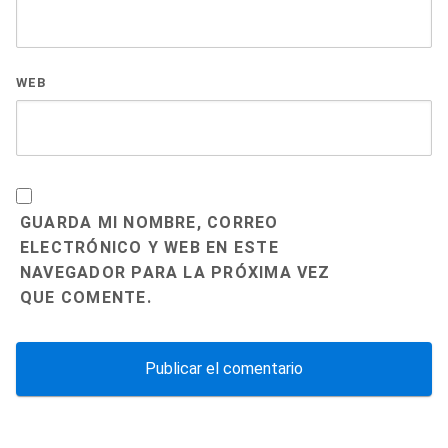
WEB
GUARDA MI NOMBRE, CORREO
ELECTRÓNICO Y WEB EN ESTE
NAVEGADOR PARA LA PRÓXIMA VEZ
QUE COMENTE.