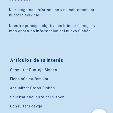
No recogemos información y no cobramos por
nuestro servició.
Nuestro principal objetivo es brindar la mejor y
más oportuna información del nuevo Sisbén.
Artículos de tu interés
Consultar Puntaje Sisbén
Ficha núcleo familiar
Actualizar Datos Sisbén
Solicitar encuesta del Sisbén
Consultar Fosyga