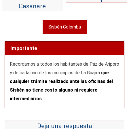
Casanare
Sisbén Colomba
Importante
Recordamos a todos los habitantes de Paz de Ariporo
y de cada uno de los municipios de La Guajira
que
cualquier trámite realizado ante las oficinas del
Sisbén no tiene costo alguno ni requiere
intermediarios
.
Deja una respuesta