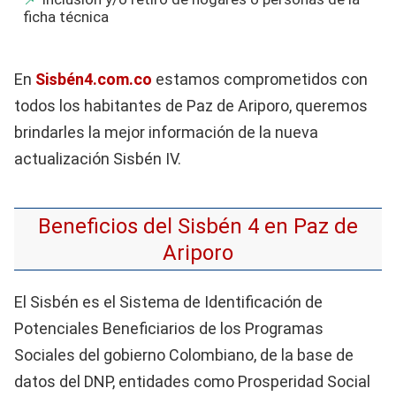
ficha técnica
En
Sisbén4.com.co
estamos comprometidos con
todos los habitantes de Paz de Ariporo, queremos
brindarles la mejor información de la nueva
actualización Sisbén IV.
Beneficios del Sisbén 4 en Paz de
Ariporo
El Sisbén es el Sistema de Identificación de
Potenciales Beneficiarios de los Programas
Sociales del gobierno Colombiano, de la base de
datos del DNP, entidades como Prosperidad Social