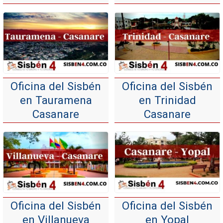
Oficina del Sisbén
Oficina del Sisbén
en Tauramena
en Trinidad
Casanare
Casanare
Oficina del Sisbén
Oficina del Sisbén
en Villanueva
en Yopal