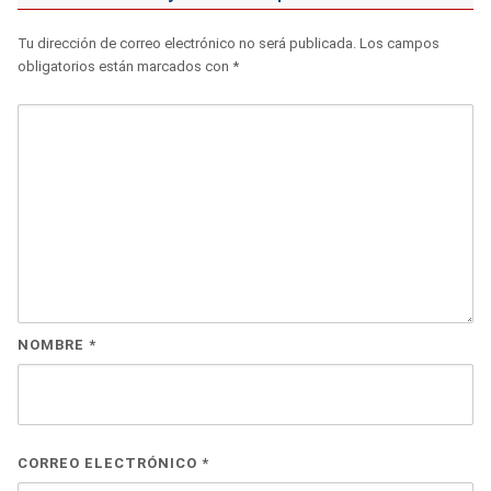
Tu dirección de correo electrónico no será publicada.
Los campos
obligatorios están marcados con
*
NOMBRE
*
CORREO ELECTRÓNICO
*