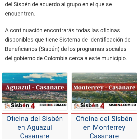
del Sisbén de acuerdo al grupo en el que se
encuentren.
A continuación encontrarás todas las oficinas
disponibles que tiene Sistema de Identificación de
Beneficiarios (Sisbén) de los programas sociales
del gobierno de Colombia cerca a este municipio.
Oficina del Sisbén
Oficina del Sisbén
en Aguazul
en Monterrey
Casanare
Casanare