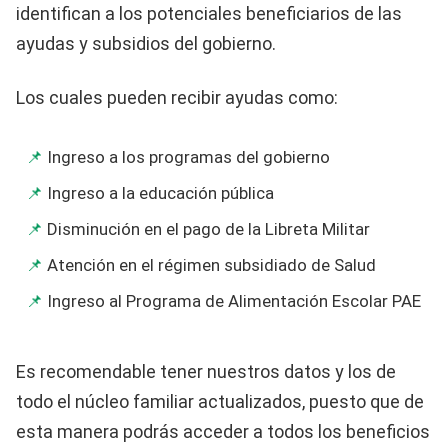
identifican a los potenciales beneficiarios de las
ayudas y subsidios del gobierno.
Los cuales pueden recibir ayudas como:
Ingreso a los programas del gobierno
Ingreso a la educación pública
Disminución en el pago de la Libreta Militar
Atención en el régimen subsidiado de Salud
Ingreso al Programa de Alimentación Escolar PAE
Es recomendable tener nuestros datos y los de
todo el núcleo familiar actualizados, puesto que de
esta manera podrás acceder a todos los beneficios