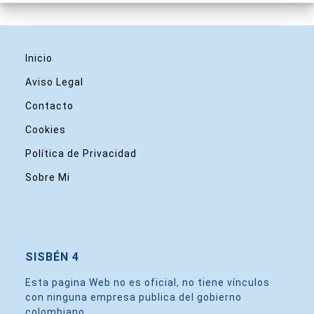
Inicio
Aviso Legal
Contacto
Cookies
Política de Privacidad
Sobre Mi
SISBÉN 4
Esta pagina Web no es oficial, no tiene vínculos
con ninguna empresa publica del gobierno
colombiano.