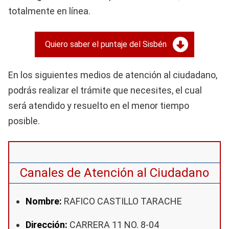
totalmente en línea.
Quiero saber el puntaje del Sisbén
En los siguientes medios de atención al ciudadano,
podrás realizar el trámite que necesites, el cual
será atendido y resuelto en el menor tiempo
posible.
Canales de Atención al Ciudadano
Nombre:
RAFICO CASTILLO TARACHE
Dirección:
CARRERA 11 NO. 8-04