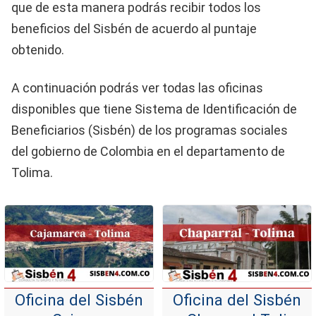
que de esta manera podrás recibir todos los
beneficios del Sisbén de acuerdo al puntaje
obtenido.
A continuación podrás ver todas las oficinas
disponibles que tiene Sistema de Identificación de
Beneficiarios (Sisbén) de los programas sociales
del gobierno de Colombia en el departamento de
Tolima.
Oficina del Sisbén
Oficina del Sisbén