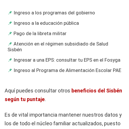
Ingreso a los programas del gobierno
Ingreso a la educación pública
Pago de la libreta militar
Atención en el régimen subsidiado de Salud
Sisbén
Ingresar a una EPS: consultar tu EPS en el Fosyga
Ingreso al Programa de Alimentación Escolar PAE
Aquí puedes consultar otros
beneficios del Sisbén
según tu puntaje
.
Es de vital importancia mantener nuestros datos y
los de todo el núcleo familiar actualizados, puesto