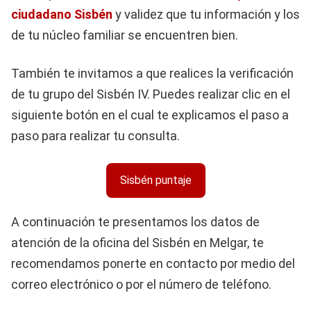
ciudadano Sisbén
y validez que tu información y los
de tu núcleo familiar se encuentren bien.
También te invitamos a que realices la verificación
de tu grupo del Sisbén IV. Puedes realizar clic en el
siguiente botón en el cual te explicamos el paso a
paso para realizar tu consulta.
Sisbén puntaje
A continuación te presentamos los datos de
atención de la oficina del Sisbén en Melgar, te
recomendamos ponerte en contacto por medio del
correo electrónico o por el número de teléfono.