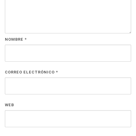
NOMBRE
*
CORREO ELECTRÓNICO
*
WEB