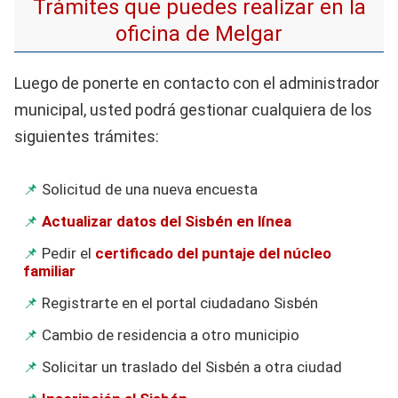
Trámites que puedes realizar en la
oficina de Melgar
Luego de ponerte en contacto con el administrador
municipal, usted podrá gestionar cualquiera de los
siguientes trámites:
Solicitud de una nueva encuesta
Actualizar datos del Sisbén en línea
Pedir el
certificado del puntaje del núcleo
familiar
Registrarte en el portal ciudadano Sisbén
Cambio de residencia a otro municipio
Solicitar un traslado del Sisbén a otra ciudad