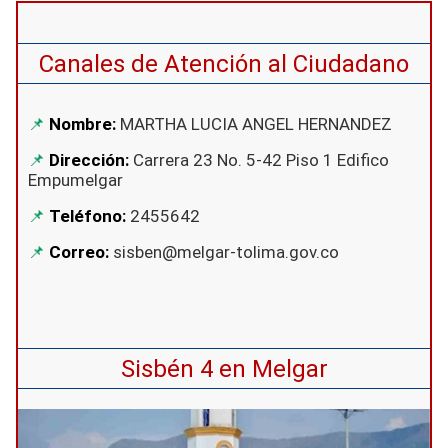
Canales de Atención al Ciudadano
Nombre:
MARTHA LUCIA ANGEL HERNANDEZ
Dirección:
Carrera 23 No. 5-42 Piso 1 Edifico
Empumelgar
Teléfono:
2455642
Correo:
sisben@melgar-tolima.gov.co
Sisbén 4 en Melgar