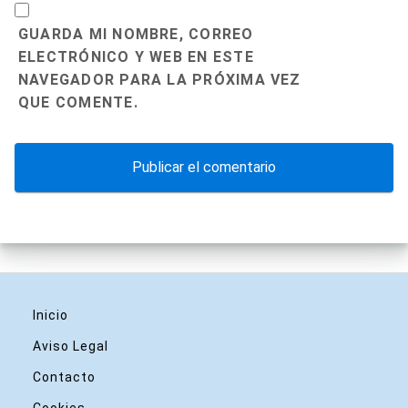
GUARDA MI NOMBRE, CORREO
ELECTRÓNICO Y WEB EN ESTE
NAVEGADOR PARA LA PRÓXIMA VEZ
QUE COMENTE.
Inicio
Aviso Legal
Contacto
Cookies