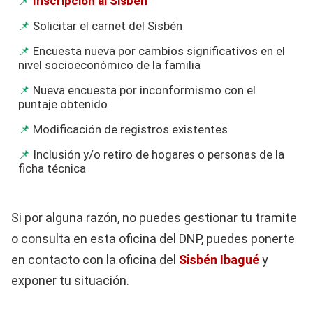
Inscripción al Sisbén
Solicitar el carnet del Sisbén
Encuesta nueva por cambios significativos en el
nivel socioeconómico de la familia
Nueva encuesta por inconformismo con el
puntaje obtenido
Modificación de registros existentes
Inclusión y/o retiro de hogares o personas de la
ficha técnica
Si por alguna razón, no puedes gestionar tu tramite
o consulta en esta oficina del DNP, puedes ponerte
en contacto con la oficina del
Sisbén Ibagué
y
exponer tu situación.