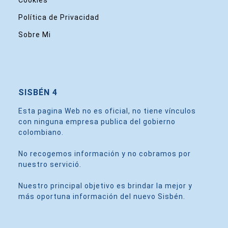
Política de Privacidad
Sobre Mi
SISBÉN 4
Esta pagina Web no es oficial, no tiene vínculos
con ninguna empresa publica del gobierno
colombiano.
No recogemos información y no cobramos por
nuestro servició.
Nuestro principal objetivo es brindar la mejor y
más oportuna información del nuevo Sisbén.