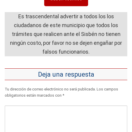
Es trascendental advertir a todos los los
ciudadanos de este municipio que todos los
trámites que realicen ante el Sisbén no tienen
ningún costo, por favor no se dejen engañar por
falsos funcionarios.
Deja una respuesta
Tu dirección de correo electrónico no será publicada.
Los campos
obligatorios están marcados con
*