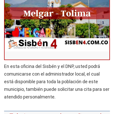
En esta oficina del Sisbén y el DNP, usted podrá
comunicarse con el administrador local, el cual
está disponible para toda la población de este
municipio, también puede solicitar una cita para ser
atendido personalmente.