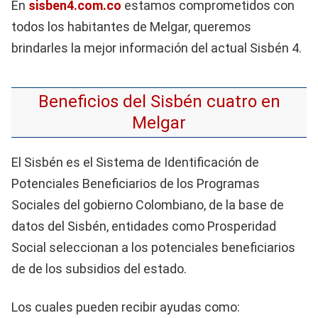
En
sisben4.com.co
estamos comprometidos con
todos los habitantes de Melgar, queremos
brindarles la mejor información del actual Sisbén 4.
Beneficios del Sisbén cuatro en
Melgar
El Sisbén es el Sistema de Identificación de
Potenciales Beneficiarios de los Programas
Sociales del gobierno Colombiano, de la base de
datos del Sisbén, entidades como Prosperidad
Social seleccionan a los potenciales beneficiarios
de de los subsidios del estado.
Los cuales pueden recibir ayudas como: