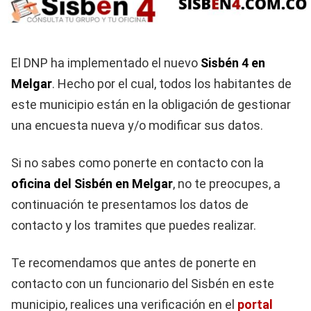
El DNP ha implementado el nuevo
Sisbén 4 en
Melgar
. Hecho por el cual, todos los habitantes de
este municipio están en la obligación de gestionar
una encuesta nueva y/o modificar sus datos.
Si no sabes como ponerte en contacto con la
oficina del Sisbén en Melgar
, no te preocupes, a
continuación te presentamos los datos de
contacto y los tramites que puedes realizar.
Te recomendamos que antes de ponerte en
contacto con un funcionario del Sisbén en este
municipio, realices una verificación en el
portal