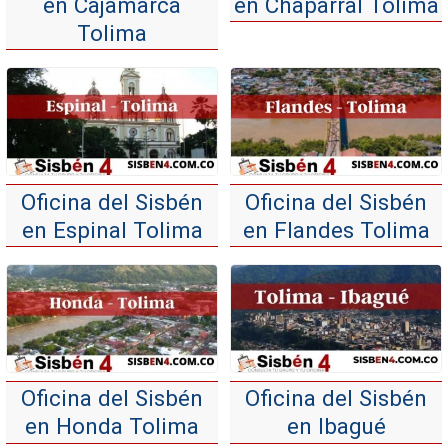
en Cajamarca
en Chaparral Tolima
Tolima
Oficina del Sisbén
Oficina del Sisbén
en Espinal Tolima
en Flandes Tolima
Oficina del Sisbén
Oficina del Sisbén
en Honda Tolima
en Ibagué