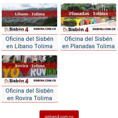
Oficina del Sisbén
Oficina del Sisbén
en Líbano Tolima
en Planadas Tolima
Oficina del Sisbén
en Rovira Tolima
sisben4.com.co