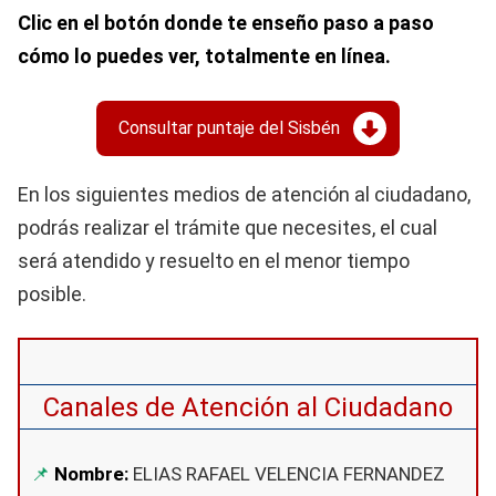
Clic en el botón donde te enseño paso a paso
cómo lo puedes ver, totalmente en línea.
Consultar puntaje del Sisbén
En los siguientes medios de atención al ciudadano,
podrás realizar el trámite que necesites, el cual
será atendido y resuelto en el menor tiempo
posible.
Canales de Atención al Ciudadano
Nombre:
ELIAS RAFAEL VELENCIA FERNANDEZ