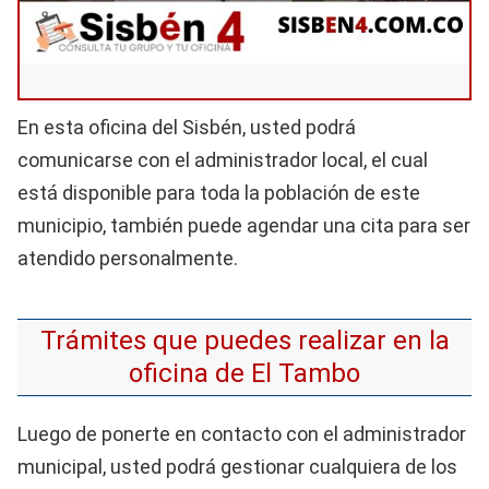
En esta oficina del Sisbén, usted podrá
comunicarse con el administrador local, el cual
está disponible para toda la población de este
municipio, también puede agendar una cita para ser
atendido personalmente.
Trámites que puedes realizar en la
oficina de El Tambo
Luego de ponerte en contacto con el administrador
municipal, usted podrá gestionar cualquiera de los