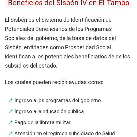
Beneficios del Sisbén IV en El Tambo
El Sisbén es el Sistema de Identificación de
Potenciales Beneficiarios de los Programas
Sociales del gobierno, de la base de datos del
Sisbén, entidades como Prosperidad Social
identifican a los potenciales beneficiarios de de los
subsidios del estado.
Los cuales pueden recibir ayudas como:
Ingreso a los programas del gobierno
Ingreso a la educación pública
Pago de la libreta militar
Atención en el régimen subsidiado de Salud