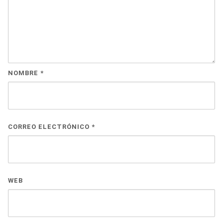
NOMBRE
*
CORREO ELECTRÓNICO
*
WEB