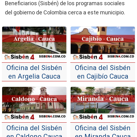
Beneficiarios (Sisbén) de los programas sociales
del gobierno de Colombia cerca a este municipio.
Oficina del Sisbén
Oficina del Sisbén
en Argelia Cauca
en Cajibío Cauca
Oficina del Sisbén
Oficina del Sisbén
en Caldono Cauca
en Miranda Cauca