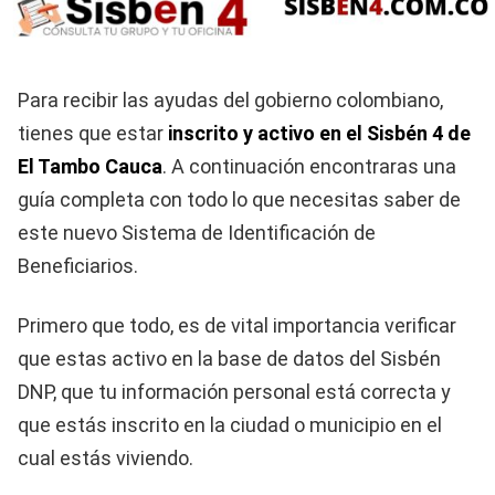
Para recibir las ayudas del gobierno colombiano,
tienes que estar
inscrito y activo en el Sisbén 4 de
El Tambo Cauca
. A continuación encontraras una
guía completa con todo lo que necesitas saber de
este nuevo Sistema de Identificación de
Beneficiarios.
Primero que todo, es de vital importancia verificar
que estas activo en la base de datos del Sisbén
DNP, que tu información personal está correcta y
que estás inscrito en la ciudad o municipio en el
cual estás viviendo.