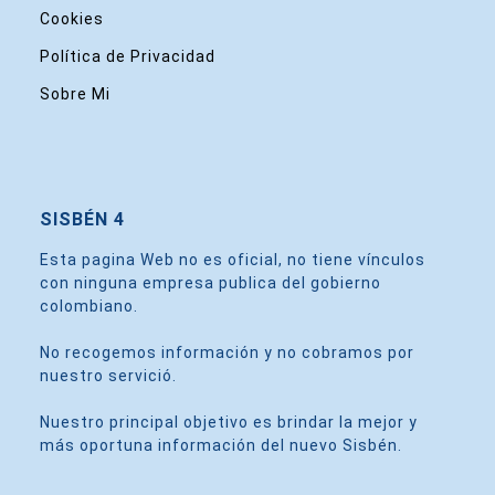
Cookies
Política de Privacidad
Sobre Mi
SISBÉN 4
Esta pagina Web no es oficial, no tiene vínculos
con ninguna empresa publica del gobierno
colombiano.
No recogemos información y no cobramos por
nuestro servició.
Nuestro principal objetivo es brindar la mejor y
más oportuna información del nuevo Sisbén.