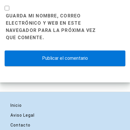
GUARDA MI NOMBRE, CORREO
ELECTRÓNICO Y WEB EN ESTE
NAVEGADOR PARA LA PRÓXIMA VEZ
QUE COMENTE.
Inicio
Aviso Legal
Contacto