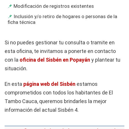
Modificación de registros existentes
Inclusión y/o retiro de hogares o personas de la
ficha técnica
Si no puedes gestionar tu consulta o tramite en
esta oficina, te invitamos a ponerte en contacto
con la
oficina del Sisbén en Popayán
y plantear tu
situación.
En esta
página web del Sisbén
estamos
comprometidos con todos los habitantes de El
Tambo Cauca, queremos brindarles la mejor
información del actual Sisbén 4.