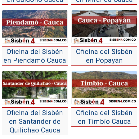
Oficina del Sisbén
Oficina del Sisbén
en Piendamó Cauca
en Popayán
Oficina del Sisbén
Oficina del Sisbén
en Santander de
en Timbío Cauca
Quilichao Cauca