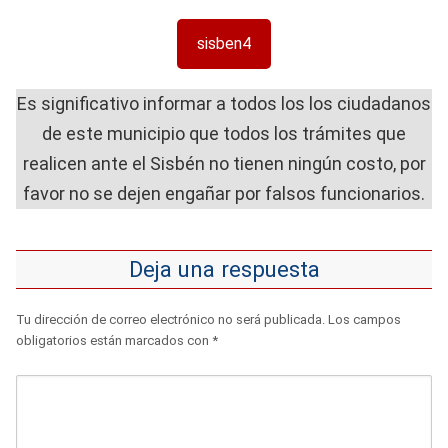
sisben4
Es significativo informar a todos los los ciudadanos
de este municipio que todos los trámites que
realicen ante el Sisbén no tienen ningún costo, por
favor no se dejen engañar por falsos funcionarios.
Deja una respuesta
Tu dirección de correo electrónico no será publicada.
Los campos
obligatorios están marcados con
*