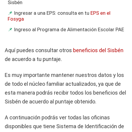
Sisbén
Ingresar a una EPS: consulta en tu
EPS en el
Fosyga
Ingreso al Programa de Alimentación Escolar PAE
Aquí puedes consultar otros
beneficios del Sisbén
de acuerdo a tu puntaje.
Es muy importante mantener nuestros datos y los
de todo el núcleo familiar actualizados, ya que de
esta manera podrás recibir todos los beneficios del
Sisbén de acuerdo al puntaje obtenido.
A continuación podrás ver todas las oficinas
disponibles que tiene Sistema de Identificación de