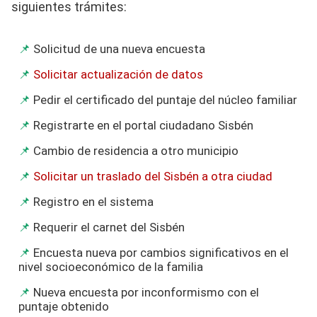
siguientes trámites:
Solicitud de una nueva encuesta
Solicitar actualización de datos
Pedir el certificado del puntaje del núcleo familiar
Registrarte en el portal ciudadano Sisbén
Cambio de residencia a otro municipio
Solicitar un traslado del Sisbén a otra ciudad
Registro en el sistema
Requerir el carnet del Sisbén
Encuesta nueva por cambios significativos en el
nivel socioeconómico de la familia
Nueva encuesta por inconformismo con el
puntaje obtenido