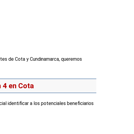
tes de Cota y Cundinamarca, queremos
n 4 en Cota
l identificar a los potenciales beneficiarios