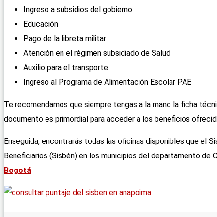
Ingreso a subsidios del gobierno
Educación
Pago de la libreta militar
Atención en el régimen subsidiado de Salud
Auxilio para el transporte
Ingreso al Programa de Alimentación Escolar PAE
Te recomendamos que siempre tengas a la mano la ficha técnic
documento es primordial para acceder a los beneficios ofrecid
Enseguida, encontrarás todas las oficinas disponibles que el S
Beneficiarios (Sisbén) en los municipios del departamento de 
Bogotá