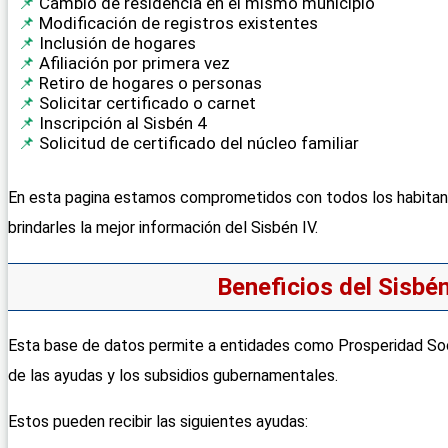
Cambio de residencia en el mismo municipio
Modificación de registros existentes
Inclusión de hogares
Afiliación por primera vez
Retiro de hogares o personas
Solicitar certificado o carnet
Inscripción al Sisbén 4
Solicitud de certificado del núcleo familiar
En esta pagina
estamos comprometidos con todos los habitan
brindarles la mejor información del Sisbén IV.
Beneficios del Sisbé
Esta base de datos permite a entidades como Prosperidad Socia
de las ayudas y los subsidios gubernamentales.
Estos pueden recibir las siguientes ayudas: