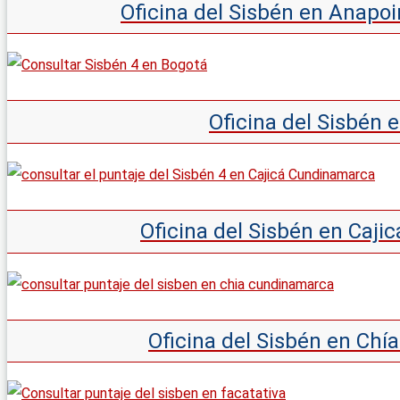
Oficina del Sisbén en Anap
Oficina del Sisbén 
Oficina del Sisbén en Caj
Oficina del Sisbén en Ch