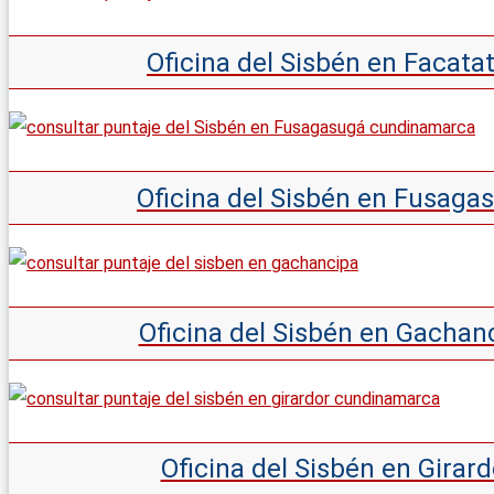
Oficina del Sisbén en Facat
Oficina del Sisbén en Fusag
Oficina del Sisbén en Gacha
Oficina del Sisbén en Gira