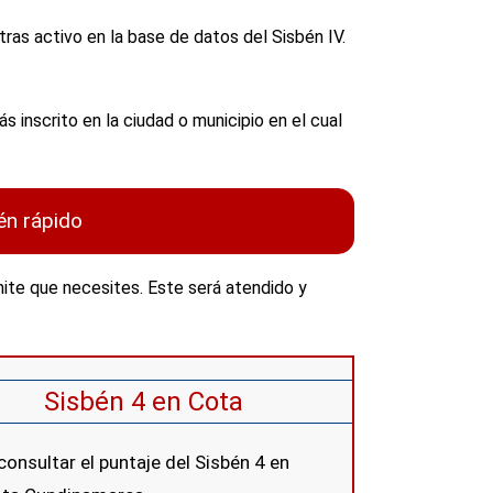
ras activo en la base de datos del Sisbén IV.
 inscrito en la ciudad o municipio en el cual
én rápido
mite que necesites. Este será atendido y
Sisbén 4 en Cota