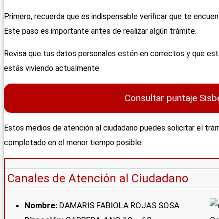
Primero, recuerda que es indispensable verificar que te encuent
Este paso es importante antes de realizar algún trámite.
Revisa que tus datos personales estén en correctos y que estás
estás viviendo actualmente
Consultar puntaje Sisb
Estos medios de atención al ciudadano puedes solicitar el trá
completado en el menor tiempo posible.
Canales de Atención al Ciudadano
Nombre:
DAMARIS FABIOLA ROJAS SOSA