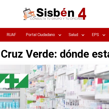
RUAF
Portal Ciudadano
Salud
EPS
 Cruz Verde: dónde est