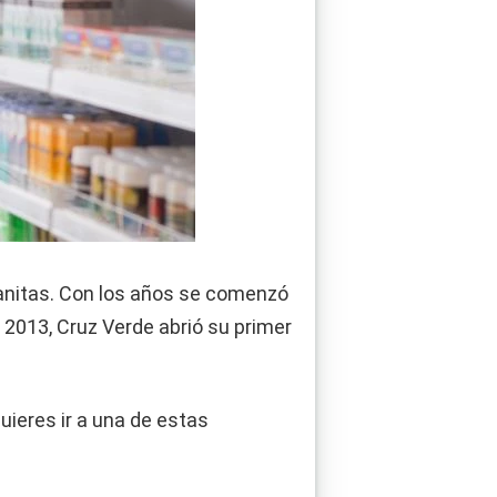
sanitas. Con los años se comenzó
l 2013, Cruz Verde abrió su primer
 quieres ir a una de estas