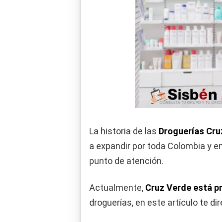
La historia de las
Droguerías Cru
a expandir por toda Colombia y en
punto de atención.
Actualmente,
Cruz Verde está p
droguerías, en este artículo te d