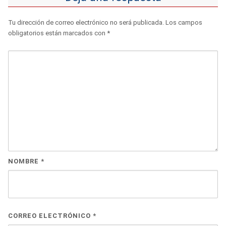
Tu dirección de correo electrónico no será publicada.
Los campos
obligatorios están marcados con
*
NOMBRE
*
CORREO ELECTRÓNICO
*