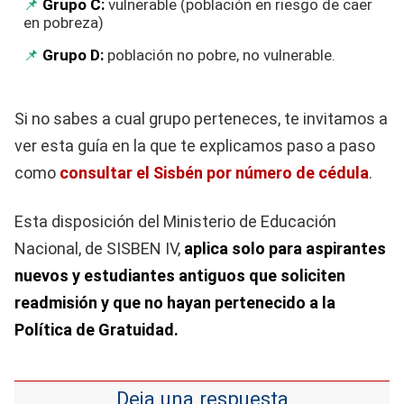
Grupo C:
vulnerable (población en riesgo de caer
en pobreza)
Grupo D:
población no pobre, no vulnerable.
Si no sabes a cual grupo perteneces, te invitamos a
ver esta guía en la que te explicamos paso a paso
como
consultar el Sisbén por número de cédula
.
Esta disposición del Ministerio de Educación
Nacional, de SISBEN IV,
aplica solo para aspirantes
nuevos y estudiantes antiguos que soliciten
readmisión y que no hayan pertenecido a la
Política de Gratuidad.
Deja una respuesta