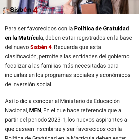
Para ser favorecidos con la
Política de Gratuidad
en la Matrícu
la, deben estar registrados en la base
del nuevo
Sisbén 4
. Recuerda que esta
clasificación, permite a las entidades del gobierno
focalizar a las familias más necesitadas para
incluirlas en los programas sociales y económicos
de inversión social.
Así lo dio a conocer el Ministerio de Educación
Nacional,
MEN
, En el que hace referencia que a
partir del periodo 2023-1, los nuevos aspirantes a
que deseen inscribirse y ser favorecidos con la
Política de Gratuidad en la Matrícula deben estar