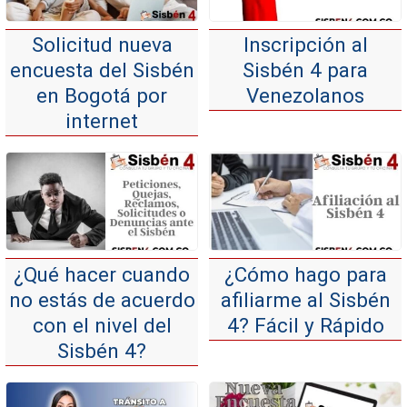
Solicitud nueva
Inscripción al
encuesta del Sisbén
Sisbén 4 para
en Bogotá por
Venezolanos
internet
¿Qué hacer cuando
¿Cómo hago para
no estás de acuerdo
afiliarme al Sisbén
con el nivel del
4? Fácil y Rápido
Sisbén 4?