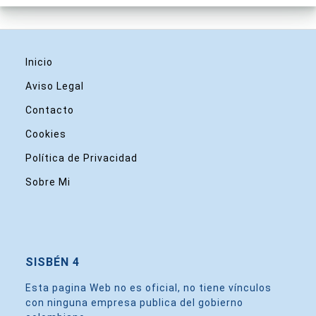
Inicio
Aviso Legal
Contacto
Cookies
Política de Privacidad
Sobre Mi
SISBÉN 4
Esta pagina Web no es oficial, no tiene vínculos
con ninguna empresa publica del gobierno