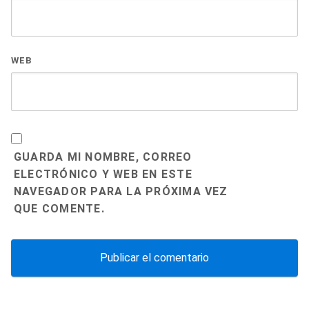
WEB
GUARDA MI NOMBRE, CORREO
ELECTRÓNICO Y WEB EN ESTE
NAVEGADOR PARA LA PRÓXIMA VEZ
QUE COMENTE.