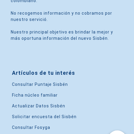
colombiano.
No recogemos información y no cobramos por
nuestro servició.
Nuestro principal objetivo es brindar la mejor y
más oportuna información del nuevo Sisbén.
Artículos de tu interés
Consultar Puntaje Sisbén
Ficha núcleo familiar
Actualizar Datos Sisbén
Solicitar encuesta del Sisbén
Consultar Fosyga