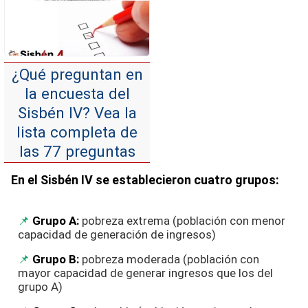
¿Qué preguntan en
la encuesta del
Sisbén IV? Vea la
lista completa de
las 77 preguntas
En el Sisbén IV se establecieron cuatro grupos:
Grupo A:
pobreza extrema (población con menor
capacidad de generación de ingresos)
Grupo B:
pobreza moderada (población con
mayor capacidad de generar ingresos que los del
grupo A)