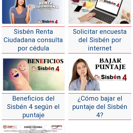
Sisbén Renta
Solicitar encuesta
Ciudadana consulta
del Sisbén por
por cédula
internet
Beneficios del
¿Cómo bajar el
Sisbén 4 según el
puntaje del Sisbén
puntaje
4?