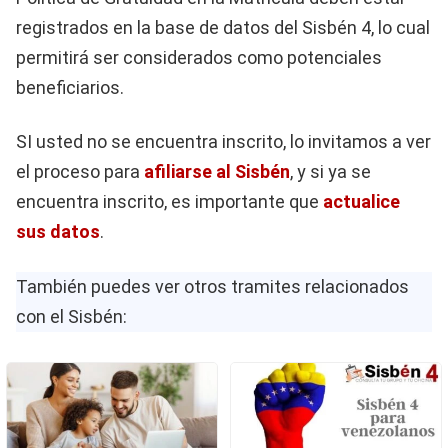
registrados en la base de datos del Sisbén 4, lo cual
permitirá ser considerados como potenciales
beneficiarios.
SI usted no se encuentra inscrito, lo invitamos a ver
el proceso para
afiliarse al Sisbén
, y si ya se
encuentra inscrito, es importante que
actualice
sus datos
.
También puedes ver otros tramites relacionados
con el Sisbén: